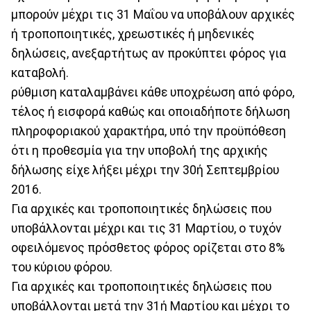
μπορούν μέχρι τις 31 Μαΐου να υποβάλουν αρχικές
ή τροποποιητικές, χρεωστικές ή μηδενικές
δηλώσεις, ανεξαρτήτως αν προκύπτει φόρος για
καταβολή.
ρύθμιση καταλαμβάνει κάθε υποχρέωση από φόρο,
τέλος ή εισφορά καθώς και οποιαδήποτε δήλωση
πληροφοριακού χαρακτήρα, υπό την προϋπόθεση
ότι η προθεσμία για την υποβολή της αρχικής
δήλωσης είχε λήξει μέχρι την 30ή Σεπτεμβρίου
2016.
Για αρχικές και τροποποιητικές δηλώσεις που
υποβάλλονται μέχρι και τις 31 Μαρτίου, ο τυχόν
οφειλόμενος πρόσθετος φόρος ορίζεται στο 8%
του κύριου φόρου.
Για αρχικές και τροποποιητικές δηλώσεις που
υποβάλλονται μετά την 31ή Μαρτίου και μέχρι το