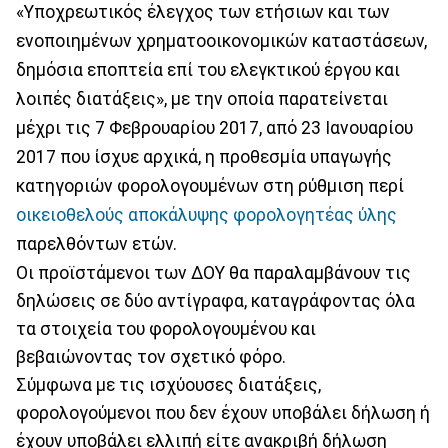
«Υποχρεωτικός έλεγχος των ετήσιων και των
ενοποιημένων χρηματοοικονομικών καταστάσεων,
δημόσια εποπτεία επί του ελεγκτικού έργου και
λοιπές διατάξεις», με την οποία παρατείνεται
μέχρι τις 7 Φεβρουαρίου 2017, από 23 Ιανουαρίου
2017 που ίσχυε αρχικά, η προθεσμία υπαγωγής
κατηγοριών φορολογουμένων στη ρύθμιση περί
οικειοθελούς αποκάλυψης φορολογητέας ύλης
παρελθόντων ετών.
Οι προϊστάμενοι των ΔΟΥ θα παραλαμβάνουν τις
δηλώσεις σε δύο αντίγραφα, καταγράφοντας όλα
τα στοιχεία του φορολογουμένου και
βεβαιώνοντας τον σχετικό φόρο.
Σύμφωνα με τις ισχύουσες διατάξεις,
φορολογούμενοι που δεν έχουν υποβάλει δήλωση ή
έχουν υποβάλει ελλιπή είτε ανακριβή δήλωση