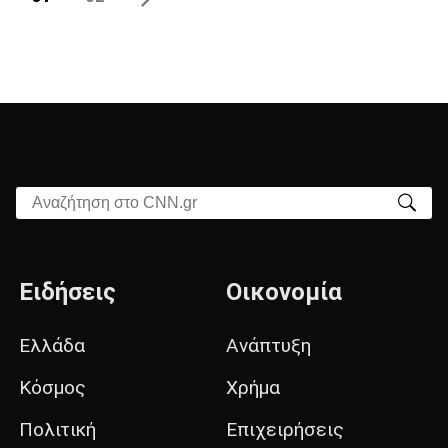
Αναζήτηση στο CNN.gr
Ειδήσεις
Οικονομία
Ελλάδα
Ανάπτυξη
Κόσμος
Χρήμα
Πολιτική
Επιχειρήσεις