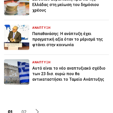
Ελλάδας στη μείωση του δημόσιου
χρέους
ΑΝΑΠΤΥΞΗ
Παπαθανάσης: Η ανάπτυξη έχει
πραγματική αξία όταν το μέρισμά της
φτάνει στην κοινωνία
ΑΝΑΠΤΥΞΗ
Αυτό είναι το νέο αναπτυξιακό σχέδιο
των 23 δισ. ευρώ που θα
αντικαταστήσει το Ταμείο Ανάπτυξης
01
02