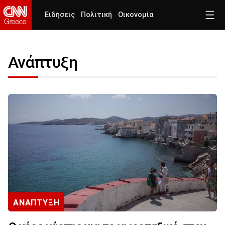
Ειδήσεις
Πολιτική
Οικονομία
Ανάπτυξη
ΑΝΑΠΤΥΞΗ