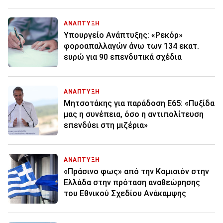
ΑΝΑΠΤΥΞΗ
Υπουργείο Ανάπτυξης: «Ρεκόρ»
φοροαπαλλαγών άνω των 134 εκατ.
ευρώ για 90 επενδυτικά σχέδια
ΑΝΑΠΤΥΞΗ
Μητσοτάκης για παράδοση Ε65: «Πυξίδα
μας η συνέπεια, όσο η αντιπολίτευση
επενδύει στη μιζέρια»
ΑΝΑΠΤΥΞΗ
«Πράσινο φως» από την Κομισιόν στην
Ελλάδα στην πρόταση αναθεώρησης
του Εθνικού Σχεδίου Ανάκαμψης