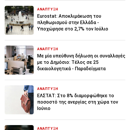
ΑΝΑΠΤΥΞΗ
Eurostat: Aποκλιμάκωση του
πληθωρισμού στην Ελλάδα -
Υποχώρησε στο 2,7% τον Ιούλιο
ΑΝΑΠΤΥΞΗ
Με μία υπεύθυνη δήλωση οι συναλλαγές
με το Δημόσιο: Τέλος σε 25
δικαιολογητικά - Παραδείγματα
ΑΝΑΠΤΥΞΗ
ΕΛΣΤΑΤ: Στο 8% διαμορφώθηκε το
ποσοστό της ανεργίας στη χώρα τον
Ιούνιο
ΑΝΑΠΤΥΞΗ