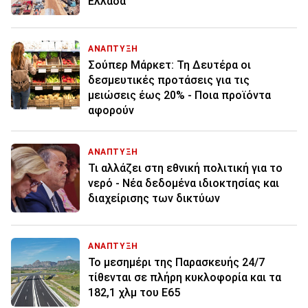
Ελλάδα
ΑΝΑΠΤΥΞΗ
Σούπερ Μάρκετ: Τη Δευτέρα οι
δεσμευτικές προτάσεις για τις
μειώσεις έως 20% - Ποια προϊόντα
αφορούν
ΑΝΑΠΤΥΞΗ
Τι αλλάζει στη εθνική πολιτική για το
νερό - Νέα δεδομένα ιδιοκτησίας και
διαχείρισης των δικτύων
ΑΝΑΠΤΥΞΗ
Το μεσημέρι της Παρασκευής 24/7
τίθενται σε πλήρη κυκλοφορία και τα
182,1 χλμ του Ε65