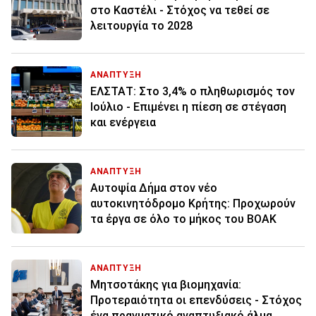
στο Καστέλι - Στόχος να τεθεί σε
λειτουργία το 2028
ΑΝΑΠΤΥΞΗ
ΕΛΣΤΑΤ: Στο 3,4% ο πληθωρισμός τον
Ιούλιο - Επιμένει η πίεση σε στέγαση
και ενέργεια
ΑΝΑΠΤΥΞΗ
Αυτοψία Δήμα στον νέο
αυτοκινητόδρομο Κρήτης: Προχωρούν
τα έργα σε όλο το μήκος του ΒΟΑΚ
ΑΝΑΠΤΥΞΗ
Μητσοτάκης για βιομηχανία:
Προτεραιότητα οι επενδύσεις - Στόχος
ένα πραγματικό αναπτυξιακό άλμα