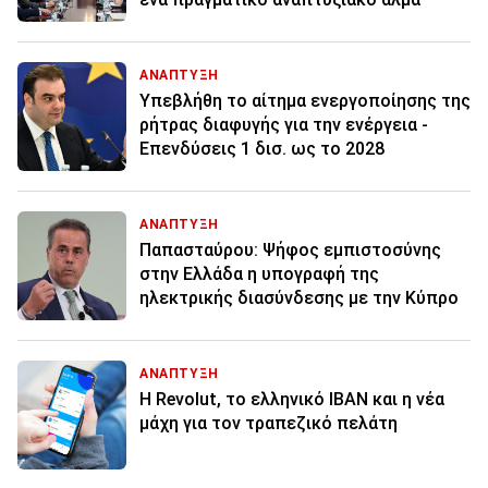
ΑΝΑΠΤΥΞΗ
Υπεβλήθη το αίτημα ενεργοποίησης της
ρήτρας διαφυγής για την ενέργεια -
Επενδύσεις 1 δισ. ως το 2028
ΑΝΑΠΤΥΞΗ
Παπασταύρου: Ψήφος εμπιστοσύνης
στην Ελλάδα η υπογραφή της
ηλεκτρικής διασύνδεσης με την Κύπρο
ΑΝΑΠΤΥΞΗ
Η Revolut, το ελληνικό IBAN και η νέα
μάχη για τον τραπεζικό πελάτη