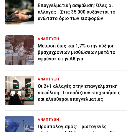
Επαγγελματική ασφάλιση: Όλες οι
αλλαγές - Στις 35.000 αυξάνεται το
ανώτατο όριο των εισφορών
ΑΝΑΠΤΥΞΗ
Μείωση έως και 1,7% στην αύξηση
βραχυχρόνιων μισθώσεων μετά το
«φρένο» στην Αθήνα
ΑΝΑΠΤΥΞΗ
Οι 2+1 αλλαγές στην επαγγελματική
ασφάλιση: Τι κερδίζουν επιχειρήσεις
και ελεύθεροι επαγγελματίες
ΑΝΑΠΤΥΞΗ
Προϋπολογισμός: Πρωτογενές