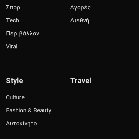
Σπορ
Αγορές
Tech
Διεθνή
Περιβάλλον
Viral
Style
Travel
Culture
Fashion & Beauty
Αυτοκίνητο