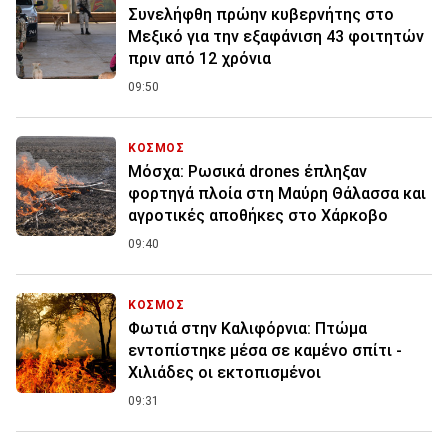
Συνελήφθη πρώην κυβερνήτης στο
Μεξικό για την εξαφάνιση 43 φοιτητών
πριν από 12 χρόνια
09:50
ΚΟΣΜΟΣ
Μόσχα: Ρωσικά drones έπληξαν
φορτηγά πλοία στη Μαύρη Θάλασσα και
αγροτικές αποθήκες στο Χάρκοβο
09:40
ΚΟΣΜΟΣ
Φωτιά στην Καλιφόρνια: Πτώμα
εντοπίστηκε μέσα σε καμένο σπίτι -
Χιλιάδες οι εκτοπισμένοι
09:31