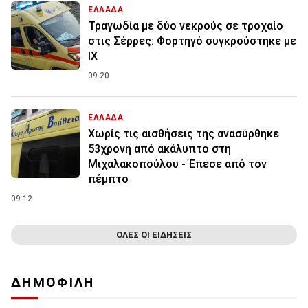
ΕΛΛΑΔΑ
Τραγωδία με δύο νεκρούς σε τροχαίο
στις Σέρρες: Φορτηγό συγκρούστηκε με
ΙΧ
09:20
ΕΛΛΑΔΑ
Χωρίς τις αισθήσεις της ανασύρθηκε
53χρονη από ακάλυπτο στη
Μιχαλακοπούλου - Έπεσε από τον
πέμπτο
09:12
ΟΛΕΣ ΟΙ ΕΙΔΗΣΕΙΣ
ΔΗΜΟΦΙΛΗ