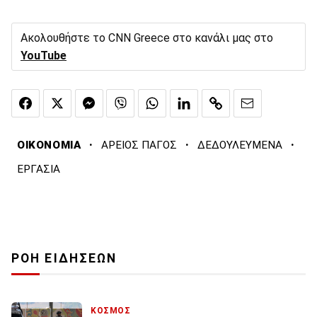
Ακολουθήστε το CNN Greece στο κανάλι μας στο
YouTube
·
·
·
ΟΙΚΟΝΟΜΙΑ
ΑΡΕΙΟΣ ΠΑΓΟΣ
ΔΕΔΟΥΛΕΥΜΕΝΑ
ΕΡΓΑΣΙΑ
ΡΟΗ ΕΙΔΗΣΕΩΝ
ΚΟΣΜΟΣ