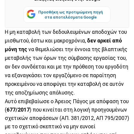
Προσθήκη ως προτιμώμενη πηγή
στα αποτελέσματα Google
Η μη καταβολή των δεδουλευμένων αποδοχών του
μισθωτού, έστω και μακροχρόνια,
δεν αρκεί από
μόνη της
να θεμελιώσει την έννοια της βλαπτικής
μεταβολής των όρων της σύμβασης εργασίας του,
αν δεν συνδέεται και με την πρόθεση του εργοδότη
να εξαναγκάσει τον εργαζόμενο σε παραίτηση
προκειμένου να αποφύγει την καταβολή σε αυτόν
της αποζημίωσης απόλυσης.
Αυτό επιβεβαίωσε ο Άρειος Πάγος με απόφαση του
(
677/2017
) που κινείται στη λογική προηγουμένων
σχετικών αποφάσεων (ΑΠ. 381/2012, ΑΠ 795/2007)
με το σχετικό σκεπτικό να μην ευνοεί