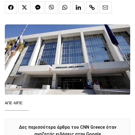
ΑΠΕ -ΜΠΕ
Δες περισσότερα άρθρα του CNN Greece όταν
αναζητάς ειδήσεις στην Google