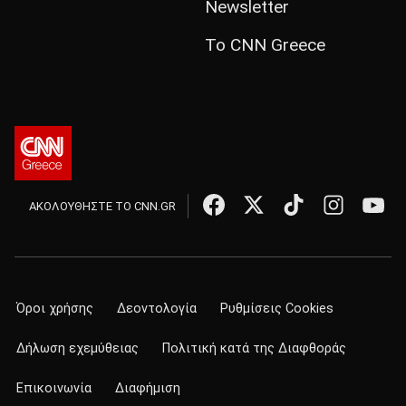
Newsletter
Το CNN Greece
ΑΚΟΛΟΥΘΗΣΤΕ ΤΟ CNN.GR
Όροι χρήσης
Δεοντολογία
Ρυθμίσεις Cookies
Δήλωση εχεμύθειας
Πολιτική κατά της Διαφθοράς
Επικοινωνία
Διαφήμιση