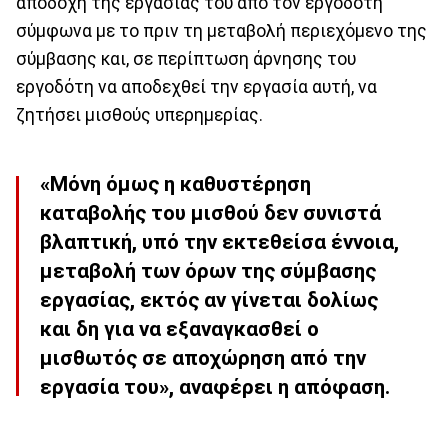
αποδοχή της εργασίας του από τον εργοδότη
σύμφωνα με το πριν τη μεταβολή περιεχόμενο της
σύμβασης και, σε περίπτωση άρνησης του
εργοδότη να αποδεχθεί την εργασία αυτή, να
ζητήσει μισθούς υπερημερίας.
«Μόνη όμως η καθυστέρηση
καταβολής του μισθού δεν συνιστά
βλαπτική, υπό την εκτεθείσα έννοια,
μεταβολή των όρων της σύμβασης
εργασίας, εκτός αν γίνεται δολίως
και δη για να εξαναγκασθεί ο
μισθωτός σε αποχώρηση από την
εργασία του», αναφέρει η απόφαση.