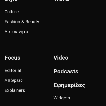
Culture
Fashion & Beauty
Αυτοκίνητο
Focus
Video
Editorial
Podcasts
Απόψεις
Εφημερίδες
Explainers
Widgets