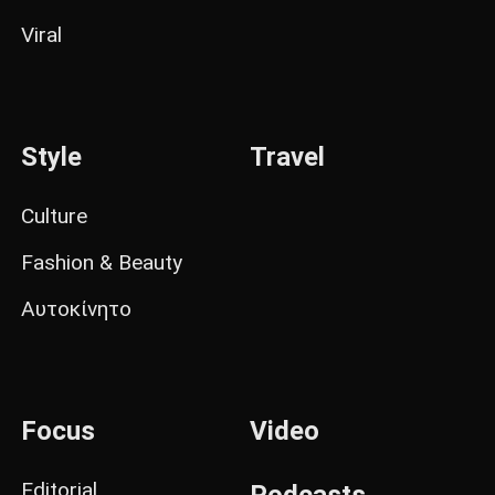
Viral
Style
Travel
Culture
Fashion & Beauty
Αυτοκίνητο
Focus
Video
Editorial
Podcasts