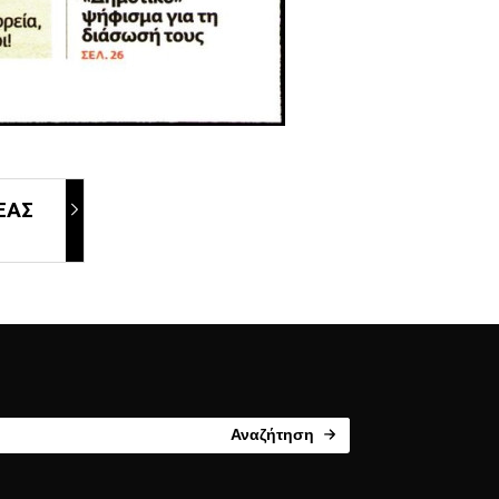
ΕΑΣ
Αναζήτηση