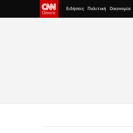
Ειδήσεις
Πολιτική
Οικονομία