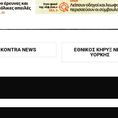
KONTRA NEWS
ΕΘΝΙΚΟΣ ΚΗΡΥΞ Ν
ΥΟΡΚΗΣ