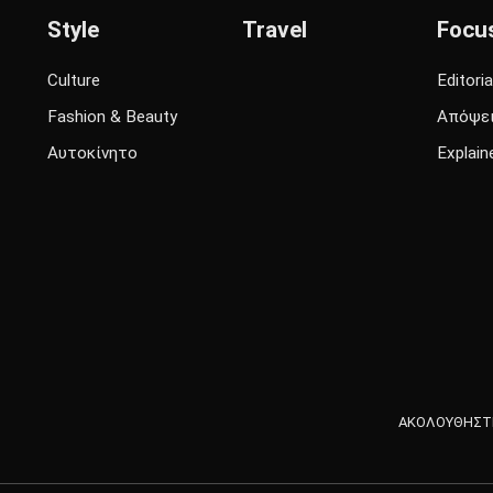
Style
Travel
Focu
Culture
Editoria
Fashion & Beauty
Απόψε
Αυτοκίνητο
Explain
ΑΚΟΛΟΥΘΗΣΤΕ