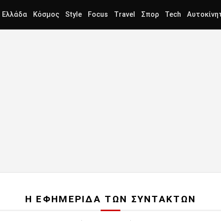
Ελλάδα
Κόσμος
Style
Focus
Travel
Σπορ
Tech
Αυτοκίνη
Η ΕΦΗΜΕΡΙΔΑ ΤΩΝ ΣΥΝΤΑΚΤΩΝ