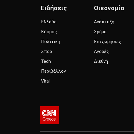
Ειδήσεις
Οικονομία
Ελλάδα
Ανάπτυξη
Κόσμος
Χρήμα
Πολιτική
Επιχειρήσεις
Σπορ
Αγορές
Tech
Διεθνή
Περιβάλλον
Viral