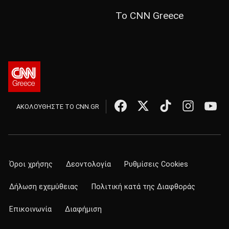
Το CNN Greece
ΑΚΟΛΟΥΘΗΣΤΕ ΤΟ CNN.GR
Όροι χρήσης
Δεοντολογία
Ρυθμίσεις Cookies
Δήλωση εχεμύθειας
Πολιτική κατά της Διαφθοράς
Επικοινωνία
Διαφήμιση