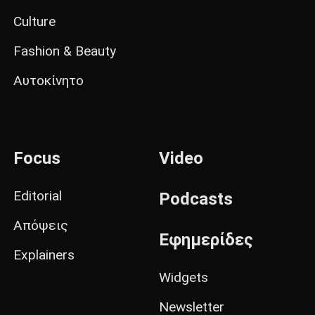
Culture
Fashion & Beauty
Αυτοκίνητο
Focus
Video
Editorial
Podcasts
Απόψεις
Εφημερίδες
Explainers
Widgets
Newsletter