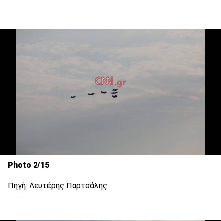
Photo 2/15
Πηγή: Λευτέρης Παρτσάλης