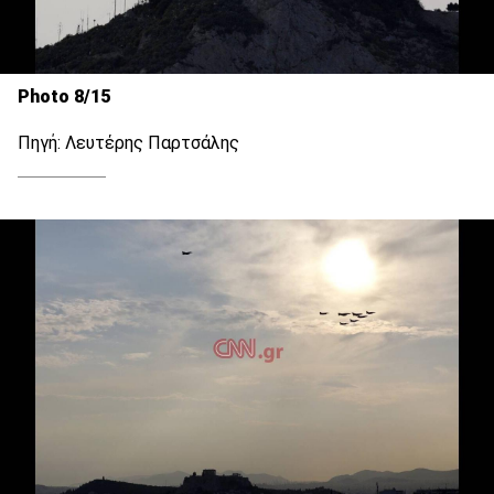
Photo 8/15
Πηγή: Λευτέρης Παρτσάλης