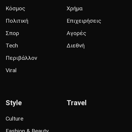
Κόσμος
Χρήμα
Πολιτική
Επιχειρήσεις
Σπορ
Αγορές
Tech
Διεθνή
Περιβάλλον
Viral
Style
Travel
Culture
Fashion & Beauty