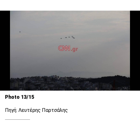
Photo 13/15
Πηγή: Λευτέρης Παρτσάλης