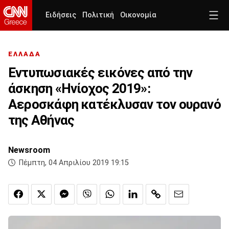
Ειδήσεις
Πολιτική
Οικονομία
ΕΛΛΑΔΑ
Εντυπωσιακές εικόνες από την
άσκηση «Ηνίοχος 2019»:
Αεροσκάφη κατέκλυσαν τον ουρανό
της Αθήνας
Newsroom
Πέμπτη, 04 Απριλίου 2019 19:15