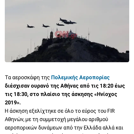
Τα αεροσκάφη της
Πολεμικής Αεροπορίας
διέσχισαν ουρανό της Αθήνας από τις 18:20 έως
τις 18:30, στο πλαίσιο της άσκησης «Ηνίοχος
2019».
Η άσκηση εξελίχτηκε σε όλο το εύρος του FIR
Αθηνών, με τη συμμετοχή μεγάλου αριθμού
αεροπορικών δυνάμεων από την Ελλάδα αλλά και