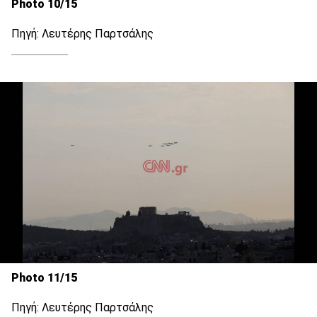
Photo 10/15
Πηγή: Λευτέρης Παρτσάλης
Photo 11/15
Πηγή: Λευτέρης Παρτσάλης