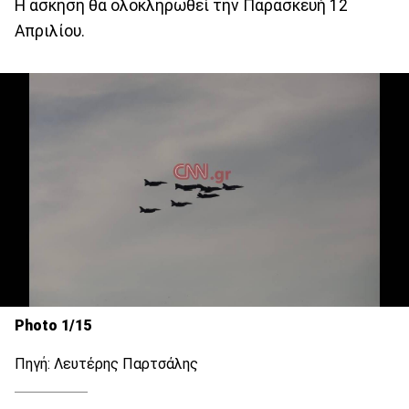
Η άσκηση θα ολοκληρωθεί την Παρασκευή 12
Απριλίου.
Photo 1/15
Πηγή: Λευτέρης Παρτσάλης