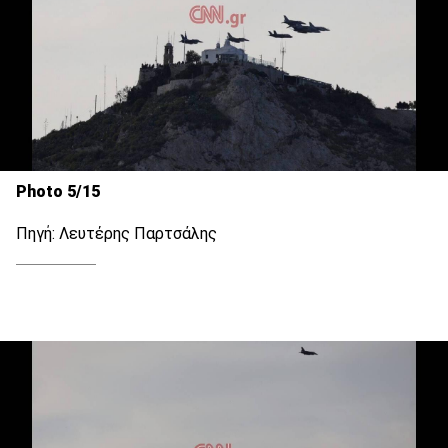
Photo 5/15
Πηγή: Λευτέρης Παρτσάλης