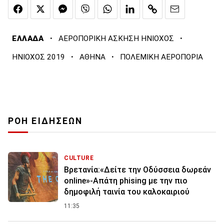
·
·
ΕΛΛΑΔΑ
ΑΕΡΟΠΟΡΙΚΗ ΑΣΚΗΣΗ ΗΝΙΟΧΟΣ
·
·
ΗΝΙΟΧΟΣ 2019
ΑΘΗΝΑ
ΠΟΛΕΜΙΚΗ ΑΕΡΟΠΟΡΙΑ
ΡΟΗ ΕΙΔΗΣΕΩΝ
CULTURE
Βρετανία:«Δείτε την Οδύσσεια δωρεάν
online»-Απάτη phising με την πιο
δημοφιλή ταινία του καλοκαιριού
11:35