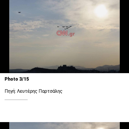
Photo 3/15
Πηγή: Λευτέρης Παρτσάλης