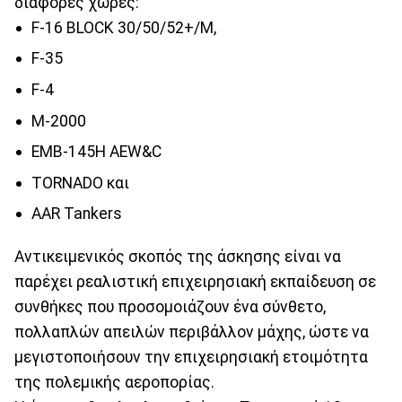
διάφορες χώρες:
F-16 BLOCK 30/50/52+/M,
F-35
F-4
M-2000
EMB-145H AEW&C
TORNADO και
AAR Tankers
Αντικειμενικός σκοπός της άσκησης είναι να
παρέχει ρεαλιστική επιχειρησιακή εκπαίδευση σε
συνθήκες που προσομοιάζουν ένα σύνθετο,
πολλαπλών απειλών περιβάλλον μάχης, ώστε να
μεγιστοποιήσουν την επιχειρησιακή ετοιμότητα
της πολεμικής αεροπορίας.