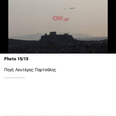
Photo 15/15
Πηγή: Λευτέρης Παρτσάλης