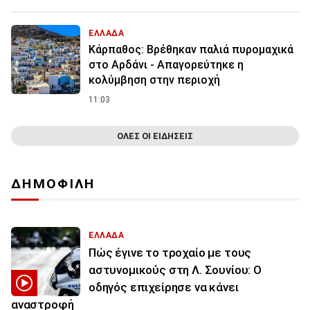
ΕΛΛΑΔΑ
Κάρπαθος: Βρέθηκαν παλιά πυρομαχικά
στο Αρδάνι - Απαγορεύτηκε η
κολύμβηση στην περιοχή
11:03
ΟΛΕΣ ΟΙ ΕΙΔΗΣΕΙΣ
ΔΗΜΟΦΙΛΗ
ΕΛΛΑΔΑ
Πώς έγινε το τροχαίο με τους
αστυνομικούς στη Λ. Σουνίου: Ο
οδηγός επιχείρησε να κάνει
αναστροφή