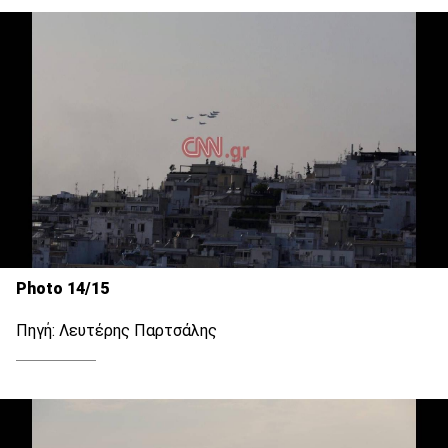
Photo 14/15
Πηγή: Λευτέρης Παρτσάλης