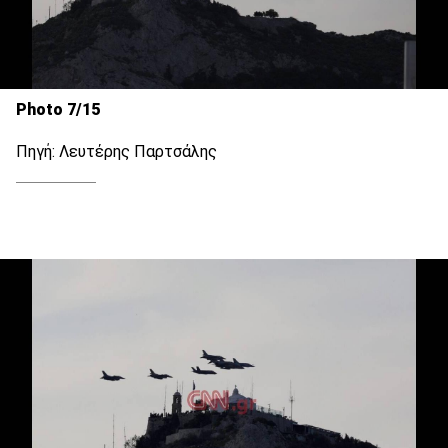
Photo 7/15
Πηγή: Λευτέρης Παρτσάλης