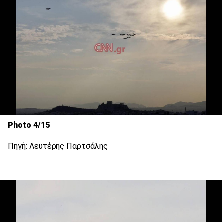
Photo 4/15
Πηγή: Λευτέρης Παρτσάλης