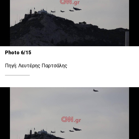
Photo 6/15
Πηγή: Λευτέρης Παρτσάλης