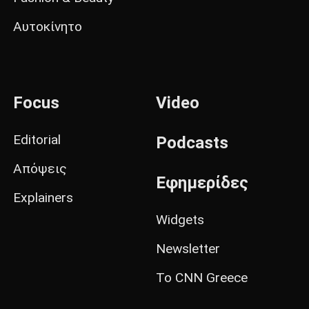
Αυτοκίνητο
Focus
Video
Editorial
Podcasts
Απόψεις
Εφημερίδες
Explainers
Widgets
Newsletter
Το CNN Greece