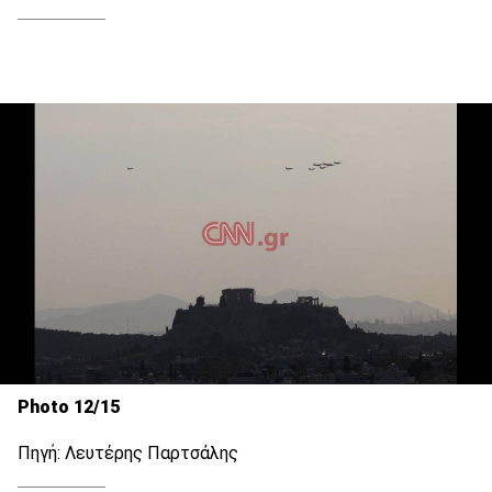
Photo 12/15
Πηγή: Λευτέρης Παρτσάλης