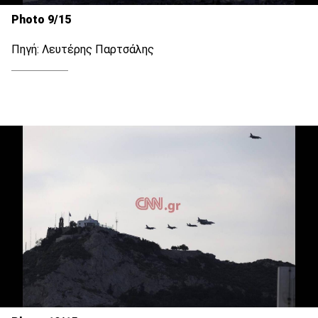
Photo 9/15
Πηγή: Λευτέρης Παρτσάλης