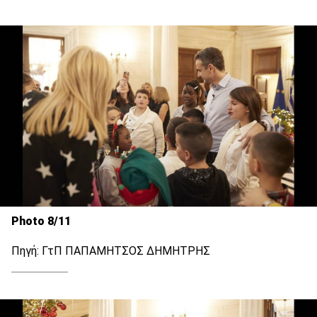
Photo 8/11
Πηγή: ΓτΠ ΠΑΠΑΜΗΤΣΟΣ ΔΗΜΗΤΡΗΣ