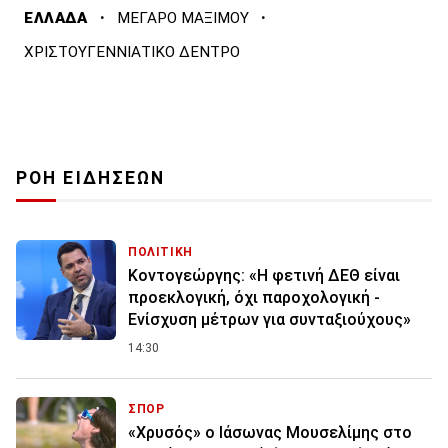
·
·
ΕΛΛΑΔΑ
ΜΕΓΑΡΟ ΜΑΞΙΜΟΥ
ΧΡΙΣΤΟΥΓΕΝΝΙΑΤΙΚΟ ΔΕΝΤΡΟ
ΡΟΗ ΕΙΔΗΣΕΩΝ
ΠΟΛΙΤΙΚΗ
Κοντογεώργης: «Η φετινή ΔΕΘ είναι
προεκλογική, όχι παροχολογική -
Ενίσχυση μέτρων για συνταξιούχους»
14:30
ΣΠΟΡ
«Χρυσός» ο Ιάσωνας Μουσελίμης στο