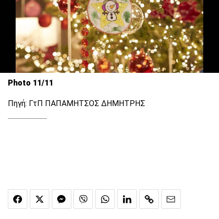
Photo 11/11
Πηγή: ΓτΠ ΠΑΠΑΜΗΤΣΟΣ ΔΗΜΗΤΡΗΣ