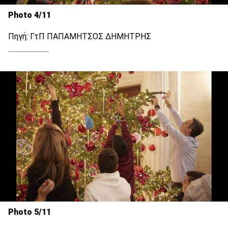
Photo 4/11
Πηγή: ΓτΠ ΠΑΠΑΜΗΤΣΟΣ ΔΗΜΗΤΡΗΣ
Photo 5/11