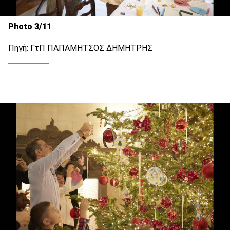
Photo 3/11
Πηγή: ΓτΠ ΠΑΠΑΜΗΤΣΟΣ ΔΗΜΗΤΡΗΣ