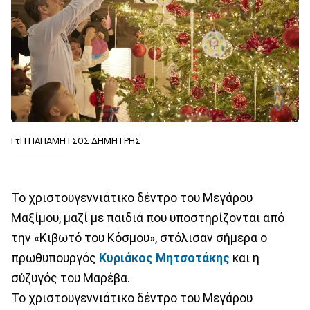
ΓτΠ ΠΑΠΑΜΗΤΣΟΣ ΔΗΜΗΤΡΗΣ
Το χριστουγεννιάτικο δέντρο του Μεγάρου
Μαξίμου, μαζί με παιδιά που υποστηρίζονται από
την «Κιβωτό του Κόσμου», στόλισαν σήμερα ο
πρωθυπουργός
Κυριάκος Μητσοτάκης
και η
σύζυγός του Μαρέβα.
Το χριστουγεννιάτικο δέντρο του Μεγάρου