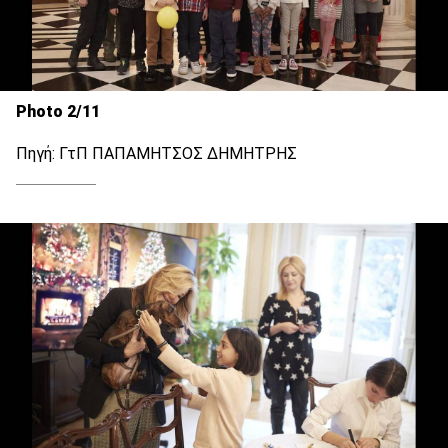
Photo 2/11
Πηγή: ΓτΠ ΠΑΠΑΜΗΤΣΟΣ ΔΗΜΗΤΡΗΣ