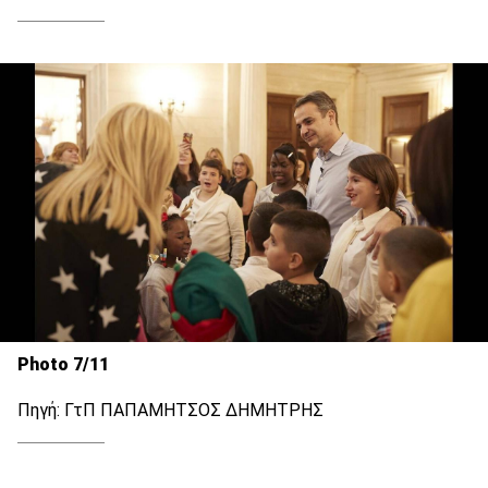
Photo 7/11
Πηγή: ΓτΠ ΠΑΠΑΜΗΤΣΟΣ ΔΗΜΗΤΡΗΣ