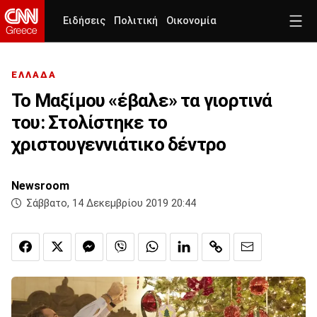
Ειδήσεις
Πολιτική
Οικονομία
ΕΛΛΑΔΑ
Το Μαξίμου «έβαλε» τα γιορτινά
του: Στολίστηκε το
χριστουγεννιάτικο δέντρο
Newsroom
Σάββατο, 14 Δεκεμβρίου 2019 20:44