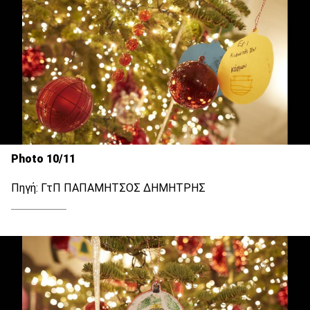
Photo 10/11
Πηγή: ΓτΠ ΠΑΠΑΜΗΤΣΟΣ ΔΗΜΗΤΡΗΣ