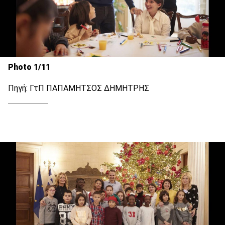
Photo 1/11
Πηγή: ΓτΠ ΠΑΠΑΜΗΤΣΟΣ ΔΗΜΗΤΡΗΣ