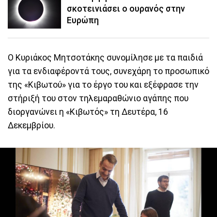
σκοτεινιάσει ο ουρανός στην
Ευρώπη
Ο Κυριάκος Μητσοτάκης συνομίλησε με τα παιδιά
για τα ενδιαφέροντά τους, συνεχάρη το προσωπικό
της «Κιβωτού» για το έργο του και εξέφρασε την
στήριξή του στον τηλεμαραθώνιο αγάπης που
διοργανώνει η «Κιβωτός» τη Δευτέρα, 16
Δεκεμβρίου.