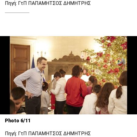
Πηγή: ΓτΠ ΠΑΠΑΜΗΤΣΟΣ ΔΗΜΗΤΡΗΣ
Photo 6/11
Πηγή: ΓτΠ ΠΑΠΑΜΗΤΣΟΣ ΔΗΜΗΤΡΗΣ