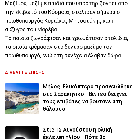
Μαξίμου, μαζί με παιδιά που υποστηρίζονται από
την «Κιβωτό του Κόσμου», στόλισαν σήμερα ο
πρωθυπουργός Κυριάκος Μητσοτάκης και η
σύζυγός του Μαρέβα.
Τα παιδιά ζωγράφισαν και χρωμάτισαν στολίδια,
τα οποία κρέμασαν στο δέντρο μαζί με τον
πρωθυπουργό, ενώ στη συνέχεια έλαβαν δώρα.
ΔΙΑΒΑΣΤΕ ΕΠΙΣΗΣ
Μήλος: Ελικόπτερο προσγειώθηκε
στο Σαρακήνικο - Βίντεο δείχνει
τους επιβάτες να βουτάνε στη
θάλασσα
Στις 12 Αυγούστου η ολική
έκλειψη ηλίου - Πότε θα