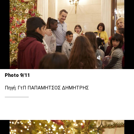
Photo 9/11
Πηγή: ΓτΠ ΠΑΠΑΜΗΤΣΟΣ ΔΗΜΗΤΡΗΣ