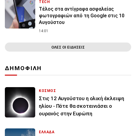
TECH
Τέλος στα αντίγραφα ασφαλείας
φωτογραφιών από τη Google στις 10
Αυγούστου
14:01
ΟΛΕΣ ΟΙ ΕΙΔΗΣΕΙΣ
ΔΗΜΟΦΙΛΗ
ΚΟΣΜΟΣ
Στις 12 Αυγούστου η ολική έκλειψη
ηλίου - Πότε θα σκοτεινιάσει ο
ουρανός στην Ευρώπη
ΕΛΛΑΔΑ