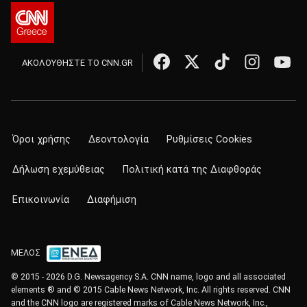
ΑΚΟΛΟΥΘΗΣΤΕ ΤΟ CNN.GR
Όροι χρήσης
Δεοντολογία
Ρυθμίσεις Cookies
Δήλωση εχεμύθειας
Πολιτική κατά της Διαφθοράς
Επικοινωνία
Διαφήμιση
ΜΕΛΟΣ
© 2015 - 2026 D.G. Newsagency S.A. CNN name, logo and all associated
elements ® and © 2015 Cable News Network, Inc. All rights reserved. CNN
and the CNN logo are registered marks of Cable News Network, Inc.,