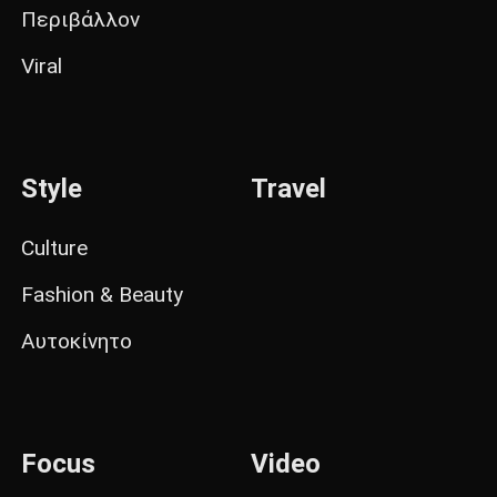
Περιβάλλον
Viral
Style
Travel
Culture
Fashion & Beauty
Αυτοκίνητο
Focus
Video