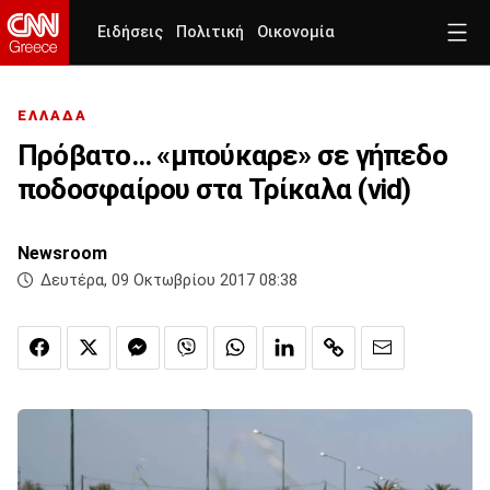
Ειδήσεις
Πολιτική
Οικονομία
ΕΛΛΑΔΑ
Πρόβατο... «μπούκαρε» σε γήπεδο
ποδοσφαίρου στα Τρίκαλα (vid)
Newsroom
Δευτέρα, 09 Οκτωβρίου 2017 08:38