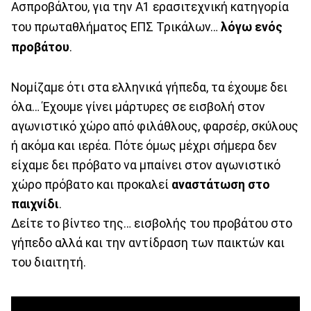
Ασπροβάλτου, για την Α1 ερασιτεχνική κατηγορία
του πρωταθλήματος ΕΠΣ Τρικάλων…
λόγω ενός
προβάτου
.
Νομίζαμε ότι στα ελληνικά γήπεδα, τα έχουμε δει
όλα… Έχουμε γίνει μάρτυρες σε εισβολή στον
αγωνιστικό χώρο από φιλάθλους, φαρσέρ, σκύλους
ή ακόμα και ιερέα. Πότε όμως μέχρι σήμερα δεν
είχαμε δει πρόβατο να μπαίνει στον αγωνιστικό
χώρο πρόβατο και προκαλεί
αναστάτωση στο
παιχνίδι
.
Δείτε το βίντεο της… εισβολής του προβάτου στο
γήπεδο αλλά και την αντίδραση των παικτών και
του διαιτητή.