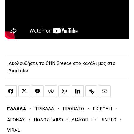
Ακολουθήστε το CNN Greece στο κανάλι μας στο
YouTube
·
·
·
·
ΕΛΛΑΔΑ
ΤΡΙΚΑΛΑ
ΠΡΟΒΑΤΟ
ΕΙΣΒΟΛΗ
·
·
·
·
ΑΓΩΝΑΣ
ΠΟΔΟΣΦΑΙΡΟ
ΔΙΑΚΟΠΗ
ΒΙΝΤΕΟ
VIRAL