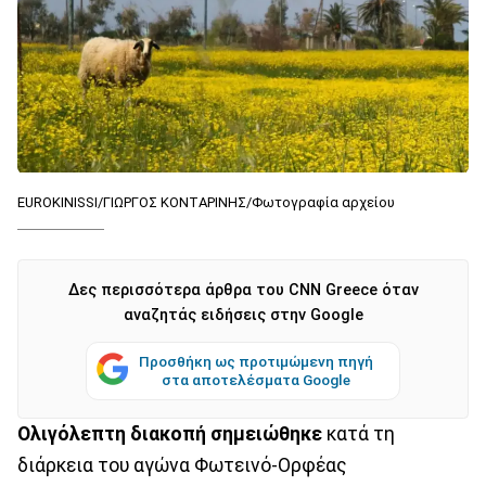
EUROKINISSI/ΓΙΩΡΓΟΣ ΚΟΝΤΑΡΙΝΗΣ/Φωτογραφία αρχείου
Δες περισσότερα άρθρα του CNN Greece όταν
αναζητάς ειδήσεις στην Google
Προσθήκη ως προτιμώμενη πηγή
στα αποτελέσματα Google
Ολιγόλεπτη διακοπή σημειώθηκε
κατά τη
διάρκεια του αγώνα Φωτεινό-Ορφέας