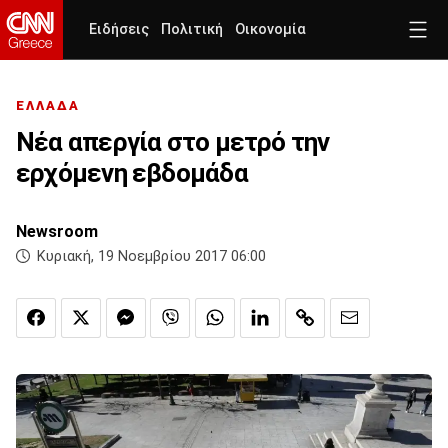
Ειδήσεις
Πολιτική
Οικονομία
ΕΛΛΑΔΑ
Νέα απεργία στο μετρό την
ερχόμενη εβδομάδα
Newsroom
Κυριακή, 19 Νοεμβρίου 2017 06:00