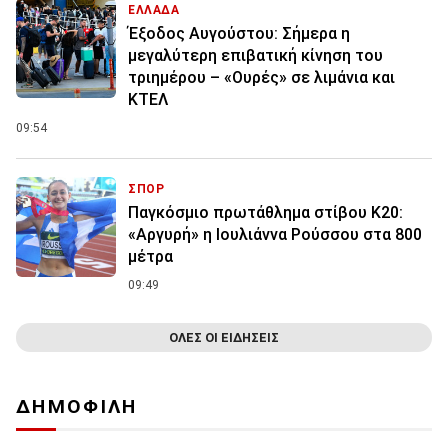
ΕΛΛΑΔΑ
Έξοδος Αυγούστου: Σήμερα η
μεγαλύτερη επιβατική κίνηση του
τριημέρου – «Ουρές» σε λιμάνια και
ΚΤΕΛ
09:54
ΣΠΟΡ
Παγκόσμιο πρωτάθλημα στίβου Κ20:
«Αργυρή» η Ιουλιάννα Ρούσσου στα 800
μέτρα
09:49
ΟΛΕΣ ΟΙ ΕΙΔΗΣΕΙΣ
ΔΗΜΟΦΙΛΗ