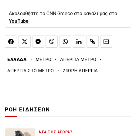
Ακολουθήστε το CNN Greece στο κανάλι μας στο
YouTube
·
·
·
ΕΛΛΑΔΑ
ΜΕΤΡΟ
ΑΠΕΡΓΙΑ ΜΕΤΡΟ
·
ΑΠΕΡΓΙΑ ΣΤΟ ΜΕΤΡΟ
24ΩΡΗ ΑΠΕΡΓΙΑ
ΡΟΗ ΕΙΔΗΣΕΩΝ
ΝΕΑ ΤΗΣ ΑΓΟΡΑΣ