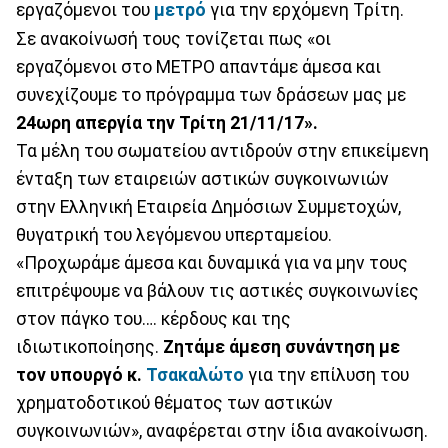
εργαζόμενοι του
μετρό
για την ερχόμενη Τρίτη.
Σε ανακοίνωσή τους τονίζεται πως «οι
εργαζόμενοι στο ΜΕΤΡΟ απαντάμε άμεσα και
συνεχίζουμε το πρόγραμμα των δράσεων μας με
24ωρη απεργία την Τρίτη 21/11/17».
Τα μέλη του σωματείου αντιδρούν στην επικείμενη
ένταξη των εταιρειών αστικών συγκοινωνιών
στην Ελληνική Εταιρεία Δημόσιων Συμμετοχών,
θυγατρική του λεγόμενου υπερταμείου.
«Προχωράμε άμεσα και δυναμικά για να μην τους
επιτρέψουμε να βάλουν τις αστικές συγκοινωνίες
στον πάγκο του…. κέρδους και της
ιδιωτικοποίησης.
Ζητάμε άμεση συνάντηση με
τον υπουργό κ.
Τσακαλώτο
για την επίλυση του
χρηματοδοτικού θέματος των αστικών
συγκοινωνιών», αναφέρεται στην ίδια ανακοίνωση.