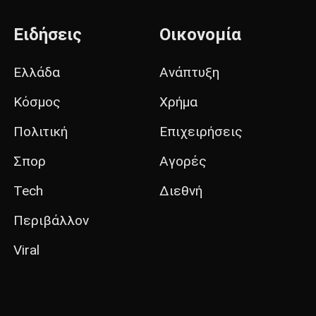
Ειδήσεις
Οικονομία
Ελλάδα
Ανάπτυξη
Κόσμος
Χρήμα
Πολιτική
Επιχειρήσεις
Σπορ
Αγορές
Tech
Διεθνή
Περιβάλλον
Viral