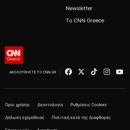
Newsletter
Το CNN Greece
ΑΚΟΛΟΥΘΗΣΤΕ ΤΟ CNN.GR
Όροι χρήσης
Δεοντολογία
Ρυθμίσεις Cookies
Δήλωση εχεμύθειας
Πολιτική κατά της Διαφθοράς