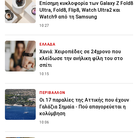
Επίσημη κυκλοφορία των Galaxy Z Fold8
Ultra, Fold8, Flip8, Watch Ultra2 και
Watch9 από τη Samsung
10:27
ΕΛΛΑΔΑ
Χανιά: Χειροπέδες σε 24χρονο που
κλείδωσε την ανήλικη φίλη του στο
σπίτι
10:15
ΠΕΡΙΒΑΛΛΟΝ
Οι 17 παραλίες της Αττικής που έχουν
Γαλάζια Σημαία - Πού απαγορεύεται η
κολύμβηση
10:06