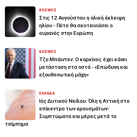
ΚΟΣΜΟΣ
Στις 12 Αυγούστου η ολική έκλειψη
ηλίου - Πότε θα σκοτεινιάσει ο
ουρανός στην Ευρώπη
ΚΟΣΜΟΣ
Τζο Μπάιντεν: Ο καρκίνος έχει κάνει
μετάσταση στα οστά - «Επώδυνη και
εξουθενωτική μάχη»
ΕΛΛΑΔΑ
Ιός Δυτικού Νείλου: Όλη η Αττική στο
επίκεντρο των κρουσμάτων-
Συμπτώματα και μέρες μετά το
τσίμπημα