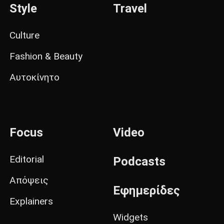
Style
Travel
Culture
Fashion & Beauty
Αυτοκίνητο
Focus
Video
Editorial
Podcasts
Απόψεις
Εφημερίδες
Explainers
Widgets