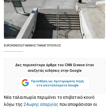
EUROKINISSI/ΓΙΑΝΝΗΣ ΠΑΝΑΓΟΠΟΥΛΟΣ
Δες περισσότερα άρθρα του CNN Greece όταν
αναζητάς ειδήσεις στην Google
Προσθήκη ως προτιμώμενη πηγή
στα αποτελέσματα Google
Νέα ταλαιπωρία περιμένει το επιβατικό κοινό
λόγω της
24ωρης απεργίας
που αποφάσισαν οι