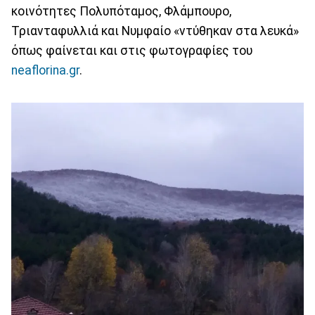
κοινότητες Πολυπόταμος, Φλάμπουρο,
Τριανταφυλλιά και Νυμφαίο «ντύθηκαν στα λευκά»
όπως φαίνεται και στις φωτογραφίες του
neaflorina.gr
.