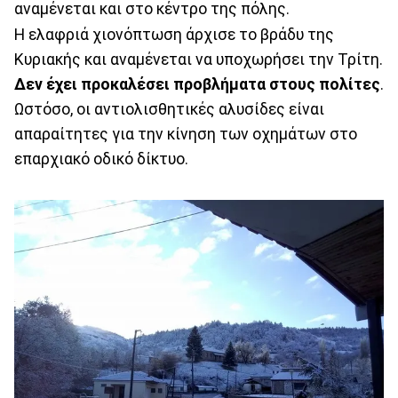
αναμένεται και στο κέντρο της πόλης.
Η ελαφριά χιονόπτωση άρχισε το βράδυ της
Κυριακής και αναμένεται να υποχωρήσει την Τρίτη.
Δεν έχει προκαλέσει προβλήματα στους πολίτες
.
Ωστόσο, οι αντιολισθητικές αλυσίδες είναι
απαραίτητες για την κίνηση των οχημάτων στο
επαρχιακό οδικό δίκτυο.