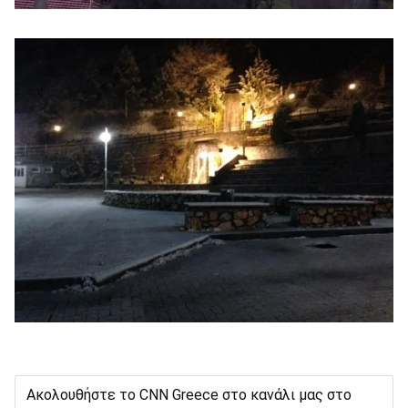
Ακολουθήστε το CNN Greece στο κανάλι μας στο