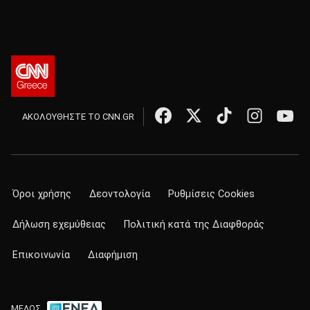
ΑΚΟΛΟΥΘΗΣΤΕ ΤΟ CNN.GR
Όροι χρήσης
Δεοντολογία
Ρυθμίσεις Cookies
Δήλωση εχεμύθειας
Πολιτική κατά της Διαφθοράς
Επικοινωνία
Διαφήμιση
ΜΕΛΟΣ