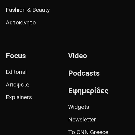
Fashion & Beauty
Αυτοκίνητο
Focus
Video
Editorial
Podcasts
Απόψεις
Εφημερίδες
Explainers
Widgets
Newsletter
Το CNN Greece