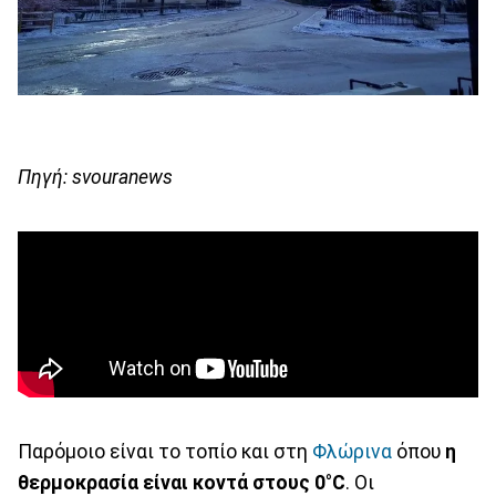
Πηγή: svouranews
Παρόμοιο είναι το τοπίο και στη
Φλώρινα
όπου
η
θερμοκρασία είναι κοντά στους 0°C
. Οι