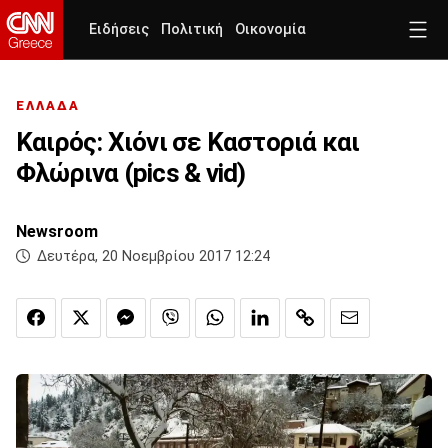
Ειδήσεις
Πολιτική
Οικονομία
ΕΛΛΑΔΑ
Καιρός: Χιόνι σε Καστοριά και
Φλώρινα (pics & vid)
Newsroom
Δευτέρα, 20 Νοεμβρίου 2017 12:24