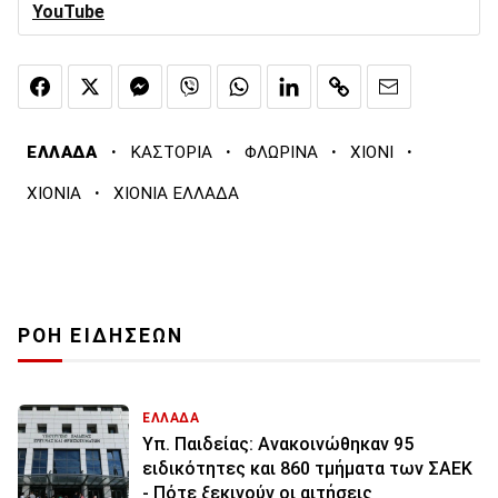
YouTube
·
·
·
·
ΕΛΛΑΔΑ
ΚΑΣΤΟΡΙΑ
ΦΛΩΡΙΝΑ
ΧΙΟΝΙ
·
ΧΙΟΝΙΑ
ΧΙΟΝΙΑ ΕΛΛΑΔΑ
ΡΟΗ ΕΙΔΗΣΕΩΝ
ΕΛΛΑΔΑ
Υπ. Παιδείας: Ανακοινώθηκαν 95
ειδικότητες και 860 τμήματα των ΣΑΕΚ
- Πότε ξεκινούν οι αιτήσεις