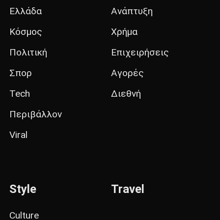
Ελλάδα
Ανάπτυξη
Κόσμος
Χρήμα
Πολιτική
Επιχειρήσεις
Σπορ
Αγορές
Tech
Διεθνή
Περιβάλλον
Viral
Style
Travel
Culture