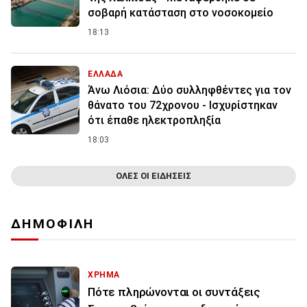
σοβαρή κατάσταση στο νοσοκομείο
18:13
ΕΛΛΑΔΑ
Άνω Λιόσια: Δύο συλληφθέντες για τον
θάνατο του 72χρονου - Ισχυρίστηκαν
ότι έπαθε ηλεκτροπληξία
18:03
ΟΛΕΣ ΟΙ ΕΙΔΗΣΕΙΣ
ΔΗΜΟΦΙΛΗ
ΧΡΗΜΑ
Πότε πληρώνονται οι συντάξεις