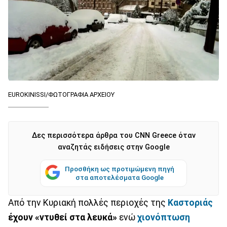
EUROKINISSI/ΦΩΤΟΓΡΑΦΙΑ ΑΡΧΕΙΟΥ
Δες περισσότερα άρθρα του CNN Greece όταν
αναζητάς ειδήσεις στην Google
Προσθήκη ως προτιμώμενη πηγή
στα αποτελέσματα Google
Από την Κυριακή πολλές περιοχές της
Καστοριάς
έχουν «ντυθεί στα λευκά»
ενώ
χιονόπτωση