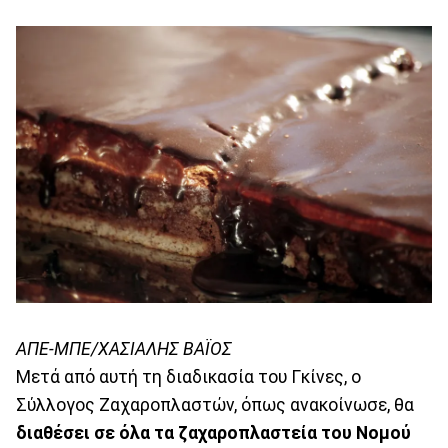
ΑΠΕ-ΜΠΕ/ΧΑΣΙΑΛΗΣ ΒΑΪΟΣ
Μετά από αυτή τη διαδικασία του Γκίνες, ο
Σύλλογος Ζαχαροπλαστών, όπως ανακοίνωσε, θα
διαθέσει σε όλα τα ζαχαροπλαστεία του Νομού