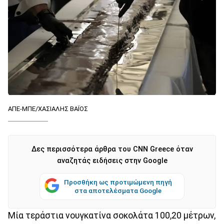
ΑΠΕ-ΜΠΕ/ΧΑΣΙΑΛΗΣ ΒΑΪΟΣ
Δες περισσότερα άρθρα του CNN Greece όταν
αναζητάς ειδήσεις στην Google
Προσθήκη ως προτιμώμενη πηγή
στα αποτελέσματα Google
Μία τεράστια νουγκατίνα σοκολάτα 100,20 μέτρων,