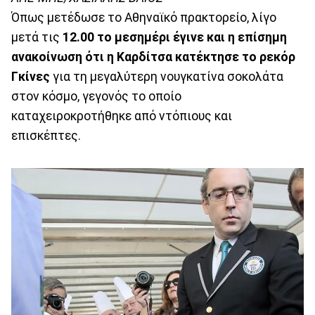
Όπως μετέδωσε το Αθηναϊκό πρακτορείο, λίγο
μετά τις
12.00 το μεσημέρι έγινε και η επίσημη
ανακοίνωση ότι η Καρδίτσα κατέκτησε το ρεκόρ
Γκίνες
για τη μεγαλύτερη νουγκατίνα σοκολάτα
στον κόσμο, γεγονός το οποίο
καταχειροκροτήθηκε από ντόπιους και
επισκέπτες.