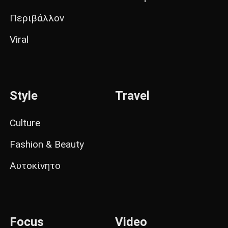
Περιβάλλον
Viral
Style
Travel
Culture
Fashion & Beauty
Αυτοκίνητο
Focus
Video