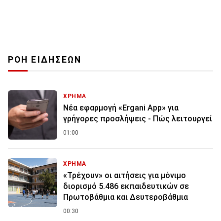
ΡΟΗ ΕΙΔΗΣΕΩΝ
ΧΡΗΜΑ
Νέα εφαρμογή «Ergani App» για
γρήγορες προσλήψεις - Πώς λειτουργεί
01:00
ΧΡΗΜΑ
«Τρέχουν» οι αιτήσεις για μόνιμο
διορισμό 5.486 εκπαιδευτικών σε
Πρωτοβάθμια και Δευτεροβάθμια
00:30