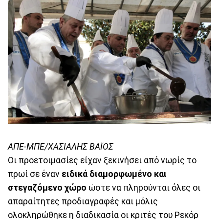
ΑΠΕ-ΜΠΕ/ΧΑΣΙΑΛΗΣ ΒΑΪΟΣ
Οι προετοιμασίες είχαν ξεκινήσει από νωρίς το
πρωί σε έναν
ειδικά διαμορφωμένο και
στεγαζόμενο χώρο
ώστε να πληρούνται όλες οι
απαραίτητες προδιαγραφές και μόλις
ολοκληρώθηκε η διαδικασία οι κριτές του Ρεκόρ