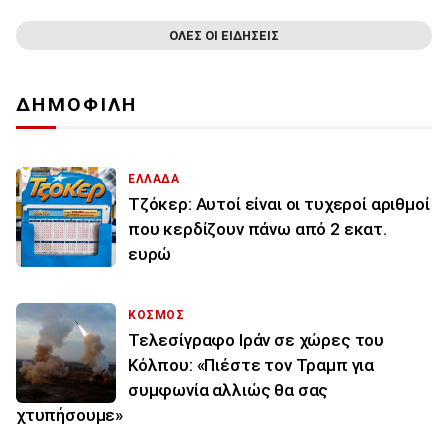
ΟΛΕΣ ΟΙ ΕΙΔΗΣΕΙΣ
ΔΗΜΟΦΙΛΗ
ΕΛΛΑΔΑ
Τζόκερ: Αυτοί είναι οι τυχεροί αριθμοί
που κερδίζουν πάνω από 2 εκατ.
ευρώ
ΚΟΣΜΟΣ
Τελεσίγραφο Ιράν σε χώρες του
Κόλπου: «Πιέστε τον Τραμπ για
συμφωνία αλλιώς θα σας
χτυπήσουμε»