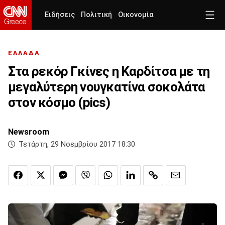
Ειδήσεις
Πολιτική
Οικονομία
ΕΛΛΑΔΑ
Στα ρεκόρ Γκίνες η Καρδίτσα με τη
μεγαλύτερη νουγκατίνα σοκολάτα
στον κόσμο (pics)
Newsroom
Τετάρτη, 29 Νοεμβρίου 2017 18:30