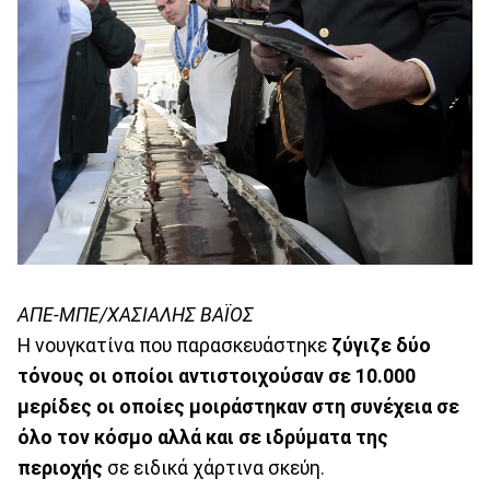
ΑΠΕ-ΜΠΕ/ΧΑΣΙΑΛΗΣ ΒΑΪΟΣ
Η νουγκατίνα που παρασκευάστηκε
ζύγιζε δύο
τόνους οι οποίοι αντιστοιχούσαν σε 10.000
μερίδες οι οποίες μοιράστηκαν στη συνέχεια σε
όλο τον κόσμο αλλά και σε ιδρύματα της
περιοχής
σε ειδικά χάρτινα σκεύη.