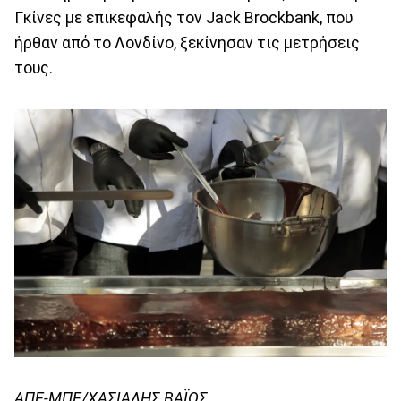
Γκίνες με επικεφαλής τον Jack Brockbank, που
ήρθαν από το Λονδίνο, ξεκίνησαν τις μετρήσεις
τους.
ΑΠΕ-ΜΠΕ/ΧΑΣΙΑΛΗΣ ΒΑΪΟΣ