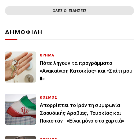
ΟΛΕΣ ΟΙ ΕΙΔΗΣΕΙΣ
ΔΗΜΟΦΙΛΗ
ΧΡΗΜΑ
Πότε λήγουν τα προγράμματα
«Ανακαίνιση Κατοικίας» και «Σπίτι μου
ΙΙ»
ΚΟΣΜΟΣ
Απορρίπτει το Ιράν τη συμφωνία
Σαουδικής Αραβίας, Τουρκίας και
Πακιστάν - «Είναι μόνο στα χαρτιά»