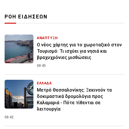
ΡΟΗ ΕΙΔΗΣΕΩΝ
ΑΝΑΠΤΥΞΗ
Ο νέος χάρτης για το χωροταξικό στον
Τουρισμό: Τι ισχύει για νησιά και
βραχυχρόνιες μισθώσεις
08:45
ΕΛΛΑΔΑ
Μετρό Θεσσαλονίκης: Ξεκινούν τα
δοκιμαστικά δρομολόγια προς
Καλαμαριά - Πότε τίθενται σε
λειτουργία
08:42