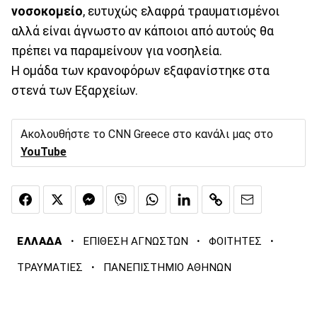
νοσοκομείο
, ευτυχώς ελαφρά τραυματισμένοι
αλλά είναι άγνωστο αν κάποιοι από αυτούς θα
πρέπει να παραμείνουν για νοσηλεία.
Η ομάδα των κρανοφόρων εξαφανίστηκε στα
στενά των Εξαρχείων.
Ακολουθήστε το CNN Greece στο κανάλι μας στο
YouTube
·
·
·
ΕΛΛΑΔΑ
ΕΠΙΘΕΣΗ ΑΓΝΩΣΤΩΝ
ΦΟΙΤΗΤΕΣ
·
ΤΡΑΥΜΑΤΙΕΣ
ΠΑΝΕΠΙΣΤΗΜΙΟ ΑΘΗΝΩΝ