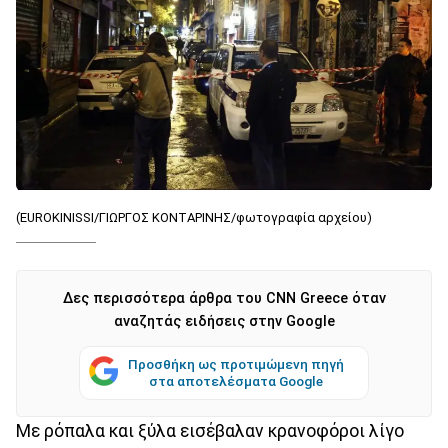
(EUROKINISSI/ΓΙΩΡΓΟΣ ΚΟΝΤΑΡΙΝΗΣ/φωτογραφία αρχείου)
Δες περισσότερα άρθρα του CNN Greece όταν
αναζητάς ειδήσεις στην Google
Προσθήκη ως προτιμώμενη πηγή
στα αποτελέσματα Google
Με ρόπαλα και ξύλα εισέβαλαν κρανοφόροι λίγο