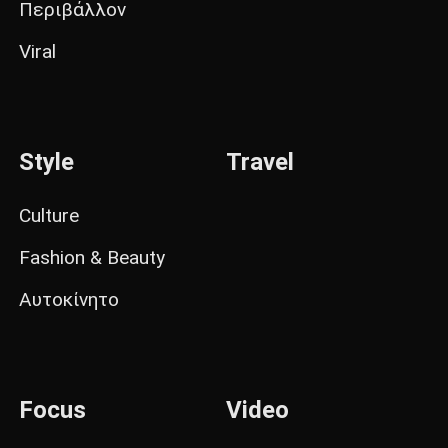
Περιβάλλον
Viral
Style
Travel
Culture
Fashion & Beauty
Αυτοκίνητο
Focus
Video