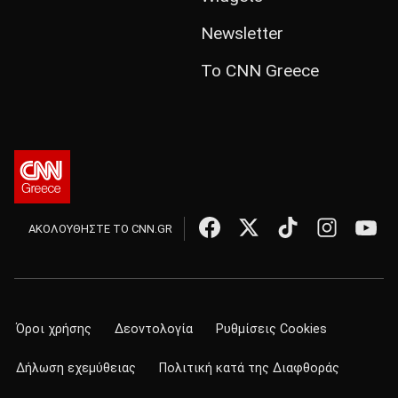
Newsletter
Το CNN Greece
ΑΚΟΛΟΥΘΗΣΤΕ ΤΟ CNN.GR
Όροι χρήσης
Δεοντολογία
Ρυθμίσεις Cookies
Δήλωση εχεμύθειας
Πολιτική κατά της Διαφθοράς