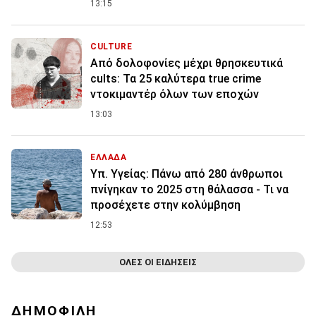
13:15
CULTURE
Από δολοφονίες μέχρι θρησκευτικά
cults: Τα 25 καλύτερα true crime
ντοκιμαντέρ όλων των εποχών
13:03
ΕΛΛΑΔΑ
Υπ. Υγείας: Πάνω από 280 άνθρωποι
πνίγηκαν το 2025 στη θάλασσα - Τι να
προσέχετε στην κολύμβηση
12:53
ΟΛΕΣ ΟΙ ΕΙΔΗΣΕΙΣ
ΔΗΜΟΦΙΛΗ