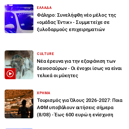
ΕΛΛΑΔΑ
Φάληρο: Συνελήφθη νέο μέλος της
«ομάδας Έντικ» - Συμμετείχε σε
ξυλοδαρμούς επιχειρηματιών
CULTURE
Νέα έρευνα για την εξαφάνιση των
δεινοσαύρων - Οι ένοχοι ίσως να είναι
τελικά οι μύκητες
ΧΡΗΜΑ
Τουρισμός για Όλους 2026-2027: Ποια
ΑΦΜ υποβάλουν αιτήσεις σήμερα
(8/08) - Έως 600 ευρώ η ενίσχυση