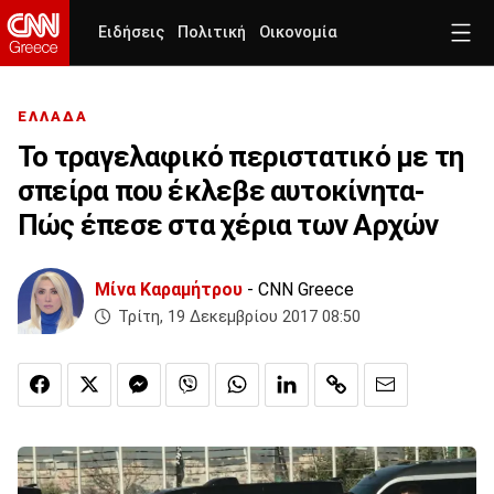
Ειδήσεις
Πολιτική
Οικονομία
ΕΛΛΑΔΑ
Το τραγελαφικό περιστατικό με τη
σπείρα που έκλεβε αυτοκίνητα-
Πώς έπεσε στα χέρια των Αρχών
Μίνα Καραμήτρου
- CNN Greece
Τρίτη, 19 Δεκεμβρίου 2017 08:50