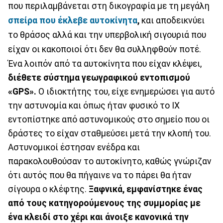
που περιλαμβάνεται στη δικογραφία με τη μεγάλη
σπείρα που έκλεβε αυτοκίνητα
,
και αποδεικνύει
το θράσος αλλά και την υπερβολική σιγουριά που
είχαν οι κακοποιοί ότι δεν θα συλληφθούν ποτέ.
Ένα λοιπόν από τα αυτοκίνητα που είχαν κλέψει,
διέθετε σύστημα γεωγραφικού εντοπισμού
«GPS».
Ο ιδιοκτήτης του, είχε ενημερώσει για αυτό
την αστυνομία και όπως ήταν φυσικό το ΙΧ
εντοπίστηκε από αστυνομικούς στο σημείο που οι
δράστες το είχαν σταθμεύσει μετά την κλοπή του.
Αστυνομικοί έστησαν ενέδρα και
παρακολουθούσαν το αυτοκίνητο, καθώς γνώριζαν
ότι αυτός που θα πήγαινε να το πάρει θα ήταν
σίγουρα ο κλέφτης.
Ξαφνικά, εμφανίστηκε ένας
από τους κατηγορούμενους της συμμορίας με
ένα κλειδί στο χέρι και άνοιξε κανονικά την