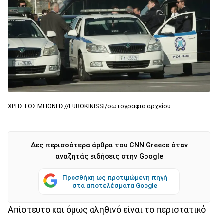
ΧΡΗΣΤΟΣ ΜΠΟΝΗΣ//EUROKINISSI/φωτογραφια αρχείου
Δες περισσότερα άρθρα του CNN Greece όταν
αναζητάς ειδήσεις στην Google
Προσθήκη ως προτιμώμενη πηγή
στα αποτελέσματα Google
Απίστευτο και όμως αληθινό είναι το περιστατικό