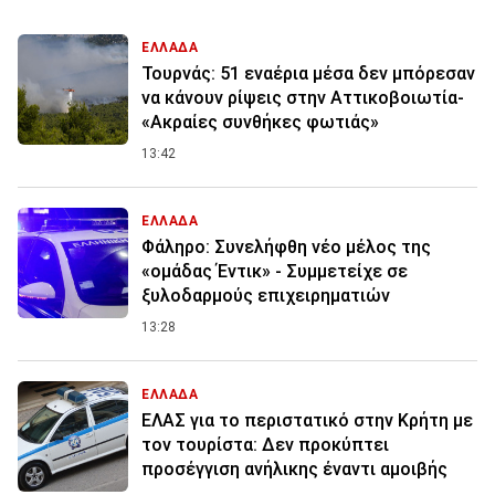
ΕΛΛΑΔΑ
Τουρνάς: 51 εναέρια μέσα δεν μπόρεσαν
να κάνουν ρίψεις στην Αττικοβοιωτία-
«Ακραίες συνθήκες φωτιάς»
13:42
ΕΛΛΑΔΑ
Φάληρο: Συνελήφθη νέο μέλος της
«ομάδας Έντικ» - Συμμετείχε σε
ξυλοδαρμούς επιχειρηματιών
13:28
ΕΛΛΑΔΑ
ΕΛΑΣ για το περιστατικό στην Κρήτη με
τον τουρίστα: Δεν προκύπτει
προσέγγιση ανήλικης έναντι αμοιβής