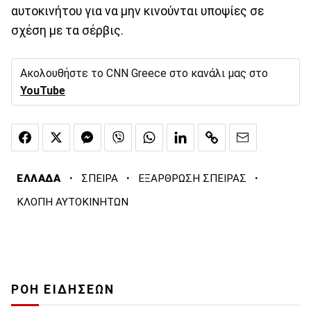
αυτοκινήτου για να μην κινούνται υποψίες σε
σχέση με τα σέρβις.
Ακολουθήστε το CNN Greece στο κανάλι μας στο
YouTube
·
·
·
ΕΛΛΑΔΑ
ΣΠΕΙΡΑ
ΕΞΑΡΘΡΩΣΗ ΣΠΕΙΡΑΣ
ΚΛΟΠΗ ΑΥΤΟΚΙΝΗΤΩΝ
ΡΟΗ ΕΙΔΗΣΕΩΝ