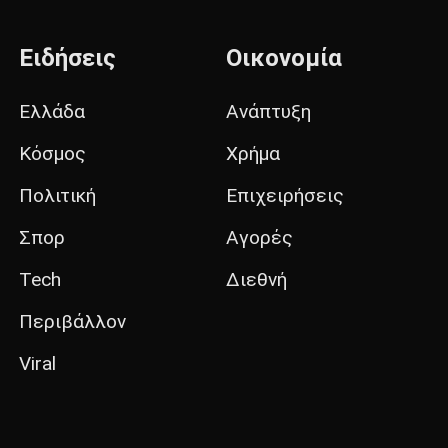
Ειδήσεις
Οικονομία
Ελλάδα
Ανάπτυξη
Κόσμος
Χρήμα
Πολιτική
Επιχειρήσεις
Σπορ
Αγορές
Tech
Διεθνή
Περιβάλλον
Viral