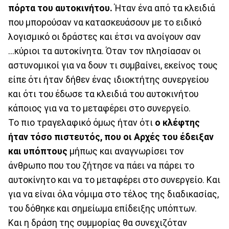
πόρτα του αυτοκινήτου.
Ήταν ένα από τα κλειδιά
που μπορούσαν να κατασκευάσουν με το ειδικό
λογισμικό οι δράστες και έτσι να ανοίγουν σαν
...κύριοι τα αυτοκίνητα. Όταν τον πλησίασαν οι
αστυνομικοί για να δουν τι συμβαίνει, εκείνος τους
είπε ότι ήταν δήθεν ένας ιδιοκτήτης συνεργείου
και ότι του έδωσε τα κλειδιά του αυτοκινήτου
κάποιος για να το μεταφέρει στο συνεργείο.
Το πιο τραγελαφικό όμως ήταν ότι
ο κλέφτης
ήταν τόσο πιστευτός, που οι Αρχές του έδειξαν
και υπόπτους
μήπως και αναγνωρίσει τον
άνθρωπο που του ζήτησε να πάει να πάρει το
αυτοκίνητο και να το μεταφέρει στο συνεργείο. Και
για να είναι όλα νόμιμα στο τέλος της διαδικασίας,
του δόθηκε και σημείωμα επίδειξης υπόπτων.
Και η δράση της συμμορίας θα συνεχιζόταν