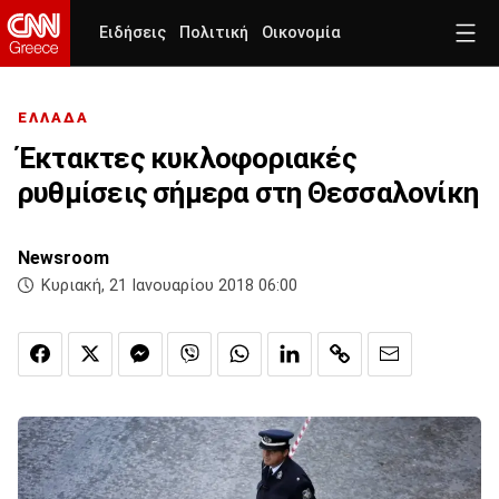
Ειδήσεις
Πολιτική
Οικονομία
ΕΛΛΑΔΑ
Έκτακτες κυκλοφοριακές
ρυθμίσεις σήμερα στη Θεσσαλονίκη
Newsroom
Κυριακή, 21 Ιανουαρίου 2018 06:00