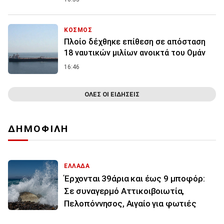
ΚΟΣΜΟΣ
Πλοίο δέχθηκε επίθεση σε απόσταση
18 ναυτικών μιλίων ανοικτά του Ομάν
16:46
ΟΛΕΣ ΟΙ ΕΙΔΗΣΕΙΣ
ΔΗΜΟΦΙΛΗ
ΕΛΛΑΔΑ
Έρχονται 39άρια και έως 9 μποφόρ:
Σε συναγερμό Αττικοιβοιωτία,
Πελοπόννησος, Αιγαίο για φωτιές