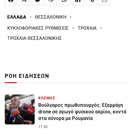
·
·
ΕΛΛΑΔΑ
ΘΕΣΣΑΛΟΝΙΚΗ
·
·
ΚΥΚΛΟΦΟΡΙΑΚΕΣ ΡΥΘΜΙΣΕΙΣ
ΤΡΟΧΑΙΑ
ΤΡΟΧΑΙΑ ΘΕΣΣΑΛΟΝΙΚΗΣ
ΡΟΗ ΕΙΔΗΣΕΩΝ
ΚΟΣΜΟΣ
Βούλγαρος πρωθυπουργός: Εξερράγη
drone σε αγωγό φυσικού αερίου, κοντά
στα σύνορα με Ρουμανία
17:30