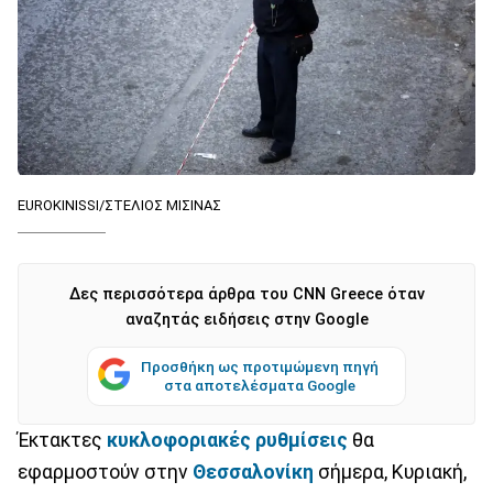
EUROKINISSI/ΣΤΕΛΙΟΣ ΜΙΣΙΝΑΣ
Δες περισσότερα άρθρα του CNN Greece όταν
αναζητάς ειδήσεις στην Google
Προσθήκη ως προτιμώμενη πηγή
στα αποτελέσματα Google
Έκτακτες
κυκλοφοριακές ρυθμίσεις
θα
εφαρμοστούν στην
Θεσσαλονίκη
σήμερα, Κυριακή,