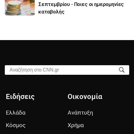
Σεπτεμβρίου - Ποιες οι ημερομηνίες
καταβολής
Αναζήτηση στο CNN.gr
Ειδήσεις
Οικονομία
Ελλάδα
Ανάπτυξη
Κόσμος
Χρήμα