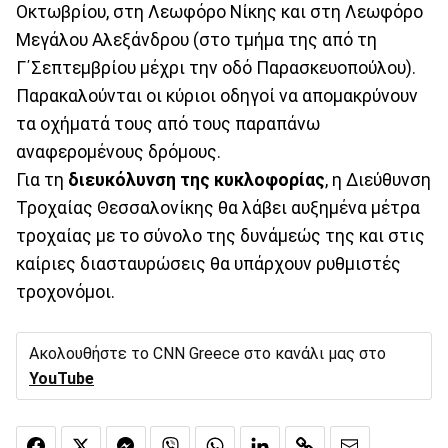
Οκτωβρίου, στη Λεωφόρο Νίκης και στη Λεωφόρο
Μεγάλου Αλεξάνδρου (στο τμήμα της από τη
Γ΄Σεπτεμβρίου μέχρι την οδό Παρασκευοπούλου).
Παρακαλούνται οι κύριοι οδηγοί να απομακρύνουν
τα οχήματά τους από τους παραπάνω
αναφερομένους δρόμους.
Για τη
διευκόλυνση της κυκλοφορίας
, η Διεύθυνση
Τροχαίας Θεσσαλονίκης θα λάβει αυξημένα μέτρα
τροχαίας με το σύνολο της δυνάμεώς της και στις
καίριες διασταυρώσεις θα υπάρχουν ρυθμιστές
τροχονόμοι.
Ακολουθήστε το CNN Greece στο κανάλι μας στο
YouTube