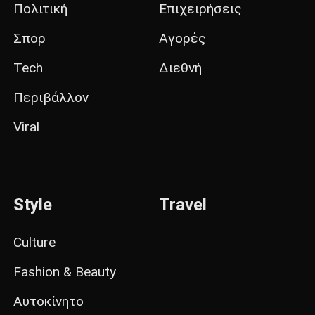
Πολιτική
Επιχειρήσεις
Σπορ
Αγορές
Tech
Διεθνή
Περιβάλλον
Viral
Style
Travel
Culture
Fashion & Beauty
Αυτοκίνητο