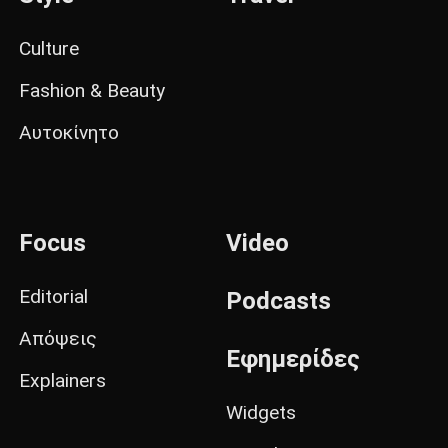
Culture
Fashion & Beauty
Αυτοκίνητο
Focus
Video
Editorial
Podcasts
Απόψεις
Εφημερίδες
Explainers
Widgets