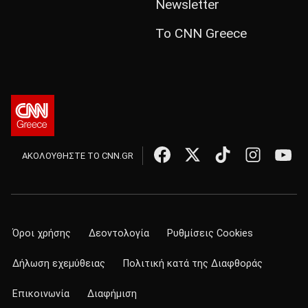
Newsletter
Το CNN Greece
ΑΚΟΛΟΥΘΗΣΤΕ ΤΟ CNN.GR
Όροι χρήσης
Δεοντολογία
Ρυθμίσεις Cookies
Δήλωση εχεμύθειας
Πολιτική κατά της Διαφθοράς
Επικοινωνία
Διαφήμιση