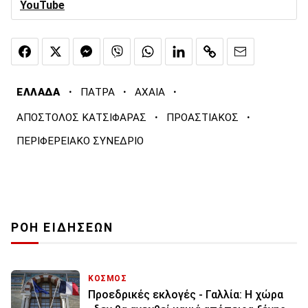
YouTube
·
·
·
ΕΛΛΑΔΑ
ΠΑΤΡΑ
ΑΧΑΙΑ
·
·
ΑΠΟΣΤΟΛΟΣ ΚΑΤΣΙΦΑΡΑΣ
ΠΡΟΑΣΤΙΑΚΟΣ
ΠΕΡΙΦΕΡΕΙΑΚΟ ΣΥΝΕΔΡΙΟ
ΡΟΗ ΕΙΔΗΣΕΩΝ
ΚΟΣΜΟΣ
Προεδρικές εκλογές - Γαλλία: Η χώρα