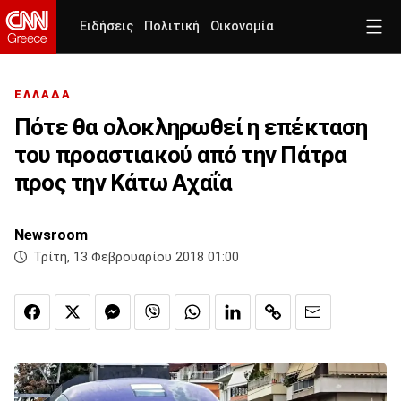
Ειδήσεις
Πολιτική
Οικονομία
ΕΛΛΑΔΑ
Πότε θα ολοκληρωθεί η επέκταση
του προαστιακού από την Πάτρα
προς την Κάτω Αχαΐα
Newsroom
Τρίτη, 13 Φεβρουαρίου 2018 01:00