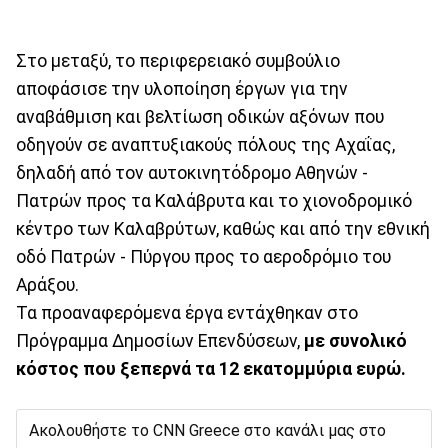
Στο μεταξύ, το περιφερειακό συμβούλιο
αποφάσισε την υλοποίηση έργων για την
αναβάθμιση και βελτίωση οδικών αξόνων που
οδηγούν σε αναπτυξιακούς πόλους της Αχαΐας,
δηλαδή από τον αυτοκινητόδρομο Αθηνών -
Πατρών προς τα Καλάβρυτα και το χιονοδρομικό
κέντρο των Καλαβρύτων, καθώς και από την εθνική
οδό Πατρών - Πύργου προς το αεροδρόμιο του
Αράξου.
Τα προαναφερόμενα έργα εντάχθηκαν στο
Πρόγραμμα Δημοσίων Επενδύσεων,
με συνολικό
κόστος που ξεπερνά τα 12 εκατομμύρια ευρώ.
Ακολουθήστε το CNN Greece στο κανάλι μας στο