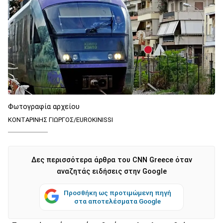
Φωτογραφία αρχείου
ΚΟΝΤΑΡΙΝΗΣ ΓΙΩΡΓΟΣ/EUROKINISSI
Δες περισσότερα άρθρα του CNN Greece όταν
αναζητάς ειδήσεις στην Google
Προσθήκη ως προτιμώμενη πηγή
στα αποτελέσματα Google