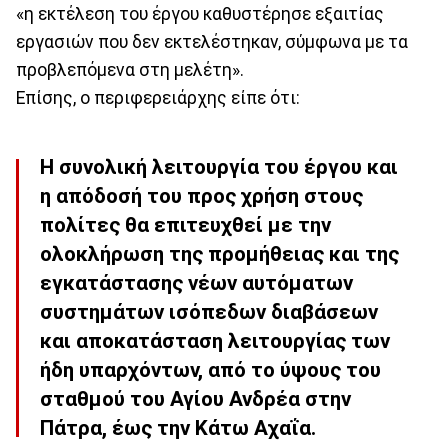
«η εκτέλεση του έργου καθυστέρησε εξαιτίας
εργασιών που δεν εκτελέστηκαν, σύμφωνα με τα
προβλεπόμενα στη μελέτη».
Επίσης, ο περιφερειάρχης είπε ότι:
Η συνολική λειτουργία του έργου και
η απόδοσή του προς χρήση στους
πολίτες θα επιτευχθεί με την
ολοκλήρωση της προμήθειας και της
εγκατάστασης νέων αυτόματων
συστημάτων ισόπεδων διαβάσεων
και αποκατάσταση λειτουργίας των
ήδη υπαρχόντων, από το ύψους του
σταθμού του Αγίου Ανδρέα στην
Πάτρα, έως την Κάτω Αχαΐα.