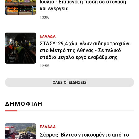
Ιούλιο - Επιμένει η πίεση σε στέγαση
και ενέργεια
13:06
ΕΛΛΑΔΑ
ΣΤΑΣΥ: 29,4 χλμ. νέων σιδηροτροχιών
στο Μετρό της Αθήνας - Σε τελικό
στάδιο μεγάλο έργο αναβάθμισης
12:55
ΟΛΕΣ ΟΙ ΕΙΔΗΣΕΙΣ
ΔΗΜΟΦΙΛΗ
ΕΛΛΑΔΑ
Σέρρες: Βίντεο ντοκουμέντο από το