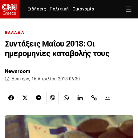
Ειδήσεις
Πολιτική
Οικονομία
ΕΛΛΑΔΑ
Συντάξεις Μαΐου 2018: Οι
ημερομηνίες καταβολής τους
Newsroom
Δευτέρα, 16 Απριλίου 2018 06:30