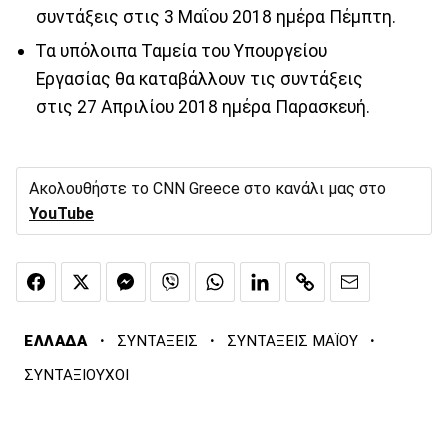
συντάξεις στις 3 Μαΐου 2018 ημέρα Πέμπτη.
Τα υπόλοιπα Ταμεία του Υπουργείου
Εργασίας θα καταβάλλουν τις συντάξεις
στις 27 Απριλίου 2018 ημέρα Παρασκευή.
Ακολουθήστε το CNN Greece στο κανάλι μας στο
YouTube
·
·
·
ΕΛΛΑΔΑ
ΣΥΝΤΑΞΕΙΣ
ΣΥΝΤΑΞΕΙΣ ΜΑΪΟΥ
ΣΥΝΤΑΞΙΟΥΧΟΙ