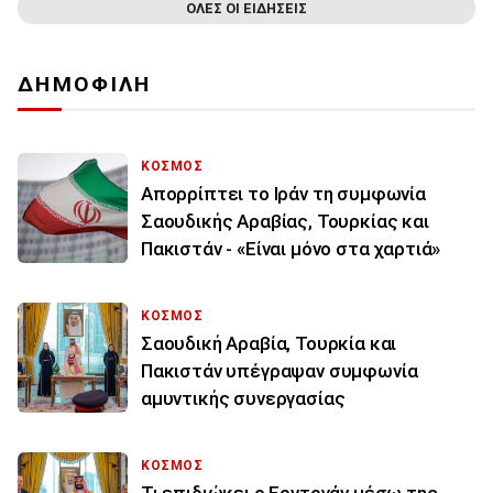
ΟΛΕΣ ΟΙ ΕΙΔΗΣΕΙΣ
ΔΗΜΟΦΙΛΗ
ΚΟΣΜΟΣ
Απορρίπτει το Ιράν τη συμφωνία
Σαουδικής Αραβίας, Τουρκίας και
Πακιστάν - «Είναι μόνο στα χαρτιά»
ΚΟΣΜΟΣ
Σαουδική Αραβία, Τουρκία και
Πακιστάν υπέγραψαν συμφωνία
αμυντικής συνεργασίας
ΚΟΣΜΟΣ
Τι επιδιώκει ο Ερντογάν μέσω της