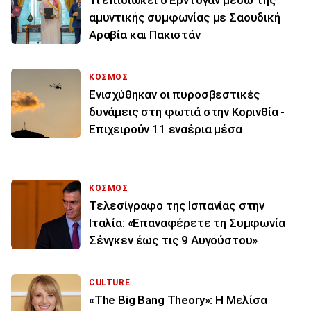
αμυντικής συμφωνίας με Σαουδική
Αραβία και Πακιστάν
ΚΟΣΜΟΣ
Ενισχύθηκαν οι πυροσβεστικές
δυνάμεις στη φωτιά στην Κορινθία -
Επιχειρούν 11 εναέρια μέσα
ΚΟΣΜΟΣ
Τελεσίγραφο της Ισπανίας στην
Ιταλία: «Επαναφέρετε τη Συμφωνία
Σένγκεν έως τις 9 Αυγούστου»
CULTURE
«The Big Bang Theory»: Η Μελίσα