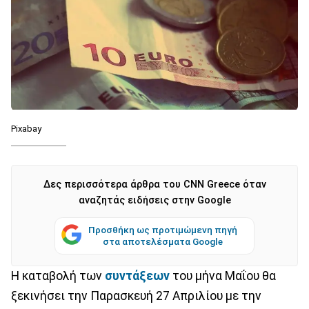
Pixabay
Δες περισσότερα άρθρα του CNN Greece όταν
αναζητάς ειδήσεις στην Google
Προσθήκη ως προτιμώμενη πηγή
στα αποτελέσματα Google
Η καταβολή των
συντάξεων
του μήνα Μαΐου θα
ξεκινήσει την Παρασκευή 27 Απριλίου με την