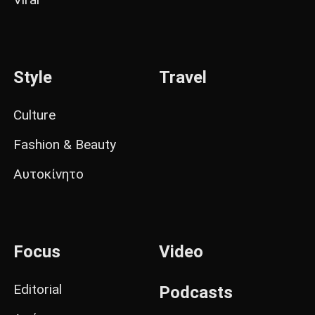
Style
Travel
Culture
Fashion & Beauty
Αυτοκίνητο
Focus
Video
Editorial
Podcasts