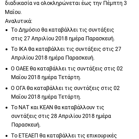
διαδικασία να ολοκληρώνεται έως την Πέμπτη 3
Μαΐου.
Αναλυτικά:
Το Δημόσιο θα καταβάλλει τις συντάξεις
στις 27 Απριλίου 2018 ημέρα Παρασκευή.
Το ΙΚΑ θα καταβάλλει τις συντάξεις στις 27
Απριλίου 2018 ημέρα Παρασκευή.
Ο ΟΑΕΕ θα καταβάλλει τις συντάξεις στις 02
Μαΐου 2018 ημέρα Τετάρτη.
Ο ΟΓΑ θα καταβάλλει τις συντάξεις στις 02
Μαΐου 2018 ημέρα Τετάρτη.
Το ΝΑΤ και ΚΕΑΝ θα καταβάλλουν τις
συντάξεις στις 28 Απριλίου 2018 ημέρα
Παρασκευή.
Το ΕΤΕΑΕΠ θα καταβάλλει τις επικουρικές