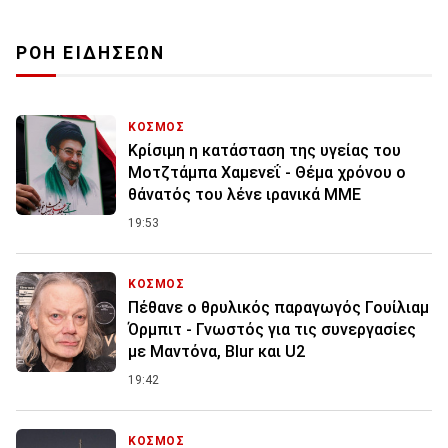
ΡΟΗ ΕΙΔΗΣΕΩΝ
ΚΟΣΜΟΣ
Κρίσιμη η κατάσταση της υγείας του
Μοτζτάμπα Χαμενεΐ - Θέμα χρόνου ο
θάνατός του λένε ιρανικά ΜΜΕ
19:53
ΚΟΣΜΟΣ
Πέθανε ο θρυλικός παραγωγός Γουίλιαμ
Όρμπιτ - Γνωστός για τις συνεργασίες
με Μαντόνα, Blur και U2
19:42
ΚΟΣΜΟΣ