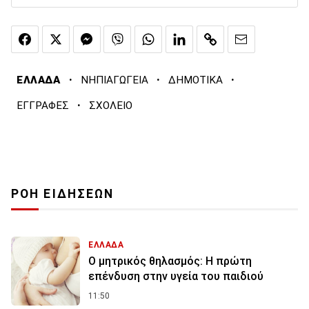
·
·
·
ΕΛΛΑΔΑ
ΝΗΠΙΑΓΩΓΕΙΑ
ΔΗΜΟΤΙΚΑ
·
ΕΓΓΡΑΦΕΣ
ΣΧΟΛΕΙΟ
ΡΟΗ ΕΙΔΗΣΕΩΝ
ΕΛΛΑΔΑ
Ο μητρικός θηλασμός: Η πρώτη
επένδυση στην υγεία του παιδιού
11:50