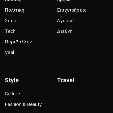
Πολιτική
Επιχειρήσεις
Σπορ
Αγορές
Tech
Διεθνή
Περιβάλλον
Viral
Style
Travel
Culture
Fashion & Beauty