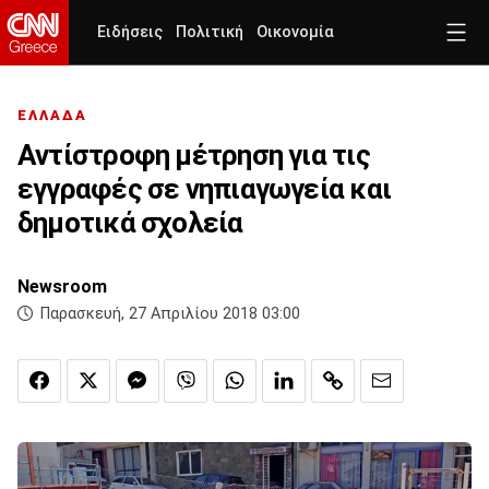
Ειδήσεις
Πολιτική
Οικονομία
ΕΛΛΑΔΑ
Αντίστροφη μέτρηση για τις
εγγραφές σε νηπιαγωγεία και
δημοτικά σχολεία
Newsroom
Παρασκευή, 27 Απριλίου 2018 03:00