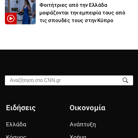
Φοιτήτριες από την Ελλάδα
μοιράζονται την εμπειρία τους από
τις σπουδές τους στην Κύπρο
Αναζήτηση στο CNN.gr
Ειδήσεις
Οικονομία
Ελλάδα
Ανάπτυξη
Κόσμος
Χρήμα