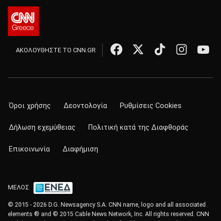
ΑΚΟΛΟΥΘΗΣΤΕ ΤΟ CNN.GR
Όροι χρήσης
Δεοντολογία
Ρυθμίσεις Cookies
Δήλωση εχεμύθειας
Πολιτική κατά της Διαφθοράς
Επικοινωνία
Διαφήμιση
ΜΕΛΟΣ
© 2015 - 2026 D.G. Newsagency S.A. CNN name, logo and all associated
elements ® and © 2015 Cable News Network, Inc. All rights reserved. CNN