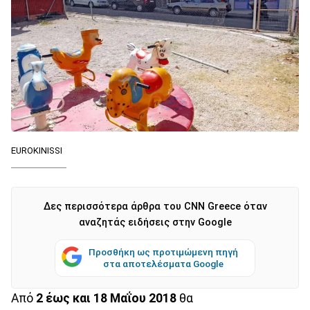
EUROKINISSI
Δες περισσότερα άρθρα του CNN Greece όταν
αναζητάς ειδήσεις στην Google
Προσθήκη ως προτιμώμενη πηγή
στα αποτελέσματα Google
Από
2 έως και 18 Μαΐου 2018
θα