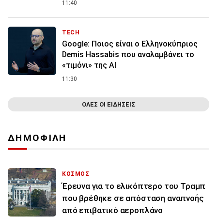
11:40
TECH
Google: Ποιος είναι ο Ελληνοκύπριος
Demis Hassabis που αναλαμβάνει το
«τιμόνι» της ΑΙ
11:30
ΟΛΕΣ ΟΙ ΕΙΔΗΣΕΙΣ
ΔΗΜΟΦΙΛΗ
ΚΟΣΜΟΣ
Έρευνα για το ελικόπτερο του Τραμπ
που βρέθηκε σε απόσταση αναπνοής
από επιβατικό αεροπλάνο