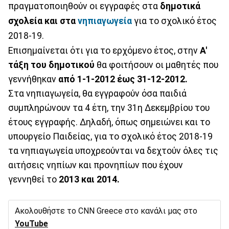
πραγματοποιηθούν οι εγγραφές στα
δημοτικά
σχολεία και στα
νηπιαγωγεία
για το σχολικό έτος
2018-19.
Επισημαίνεται ότι για το ερχόμενο έτος, στην
Α'
τάξη του δημοτικού
θα φοιτήσουν οι μαθητές που
γεννήθηκαν
από 1-1-2012 έως 31-12-2012.
Στα νηπιαγωγεία, θα εγγραφούν όσα παιδιά
συμπληρώνουν τα 4 έτη, την 31η Δεκεμβρίου του
έτους εγγραφής. Δηλαδή, όπως σημειώνει και το
υπουργείο Παιδείας, για το σχολικό έτος 2018-19
τα νηπιαγωγεία υποχρεούνται να δεχτούν όλες τις
αιτήσεις νηπίων και προνηπίων που έχουν
γεννηθεί το
2013 και 2014.
Ακολουθήστε το CNN Greece στο κανάλι μας στο
YouTube