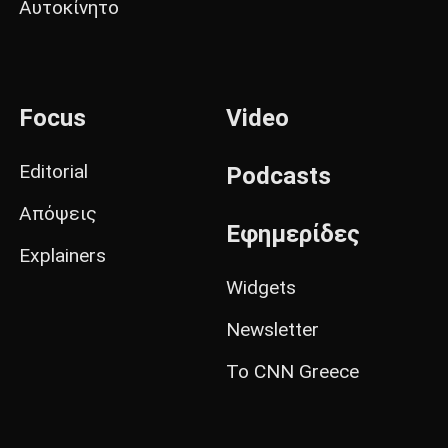
Αυτοκίνητο
Focus
Video
Editorial
Podcasts
Απόψεις
Εφημερίδες
Explainers
Widgets
Newsletter
Το CNN Greece