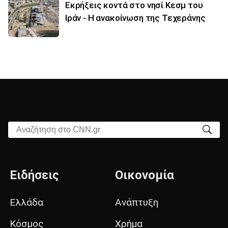
Εκρήξεις κοντά στο νησί Κεσμ του
Ιράν - Η ανακοίνωση της Τεχεράνης
Αναζήτηση στο CNN.gr
Ειδήσεις
Οικονομία
Ελλάδα
Ανάπτυξη
Κόσμος
Χρήμα