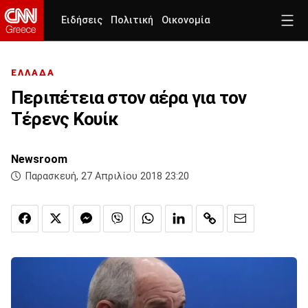
Ειδήσεις
Πολιτική
Οικονομία
ΕΛΛΑΔΑ
Περιπέτεια στον αέρα για τον
Τέρενς Κουίκ
Newsroom
Παρασκευή, 27 Απριλίου 2018 23:20