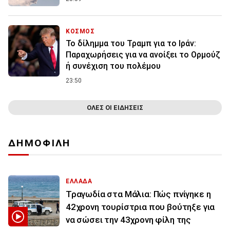
ΚΟΣΜΟΣ
Το δίλημμα του Τραμπ για το Ιράν:
Παραχωρήσεις για να ανοίξει το Ορμούζ
ή συνέχιση του πολέμου
23:50
ΟΛΕΣ ΟΙ ΕΙΔΗΣΕΙΣ
ΔΗΜΟΦΙΛΗ
ΕΛΛΑΔΑ
Τραγωδία στα Μάλια: Πώς πνίγηκε η
42χρονη τουρίστρια που βούτηξε για
να σώσει την 43χρονη φίλη της