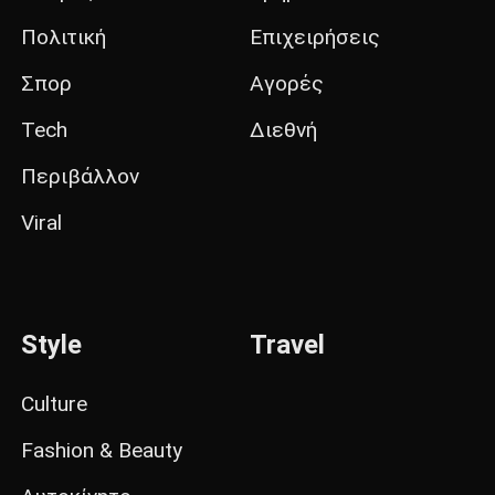
Πολιτική
Επιχειρήσεις
Σπορ
Αγορές
Tech
Διεθνή
Περιβάλλον
Viral
Style
Travel
Culture
Fashion & Beauty