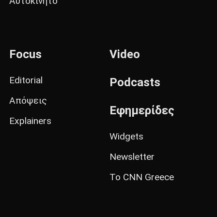
Αυτοκίνητο
Focus
Video
Editorial
Podcasts
Απόψεις
Εφημερίδες
Explainers
Widgets
Newsletter
Το CNN Greece