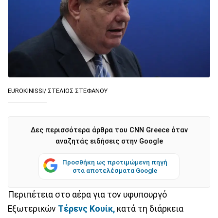
EUROKINISSI/ ΣΤΕΛΙΟΣ ΣΤΕΦΑΝΟΥ
Δες περισσότερα άρθρα του CNN Greece όταν
αναζητάς ειδήσεις στην Google
Προσθήκη ως προτιμώμενη πηγή
στα αποτελέσματα Google
Περιπέτεια στο αέρα για τον υφυπουργό
Εξωτερικών
Τέρενς Κουίκ,
κατά τη διάρκεια