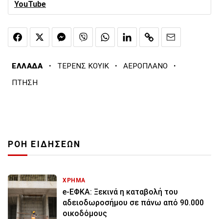
YouTube
·
·
·
ΕΛΛΑΔΑ
ΤΕΡΕΝΣ ΚΟΥΙΚ
ΑΕΡΟΠΛΑΝΟ
ΠΤΗΣΗ
ΡΟΗ ΕΙΔΗΣΕΩΝ
ΧΡΗΜΑ
e-ΕΦΚΑ: Ξεκινά η καταβολή του
αδειοδωροσήμου σε πάνω από 90.000
οικοδόμους