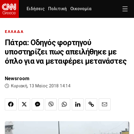
Ειδήσεις
Πολιτική
Οικονομία
ΕΛΛΑΔΑ
Πάτρα: Οδηγός φορτηγού
υποστηρίζει πως απειλήθηκε με
όπλο για να μεταφέρει μετανάστες
Newsroom
Κυριακή, 13 Μαϊος 2018 14:14