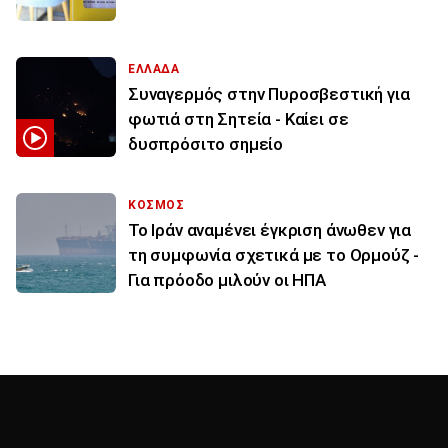
ΕΛΛΑΔΑ
Συναγερμός στην Πυροσβεστική για
φωτιά στη Σητεία - Καίει σε
δυσπρόσιτο σημείο
ΚΟΣΜΟΣ
Το Ιράν αναμένει έγκριση άνωθεν για
τη συμφωνία σχετικά με το Ορμούζ -
Για πρόοδο μιλούν οι ΗΠΑ