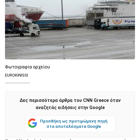
Φωτογραφία αρχείου
EUROKINISSI
Δες περισσότερα άρθρα του CNN Greece όταν
αναζητάς ειδήσεις στην Google
Προσθήκη ως προτιμώμενη πηγή
στα αποτελέσματα Google