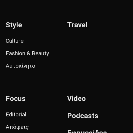
Style
Travel
Culture
Fashion & Beauty
Αυτοκίνητο
Focus
Video
Editorial
Podcasts
Απόψεις