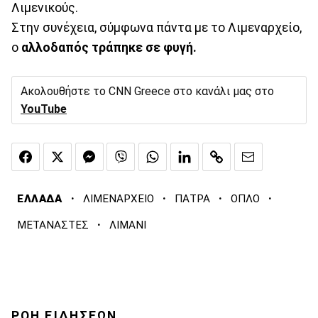
Λιμενικούς.
Στην συνέχεια, σύμφωνα πάντα με το Λιμεναρχείο,
ο
αλλοδαπός τράπηκε σε φυγή.
Ακολουθήστε το CNN Greece στο κανάλι μας στο
YouTube
·
·
·
·
ΕΛΛΑΔΑ
ΛΙΜΕΝΑΡΧΕΙΟ
ΠΑΤΡΑ
ΟΠΛΟ
·
ΜΕΤΑΝΑΣΤΕΣ
ΛΙΜΑΝΙ
ΡΟΗ ΕΙΔΗΣΕΩΝ