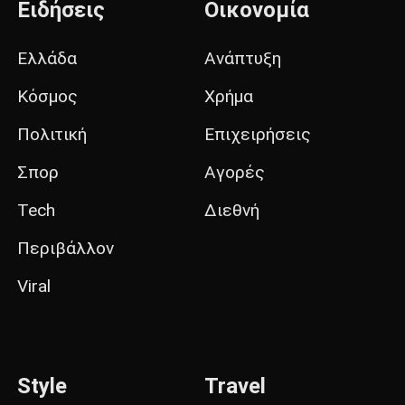
Ειδήσεις
Οικονομία
Ελλάδα
Ανάπτυξη
Κόσμος
Χρήμα
Πολιτική
Επιχειρήσεις
Σπορ
Αγορές
Tech
Διεθνή
Περιβάλλον
Viral
Style
Travel