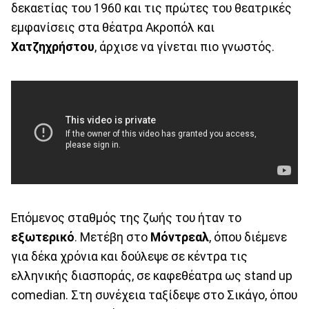
δεκαετίας του 1960 και τις πρώτες του θεατρικές
εμφανίσεις στα θέατρα Ακροπόλ και
Χατζηχρήστου
, άρχισε να γίνεται πιο γνωστός.
Επόμενος σταθμός της ζωής του ήταν το
εξωτερικό
. Μετέβη στο
Μόντρεαλ
, όπου διέμενε
για δέκα χρόνια και δούλεψε σε κέντρα τις
ελληνικής διασποράς, σε καφεθέατρα ως stand up
comedian. Στη συνέχεια ταξίδεψε στο Σικάγο, όπου