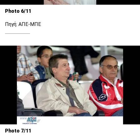
Photo 6/11
Πηγή: ΑΠΕ-ΜΠΕ
Photo 7/11