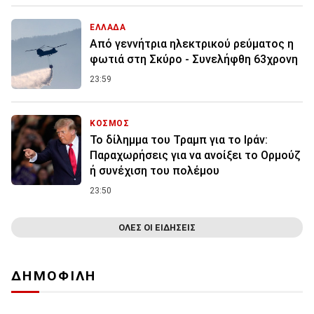
ΕΛΛΑΔΑ
Από γεννήτρια ηλεκτρικού ρεύματος η
φωτιά στη Σκύρο - Συνελήφθη 63χρονη
23:59
ΚΟΣΜΟΣ
Το δίλημμα του Τραμπ για το Ιράν:
Παραχωρήσεις για να ανοίξει το Ορμούζ
ή συνέχιση του πολέμου
23:50
ΟΛΕΣ ΟΙ ΕΙΔΗΣΕΙΣ
ΔΗΜΟΦΙΛΗ