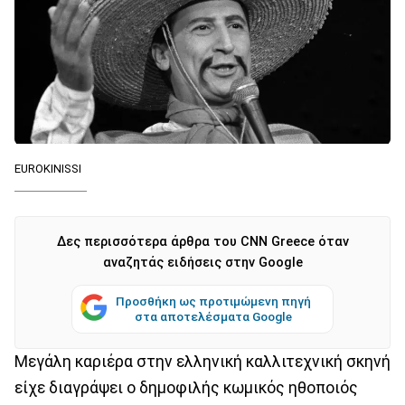
EUROKINISSI
Δες περισσότερα άρθρα του CNN Greece όταν
αναζητάς ειδήσεις στην Google
Προσθήκη ως προτιμώμενη πηγή
στα αποτελέσματα Google
Μεγάλη καριέρα στην ελληνική καλλιτεχνική σκηνή
είχε διαγράψει ο δημοφιλής κωμικός ηθοποιός