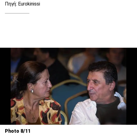
Πηγή: Eurokinissi
Photo 8/11