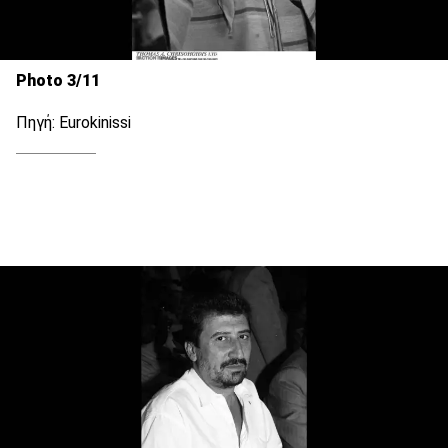
Photo 3/11
Πηγή: Eurokinissi