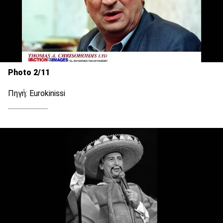
Photo 2/11
Πηγή: Eurokinissi