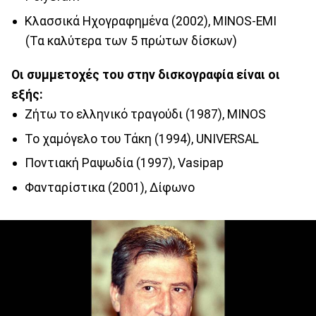
Κλασσικά Ηχογραφημένα (2002), MINOS-EMI
(Τα καλύτερα των 5 πρώτων δίσκων)
Οι συμμετοχές του στην δισκογραφία είναι οι
εξής:
Ζήτω το ελληνικό τραγούδι (1987), MINOS
Το χαμόγελο του Τάκη (1994), UNIVERSAL
Ποντιακή Ραψωδία (1997), Vasipap
Φανταρίστικα (2001), Δίφωνο