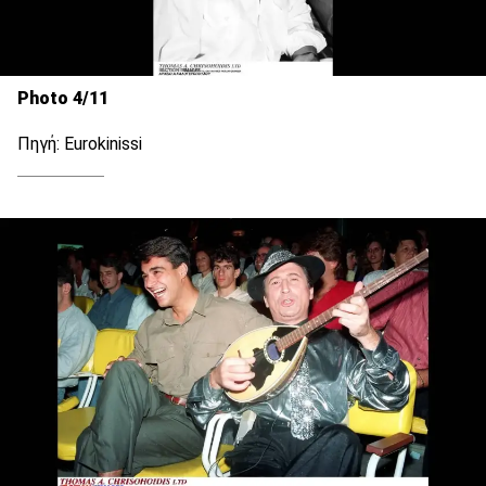
Photo 4/11
Πηγή: Eurokinissi