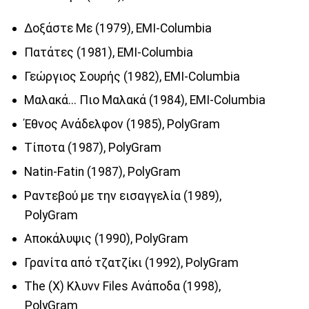
Δοξάστε Με (1979), EMI-Columbia
Πατάτες (1981), EMI-Columbia
Γεώργιος Σουρής (1982), EMI-Columbia
Μαλακά... Πιο Μαλακά (1984), EMI-Columbia
Έθνος Ανάδελφον (1985), PolyGram
Τίποτα (1987), PolyGram
Natin-Fatin (1987), PolyGram
Ραντεβού με την εισαγγελία (1989),
PolyGram
Αποκάλυψις (1990), PolyGram
Γρανίτα από τζατζίκι (1992), PolyGram
The (X) Κλυνν Files Ανάποδα (1998),
PolyGram