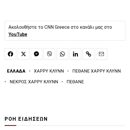
Ακολουθήστε το CNN Greece στο κανάλι μας στο
YouTube
·
·
ΕΛΛΑΔΑ
ΧΑΡΡΥ ΚΛΥΝΝ
ΠΕΘΑΝΕ ΧΑΡΡΥ ΚΛΥΝΝ
·
·
ΝΕΚΡΟΣ ΧΑΡΡΥ ΚΛΥΝΝ
ΠΕΘΑΝΕ
ΡΟΗ ΕΙΔΗΣΕΩΝ