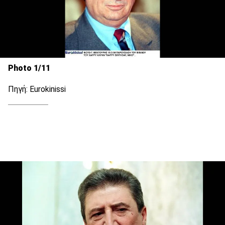
Photo 1/11
Πηγή: Eurokinissi