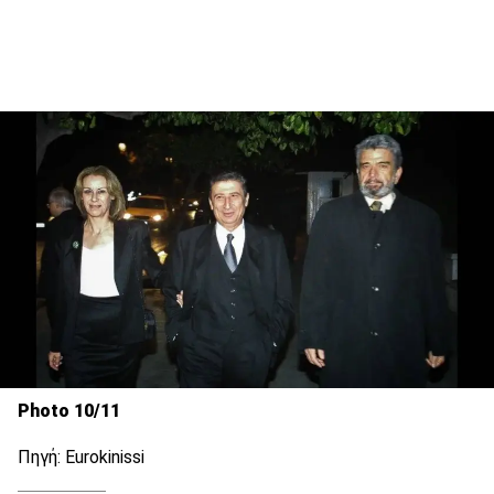
Photo 10/11
Πηγή: Eurokinissi