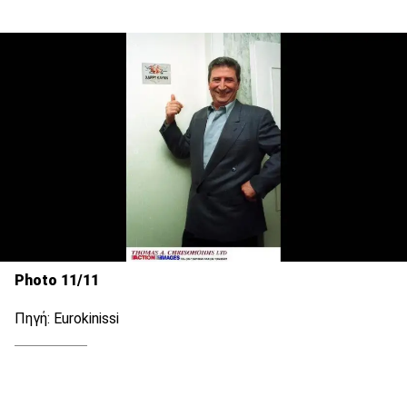
Photo 11/11
Πηγή: Eurokinissi