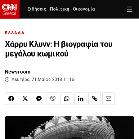
Ειδήσεις
Πολιτική
Οικονομία
ΕΛΛΑΔΑ
Χάρρυ Κλυνν: Η βιογραφία του
μεγάλου κωμικού
Newsroom
Δευτέρα, 21 Μαϊος 2018 11:16