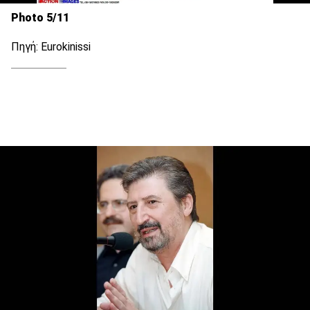
Photo 5/11
Πηγή: Eurokinissi