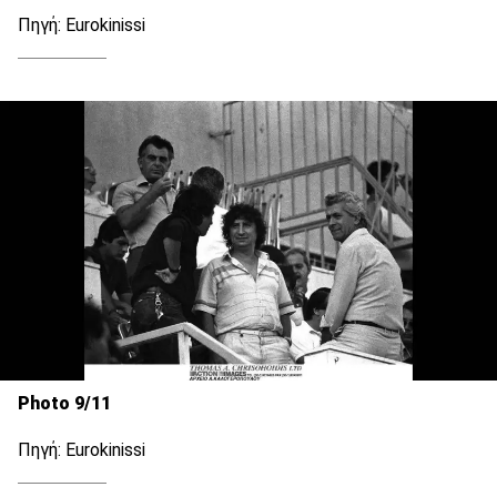
Πηγή: Eurokinissi
Photo 9/11
Πηγή: Eurokinissi