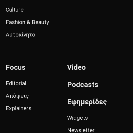
Culture
Fashion & Beauty
Αυτοκίνητο
Focus
Video
Editorial
Podcasts
Απόψεις
Εφημερίδες
Explainers
Widgets
Newsletter