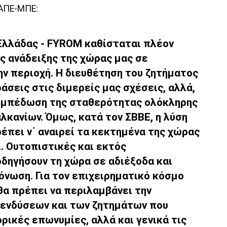
 ΑΠΕ-ΜΠΕ:
Ελλάδας - FYROM καθίσταται πλέον
ς ανάδειξης της χώρας μας σε
ν περιοχή. Η διευθέτηση του ζητήματος
άσεις στις διμερείς μας σχέσεις, αλλά,
 εμπέδωση της σταθερότητας ολόκληρης
λκανίων. Όμως, κατά τον ΣΒΒΕ, η λύση
έπει ν΄ αναιρεί τα κεκτημένα της χώρας
. Ουτοπιστικές και εκτός
δηγήσουν τη χώρα σε αδιέξοδα και
νωση. Για τον επιχειρηματικό κόσμο
θα πρέπει να περιλαμβάνει την
ενδύσεων και των ζητημάτων που
ρικές επωνυμίες, αλλά και γενικά τις