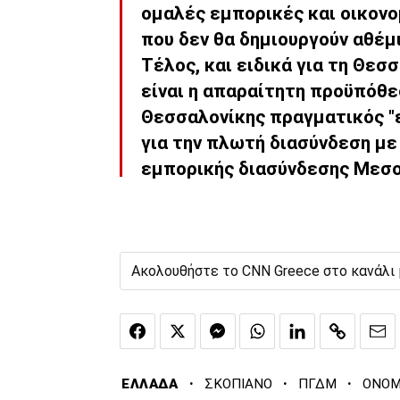
ομαλές εμπορικές και οικον
που δεν θα δημιουργούν αθέμ
Τέλος, και ειδικά για τη Θεσ
είναι η απαραίτητη προϋπόθεσ
Θεσσαλονίκης πραγματικός "ε
για την πλωτή διασύνδεση με
εμπορικής διασύνδεσης Μεσο
Ακολουθήστε το CNN Greece στο κανάλι
·
·
·
ΕΛΛΑΔΑ
ΣΚΟΠΙΑΝΟ
ΠΓΔΜ
ΟΝΟΜ