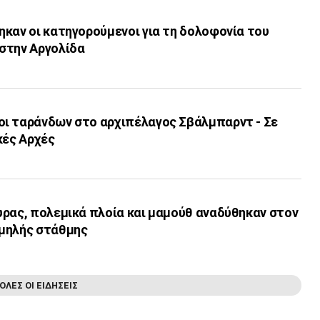
καν οι κατηγορούμενοι για τη δολοφονία του
στην Αργολίδα
ι ταράνδων στο αρχιπέλαγος Σβάλμπαρντ - Σε
κές Αρχές
υρας, πολεμικά πλοία και μαμούθ αναδύθηκαν στον
μηλής στάθμης
ΟΛΕΣ ΟΙ ΕΙΔΗΣΕΙΣ