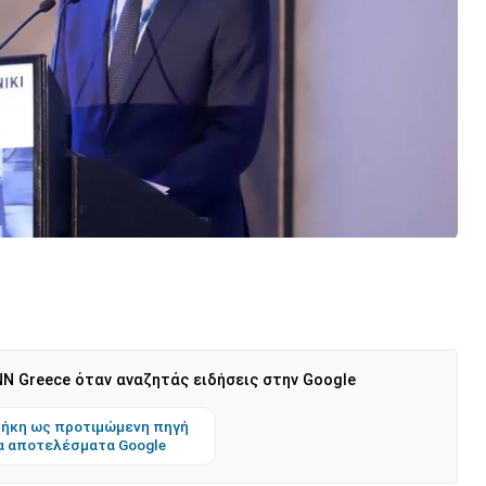
N Greece όταν αναζητάς ειδήσεις στην Google
ήκη ως προτιμώμενη πηγή
α αποτελέσματα Google