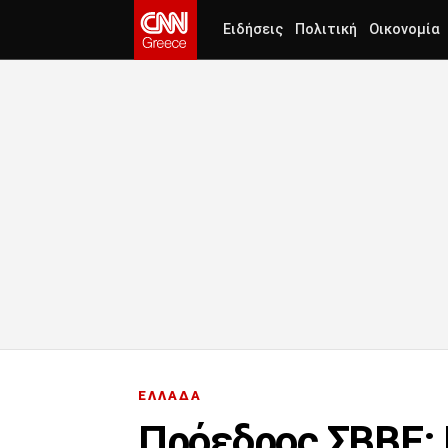
Ειδήσεις
Πολιτική
Οικονομία
ΕΛΛΑΔΑ
Πρόεδρος ΣΒΒΕ: 