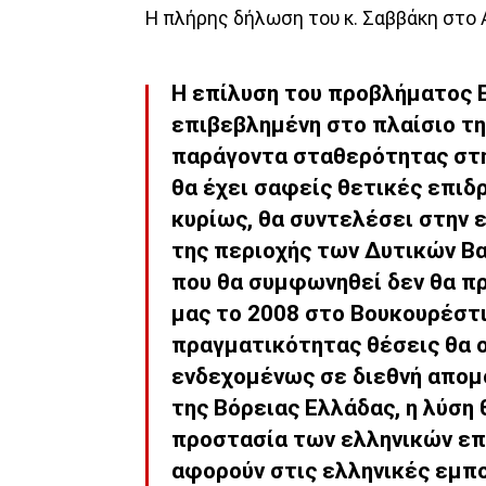
Η πλήρης δήλωση του κ. Σαββάκη στο
Η επίλυση του προβλήματος 
επιβεβλημένη στο πλαίσιο τη
παράγοντα σταθερότητας στη
θα έχει σαφείς θετικές επιδρ
κυρίως, θα συντελέσει στην
της περιοχής των Δυτικών Βα
που θα συμφωνηθεί δεν θα πρ
μας το 2008 στο Βουκουρέστι
πραγματικότητας θέσεις θα ο
ενδεχομένως σε διεθνή απομό
της Βόρειας Ελλάδας, η λύση 
προστασία των ελληνικών επ
αφορούν στις ελληνικές εμπο