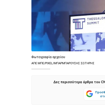
Φωτογραφία αρχείου
ΑΠΕ ΜΠΕ/PIXEL/ΜΠΑΡΜΠΑΡΟΥΣΗΣ ΣΩΤΗΡΗΣ
Δες περισσότερα άρθρα του CN
Προσθ
στ