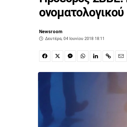
ονοματολογικού
Newsroom
Δευτέρα, 04 Ιουνίου 2018 18:11