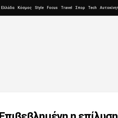
Ελλάδα
Κόσμος
Style
Focus
Travel
Σπορ
Tech
Αυτοκίνη
Επιβεβλημένη η επίλυση