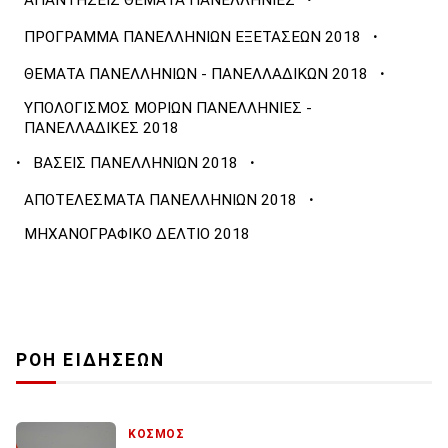
ΑΠΑΝΤΗΣΕΙΣ ΘΕΜΑΤΑ ΠΑΝΕΛΛΗΝΙΕΣ
·
ΠΡΟΓΡΑΜΜΑ ΠΑΝΕΛΛΗΝΙΩΝ ΕΞΕΤΑΣΕΩΝ 2018
·
ΘΕΜΑΤΑ ΠΑΝΕΛΛΗΝΙΩΝ - ΠΑΝΕΛΛΑΔΙΚΩΝ 2018
ΥΠΟΛΟΓΙΣΜΟΣ ΜΟΡΙΩΝ ΠΑΝΕΛΛΗΝΙΕΣ -
ΠΑΝΕΛΛΑΔΙΚΕΣ 2018
·
·
ΒΑΣΕΙΣ ΠΑΝΕΛΛΗΝΙΩΝ 2018
·
ΑΠΟΤΕΛΕΣΜΑΤΑ ΠΑΝΕΛΛΗΝΙΩΝ 2018
ΜΗΧΑΝΟΓΡΑΦΙΚΟ ΔΕΛΤΙΟ 2018
ΡΟΗ ΕΙΔΗΣΕΩΝ
ΚΟΣΜΟΣ