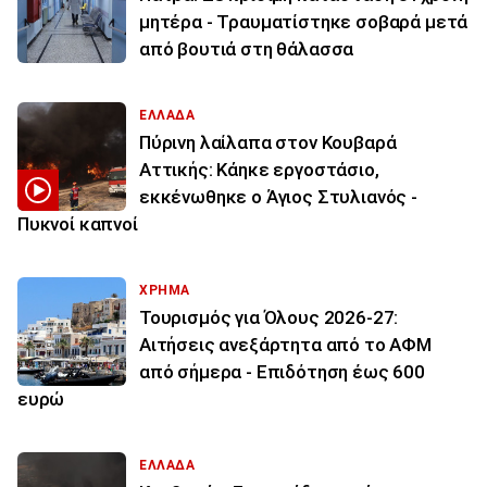
μητέρα - Τραυματίστηκε σοβαρά μετά
από βουτιά στη θάλασσα
ΕΛΛΑΔΑ
Πύρινη λαίλαπα στον Κουβαρά
Αττικής: Κάηκε εργοστάσιο,
εκκένωθηκε ο Άγιος Στυλιανός -
Πυκνοί καπνοί
ΧΡΗΜΑ
Τουρισμός για Όλους 2026-27:
Αιτήσεις ανεξάρτητα από το ΑΦΜ
από σήμερα - Επιδότηση έως 600
ευρώ
ΕΛΛΑΔΑ