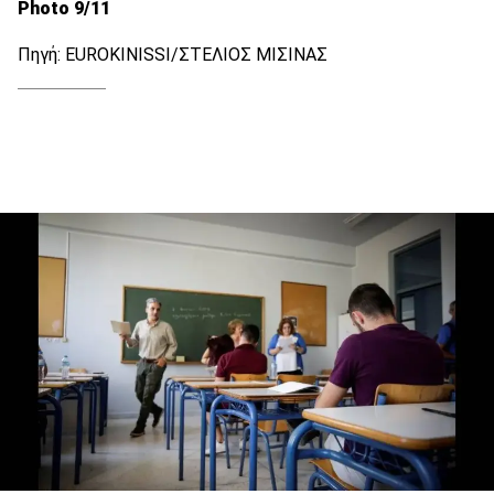
Photo 9/11
Πηγή: EUROKINISSI/ΣΤΕΛΙΟΣ ΜΙΣΙΝΑΣ