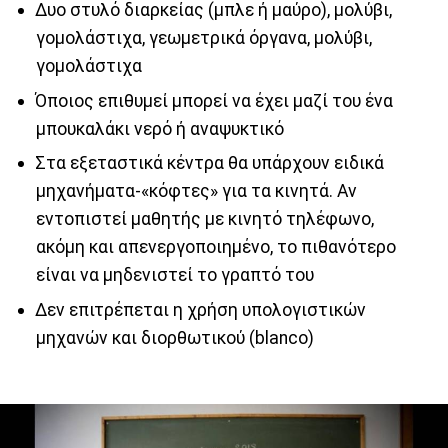
Δυο στυλό διαρκείας (μπλε ή μαύρο), μολύβι,
γομολάστιχα, γεωμετρικά όργανα, μολύβι,
γομολάστιχα
Όποιος επιθυμεί μπορεί να έχει μαζί του ένα
μπουκαλάκι νερό ή αναψυκτικό
Στα εξεταστικά κέντρα θα υπάρχουν ειδικά
μηχανήματα-«κόφτες» για τα κινητά. Αν
εντοπιστεί μαθητής με κινητό τηλέφωνο,
ακόμη και απενεργοποιημένο, το πιθανότερο
είναι να μηδενιστεί το γραπτό του
Δεν επιτρέπεται η χρήση υπολογιστικών
μηχανών και διορθωτικού (blanco)