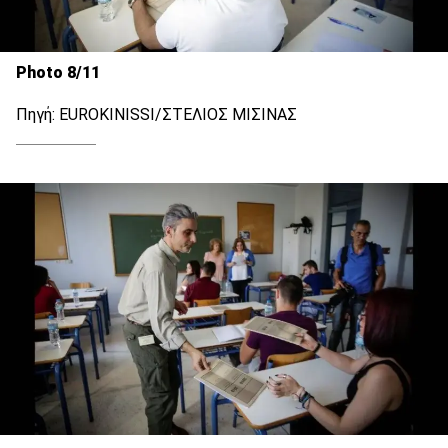
Photo 8/11
Πηγή: EUROKINISSI/ΣΤΕΛΙΟΣ ΜΙΣΙΝΑΣ