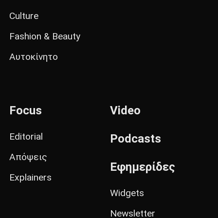
Culture
Fashion & Beauty
Αυτοκίνητο
Focus
Video
Editorial
Podcasts
Απόψεις
Εφημερίδες
Explainers
Widgets
Newsletter