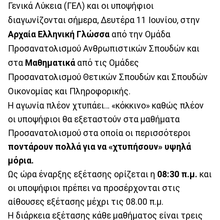
Γενικά Λύκεια (ΓΕΛ) και οι υποψήφιοι
διαγωνίζονται σήμερα, Δευτέρα 11 Ιουνίου, στην
Αρχαία Ελληνική Γλώσσα
από την Ομάδα
Προσανατολισμού Ανθρωπιστικών Σπουδών και
στα
Μαθηματικά
από τις Ομάδες
Προσανατολισμού Θετικών Σπουδών και Σπουδών
Οικονομίας και Πληροφορικής.
Η αγωνία πλέον χτυπάει… «κόκκινο» καθώς πλέον
οι υποψήφιοι θα εξεταστούν στα μαθήματα
Προσανατολισμού στα οποία οι περισσότεροι
ποντάρουν πολλά για να «χτυπήσουν» υψηλά
μόρια.
Ως ώρα έναρξης εξέτασης ορίζεται η
08:30 π.μ.
και
οι υποψήφιοι πρέπει να προσέρχονται στις
αίθουσες εξέτασης μέχρι τις 08.00 π.μ.
Η διάρκεια εξέτασης κάθε μαθήματος είναι τρεις