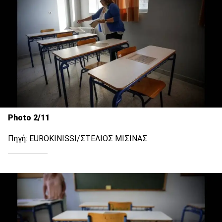
Photo 2/11
Πηγή: EUROKINISSI/ΣΤΕΛΙΟΣ ΜΙΣΙΝΑΣ