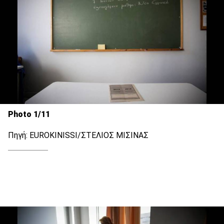
Photo 1/11
Πηγή: EUROKINISSI/ΣΤΕΛΙΟΣ ΜΙΣΙΝΑΣ