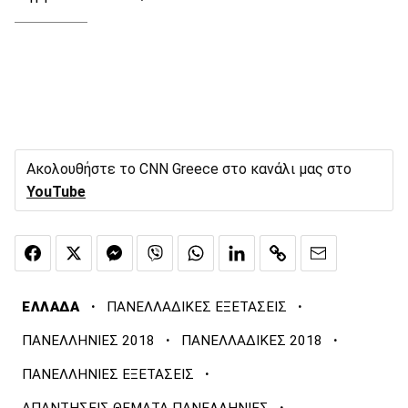
Ακολουθήστε το CNN Greece στο κανάλι μας στο
YouTube
·
·
ΕΛΛΑΔΑ
ΠΑΝΕΛΛΑΔΙΚΕΣ ΕΞΕΤΑΣΕΙΣ
·
·
ΠΑΝΕΛΛΗΝΙΕΣ 2018
ΠΑΝΕΛΛΑΔΙΚΕΣ 2018
·
ΠΑΝΕΛΛΗΝΙΕΣ ΕΞΕΤΑΣΕΙΣ
·