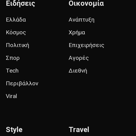
Ειδήσεις
Οικονομία
Ελλάδα
Ανάπτυξη
Κόσμος
Χρήμα
Πολιτική
Επιχειρήσεις
Σπορ
Αγορές
Tech
Διεθνή
Περιβάλλον
Viral
Style
Travel