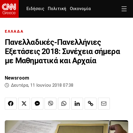
Ειδήσεις
Πολιτική
Οικονομία
ΕΛΛΑΔΑ
Πανελλαδικές-Πανελλήνιες
Εξετάσεις 2018: Συνέχεια σήμερα
με Μαθηματικά και Αρχαία
Newsroom
Δευτέρα, 11 Ιουνίου 2018 07:38