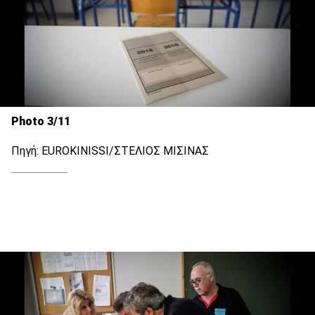
Photo 3/11
Πηγή: EUROKINISSI/ΣΤΕΛΙΟΣ ΜΙΣΙΝΑΣ