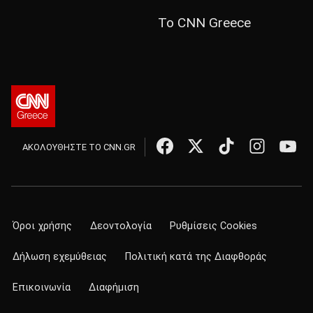
Το CNN Greece
ΑΚΟΛΟΥΘΗΣΤΕ ΤΟ CNN.GR
Όροι χρήσης
Δεοντολογία
Ρυθμίσεις Cookies
Δήλωση εχεμύθειας
Πολιτική κατά της Διαφθοράς
Επικοινωνία
Διαφήμιση