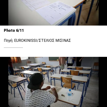
Photo 6/11
Πηγή: EUROKINISSI/ΣΤΕΛΙΟΣ ΜΙΣΙΝΑΣ