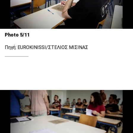
Photo 5/11
Πηγή: EUROKINISSI/ΣΤΕΛΙΟΣ ΜΙΣΙΝΑΣ