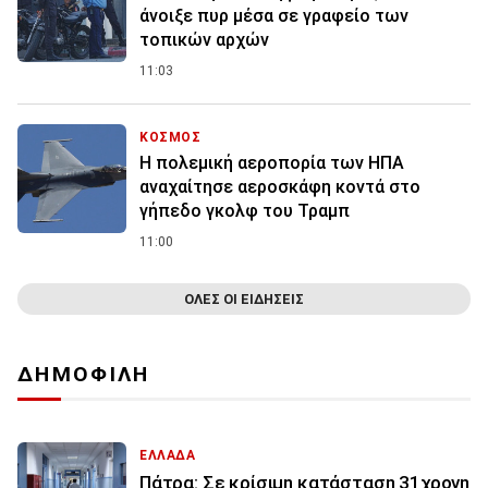
άνοιξε πυρ μέσα σε γραφείο των
τοπικών αρχών
11:03
ΚΟΣΜΟΣ
Η πολεμική αεροπορία των ΗΠΑ
αναχαίτησε αεροσκάφη κοντά στο
γήπεδο γκολφ του Τραμπ
11:00
ΟΛΕΣ ΟΙ ΕΙΔΗΣΕΙΣ
ΔΗΜΟΦΙΛΗ
ΕΛΛΑΔΑ
Πάτρα: Σε κρίσιμη κατάσταση 31χρονη