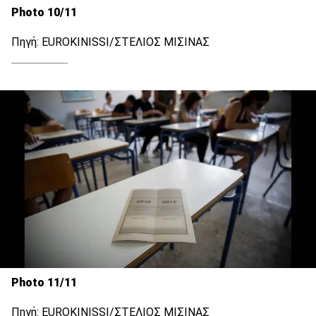
Photo 10/11
Πηγή: EUROKINISSI/ΣΤΕΛΙΟΣ ΜΙΣΙΝΑΣ
Photo 11/11
Πηγή: EUROKINISSI/ΣΤΕΛΙΟΣ ΜΙΣΙΝΑΣ