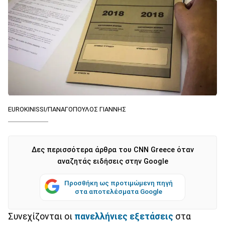
EUROKINISSI/ΠΑΝΑΓΟΠΟΥΛΟΣ ΓΙΑΝΝΗΣ
Δες περισσότερα άρθρα του CNN Greece όταν
αναζητάς ειδήσεις στην Google
Προσθήκη ως προτιμώμενη πηγή
στα αποτελέσματα Google
Συνεχίζονται οι
πανελλήνιες εξετάσεις
στα