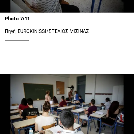
Photo 7/11
Πηγή: EUROKINISSI/ΣΤΕΛΙΟΣ ΜΙΣΙΝΑΣ