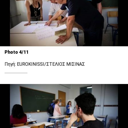
Photo 4/11
Πηγή: EUROKINISSI/ΣΤΕΛΙΟΣ ΜΙΣΙΝΑΣ