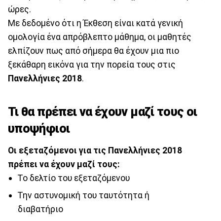
ώρες.
Με δεδομένο ότι η Έκθεση είναι κατά γενική
ομολογία ένα απρόβλεπτο μάθημα, οι μαθητές
ελπίζουν πως από σήμερα θα έχουν μια πιο
ξεκάθαρη εικόνα για την πορεία τους στις
Πανελλήνιες 2018
.
Τι θα πρέπει να έχουν μαζί τους οι
υποψήφιοι
Οι εξεταζόμενοι για τις Πανελλήνιες 2018
πρέπει να έχουν μαζί τους:
Το δελτίο του εξεταζόμενου
Την αστυνομική του ταυτότητα ή
διαβατήριο