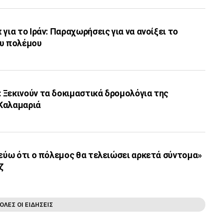
για το Ιράν: Παραχωρήσεις για να ανοίξει το
ου πολέμου
 Ξεκινούν τα δοκιμαστικά δρομολόγια της
Καλαμαριά
τεύω ότι ο πόλεμος θα τελειώσει αρκετά σύντομα»
ζ
ΟΛΕΣ ΟΙ ΕΙΔΗΣΕΙΣ