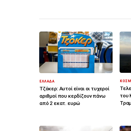
ΚΟΣΜ
ΕΛΛΑΔΑ
Τελε
Τζόκερ: Αυτοί είναι οι τυχεροί
του 
αριθμοί που κερδίζουν πάνω
Τραμ
από 2 εκατ. ευρώ
σας 