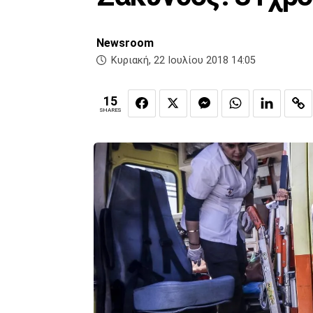
Newsroom
Κυριακή, 22 Ιουλίου 2018 14:05
15
SHARES