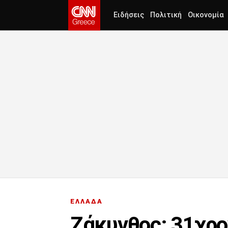
Ειδήσεις
Πολιτική
Οικονομία
ΕΛΛΑΔΑ
Ζάκυνθος: 31χρο