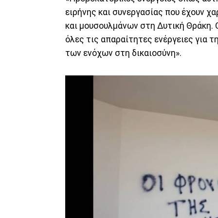
ειρήνης και συνεργασίας που έχουν χ
και μουσουλμάνων στη Δυτική Θράκη. 
όλες τις απαραίτητες ενέργειες για τ
των ενόχων στη δικαιοσύνη».