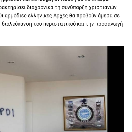
αρακτηρίσει διαχρονικά τη συνύπαρξη χριστιανών
Οι αρμόδιες ελληνικές Αρχές θα προβούν άμεσα σε
η διαλεύκανση του περιστατικού και την προσαγωγή