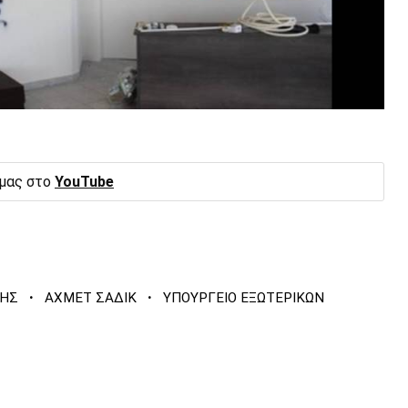
 μας στο
YouTube
·
·
ΚΗΣ
ΑΧΜΕΤ ΣΑΔΙΚ
ΥΠΟΥΡΓΕΙΟ ΕΞΩΤΕΡΙΚΩΝ