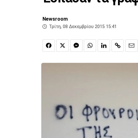
Newsroom
Τρίτη, 08 Δεκεμβρίου 2015 15:41