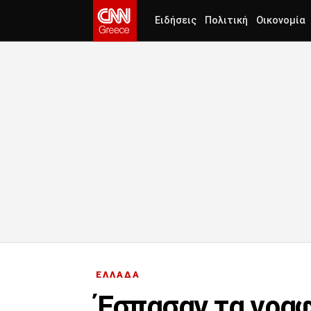
Ειδήσεις
Πολιτική
Οικονομία
ΕΛΛΑΔΑ
Έσπασαν τα γραφ