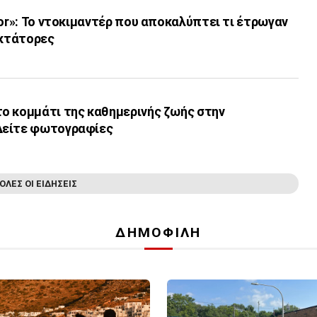
tor»: Το ντοκιμαντέρ που αποκαλύπτει τι έτρωγαν
ικτάτορες
ο κομμάτι της καθημερινής ζωής στην
Δείτε φωτογραφίες
ΟΛΕΣ ΟΙ ΕΙΔΗΣΕΙΣ
ΔΗΜΟΦΙΛΗ