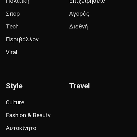
Πολιτική
Επιχειρήσεις
Σπορ
Αγορές
Tech
Διεθνή
Περιβάλλον
Viral
Style
Travel
Culture
Fashion & Beauty
Αυτοκίνητο