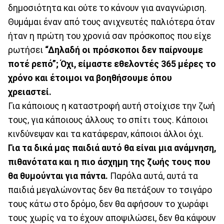
δημοσιότητα και ούτε το κάνουν για αναγνώριση.
Θυμάμαι έναν από τους ανιχνευτές παλιότερα όταν
ήταν η πρώτη του χρονιά σαν πρόσκοπος που είχε
ρωτήσει
“Δηλαδή οι πρόσκοποι δεν παίρνουμε
ποτέ ρεπό”; Όχι, είμαστε εθελοντές 365 μέρες το
χρόνο και έτοιμοι να βοηθήσουμε όπου
χρειαστεί.
Για κάποιους η καταστροφή αυτή στοίχισε την ζωή
τους, για κάποιους άλλους το σπίτι τους. Κάποιοι
κινδύνεψαν και τα κατάφεραν, κάποιοι άλλοι όχι.
Για τα δικά μας παιδιά αυτό θα είναι μια ανάμνηση,
πιθανότατα και η πιο άσχημη της ζωής τους που
θα θυμούνται για πάντα.
Παρόλα αυτά, αυτά τα
παιδιά μεγαλώνοντας δεν θα πετάξουν το τσιγάρο
τους κάτω στο δρόμο, δεν θα αφήσουν το χωράφι
τους χωρίς να το έχουν αποψιλώσει, δεν θα κάψουν