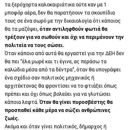
τα ξερόχορτα καλοκαιριάτικα ούτε καν με 1
μποφόρ αέρα, δεν θα παρατήσουν τα σκουπίδια
τους σε ένα σωρό με την δικαιολογία ότι κάποιος
θα τα μαζέψει,
όταν αντιληφθούν φωτιά θα
τρέξουν για να σωθούν και όχι να περιμένουν την
πολιτεία να τους σώσει.
Όταν κάποιο από αυτά θα εργαστεί για την ΔΕΗ δεν
θα πει “έλα μωρέ και τι έγινε, ας περάσω τα
καλώδια μέσα από τα δέντρα”, όταν θα υπογράψει
ένα σχέδιο σαν πολιτικός μηχανικός ή
αρχιτέκτονας θα φροντίσει να το φτιάξει όπως
πρέπει και όχι όπως βολεύει για να γλυτώσει
κάποια λεφτά.
Όταν θα γίνει πυροσβέστης θα
προσπαθεί κάθε μέρα να σώζει ανθρώπινες
ζωές.
Ακόμα και όταν γίνει πολιτικός, δήμαρχος ή