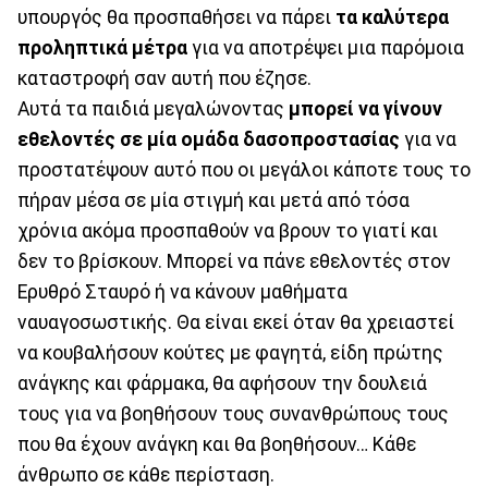
υπουργός θα προσπαθήσει να πάρει
τα καλύτερα
προληπτικά μέτρα
για να αποτρέψει μια παρόμοια
καταστροφή σαν αυτή που έζησε.
Αυτά τα παιδιά μεγαλώνοντας
μπορεί να γίνουν
εθελοντές σε μία ομάδα δασοπροστασίας
για να
προστατέψουν αυτό που οι μεγάλοι κάποτε τους το
πήραν μέσα σε μία στιγμή και μετά από τόσα
χρόνια ακόμα προσπαθούν να βρουν το γιατί και
δεν το βρίσκουν. Μπορεί να πάνε εθελοντές στον
Ερυθρό Σταυρό ή να κάνουν μαθήματα
ναυαγοσωστικής. Θα είναι εκεί όταν θα χρειαστεί
να κουβαλήσουν κούτες με φαγητά, είδη πρώτης
ανάγκης και φάρμακα, θα αφήσουν την δουλειά
τους για να βοηθήσουν τους συνανθρώπους τους
που θα έχουν ανάγκη και θα βοηθήσουν… Κάθε
άνθρωπο σε κάθε περίσταση.