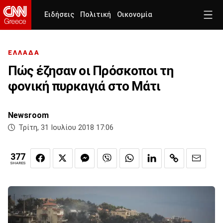
Ειδήσεις
Πολιτική
Οικονομία
ΕΛΛΑΔΑ
Πώς έζησαν οι Πρόσκοποι τη
φονική πυρκαγιά στο Μάτι
Newsroom
Τρίτη, 31 Ιουλίου 2018 17:06
377
SHARES