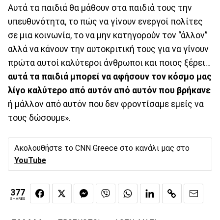
Αυτά τα παιδιά θα μάθουν στα παιδιά τους την
υπευθυνότητα, το πώς να γίνουν ενεργοί πολίτες
σε μια κοινωνία, το να μην κατηγορούν τον “άλλον”
αλλά να κάνουν την αυτοκριτική τους για να γίνουν
πρώτα αυτοί καλύτεροι άνθρωποι και ποιος ξέρει…
αυτά τα παιδιά μπορεί να αφήσουν τον κόσμο μας
λίγο καλύτερο από αυτόν από αυτόν που βρήκανε
ή μάλλον από αυτόν που δεν φροντίσαμε εμείς να
τους δώσουμε».
Ακολουθήστε το CNN Greece στο κανάλι μας στο
YouTube
377
SHARES