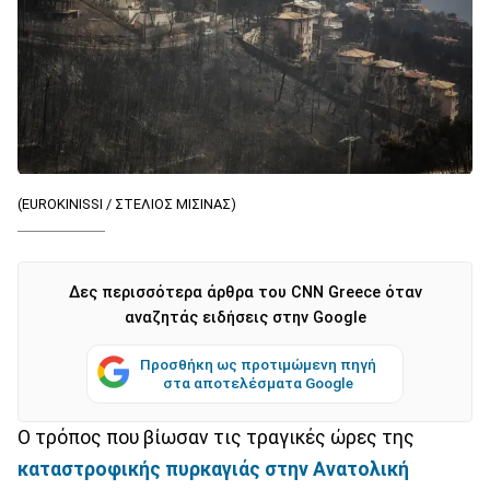
(EUROKINISSI / ΣΤΕΛΙΟΣ ΜΙΣΙΝΑΣ)
Δες περισσότερα άρθρα του CNN Greece όταν
αναζητάς ειδήσεις στην Google
Προσθήκη ως προτιμώμενη πηγή
στα αποτελέσματα Google
Ο τρόπος που βίωσαν τις τραγικές ώρες της
καταστροφικής πυρκαγιάς στην Ανατολική