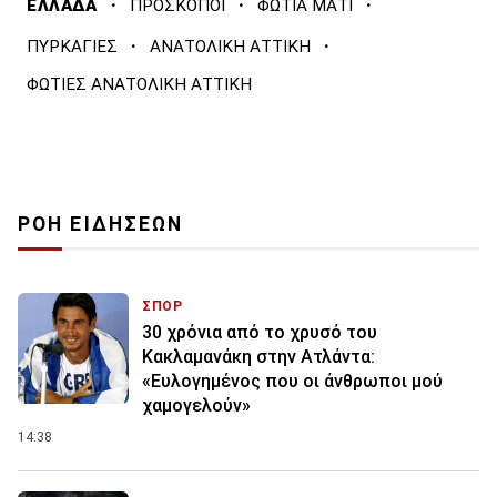
·
·
·
ΕΛΛΑΔΑ
ΠΡΟΣΚΟΠΟΙ
ΦΩΤΙΑ ΜΑΤΙ
·
·
ΠΥΡΚΑΓΙΕΣ
ΑΝΑΤΟΛΙΚΗ ΑΤΤΙΚΗ
ΦΩΤΙΕΣ ΑΝΑΤΟΛΙΚΗ ΑΤΤΙΚΗ
ΡΟΗ ΕΙΔΗΣΕΩΝ
ΣΠΟΡ
30 χρόνια από το χρυσό του
Κακλαμανάκη στην Ατλάντα:
«Ευλογημένος που οι άνθρωποι μού
χαμογελούν»
14:38