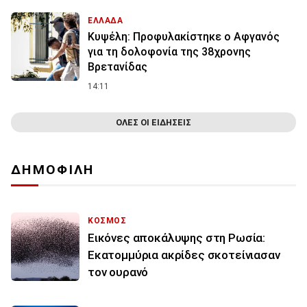
ΕΛΛΑΔΑ
Κυψέλη: Προφυλακίστηκε ο Αφγανός
για τη δολοφονία της 38χρονης
Βρετανίδας
14:11
ΟΛΕΣ ΟΙ ΕΙΔΗΣΕΙΣ
ΔΗΜΟΦΙΛΗ
ΚΟΣΜΟΣ
Εικόνες αποκάλυψης στη Ρωσία:
Εκατομμύρια ακρίδες σκοτείνιασαν
τον ουρανό