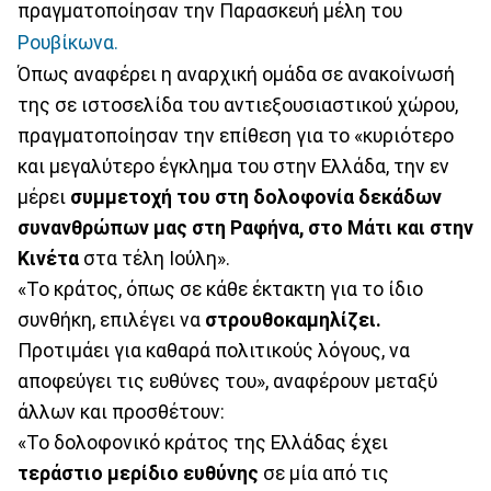
πραγματοποίησαν την Παρασκευή μέλη του
Ρουβίκωνα.
Όπως αναφέρει η αναρχική ομάδα σε ανακοίνωσή
της σε ιστοσελίδα του αντιεξουσιαστικού χώρου,
πραγματοποίησαν την επίθεση για το «κυριότερο
και μεγαλύτερο έγκλημα του στην Ελλάδα, την εν
μέρει
συμμετοχή του στη δολοφονία δεκάδων
συνανθρώπων μας στη Ραφήνα, στο Μάτι και στην
Κινέτα
στα τέλη Ιούλη».
«Το κράτος, όπως σε κάθε έκτακτη για το ίδιο
συνθήκη, επιλέγει να
στρουθοκαμηλίζει.
Προτιμάει για καθαρά πολιτικούς λόγους, να
αποφεύγει τις ευθύνες του», αναφέρουν μεταξύ
άλλων και προσθέτουν:
«Το δολοφονικό κράτος της Ελλάδας έχει
τεράστιο μερίδιο ευθύνης
σε μία από τις