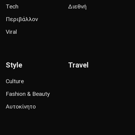
Tech
Διεθνή
Περιβάλλον
Viral
Style
Travel
Culture
Fashion & Beauty
Αυτοκίνητο