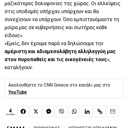
μαζικότερες δολοφονίες της χώρας. Οι ελλείψεις
στις υποδομές υπήρχαν, υπάρχουν και θα
συνεχίσουν να υπάρχουν. Όσο εμπιστευόμαστε τη
μοίρα μας σε κυβερνήσεις και σωτήρες κάθε
είδους».
«Εμείς, δεν έχουμε παρά να δηλώσουμε την
αμέριστη και αδιαμεσολάβητη αλληλεγγύη μας
στου πυροπαθείς και τις οικογένειές τους
»,
καταλήγουν.
Ακολουθήστε το CNN Greece στο κανάλι μας στο
YouTube
4
SHARES