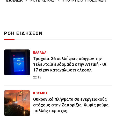
·
·
ΕΛΛΑΔΑ
ΡΟΥΒΙΚΩΝΑΣ
ΥΠΟΥΡΓΕΙΟ ΥΠΟΔΟΜΩΝ
ΡΟΗ ΕΙΔΗΣΕΩΝ
ΕΛΛΑΔΑ
Τροχαία: 36 συλλήψεις οδηγών την
τελευταία εβδομάδα στην Αττική - Οι
17 είχαν καταναλώσει αλκοόλ
22:15
ΚΟΣΜΟΣ
Ουκρανικά πλήγματα σε ενεργειακούς
στόχους στην Ζαπορίζια: Χωρίς ρεύμα
πολλές περιοχές