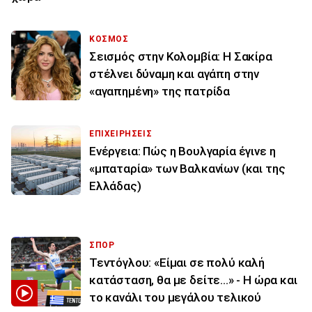
ΚΟΣΜΟΣ
Σεισμός στην Κολομβία: Η Σακίρα
στέλνει δύναμη και αγάπη στην
«αγαπημένη» της πατρίδα
ΕΠΙΧΕΙΡΗΣΕΙΣ
Ενέργεια: Πώς η Βουλγαρία έγινε η
«μπαταρία» των Βαλκανίων (και της
Ελλάδας)
ΣΠΟΡ
Τεντόγλου: «Είμαι σε πολύ καλή
κατάσταση, θα με δείτε...» - Η ώρα και
το κανάλι του μεγάλου τελικού