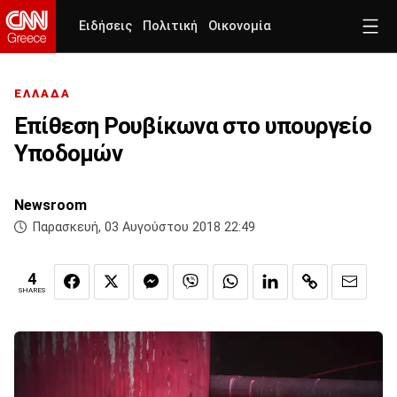
Ειδήσεις
Πολιτική
Οικονομία
ΕΛΛΑΔΑ
Επίθεση Ρουβίκωνα στο υπουργείο
Υποδομών
Newsroom
Παρασκευή, 03 Αυγούστου 2018 22:49
4
SHARES