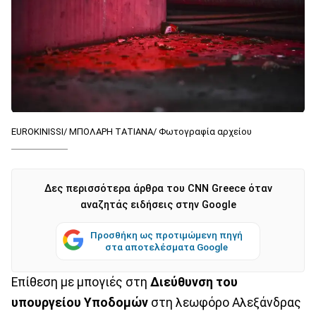
EUROKINISSI/ ΜΠΟΛΑΡΗ ΤΑΤΙΑΝΑ/ Φωτογραφία αρχείου
Δες περισσότερα άρθρα του CNN Greece όταν
αναζητάς ειδήσεις στην Google
Προσθήκη ως προτιμώμενη πηγή
στα αποτελέσματα Google
Επίθεση με μπογιές στη
Διεύθυνση του
υπουργείου Υποδομών
στη λεωφόρο Αλεξάνδρας