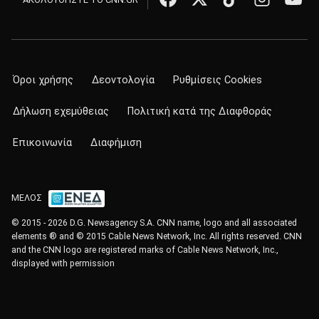
Όροι χρήσης
Δεοντολογία
Ρυθμίσεις Cookies
Δήλωση εχεμύθειας
Πολιτική κατά της Διαφθοράς
Επικοινωνία
Διαφήμιση
ΜΕΛΟΣ
© 2015 - 2026 D.G. Newsagency S.A. CNN name, logo and all associated
elements ® and © 2015 Cable News Network, Inc. All rights reserved. CNN
and the CNN logo are registered marks of Cable News Network, Inc.,
displayed with permission