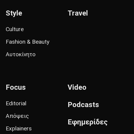
Style
Travel
Culture
Fashion & Beauty
Αυτοκίνητο
Focus
Video
Editorial
Podcasts
Απόψεις
Εφημερίδες
Explainers