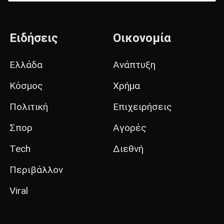
Ειδήσεις
Οικονομία
Ελλάδα
Ανάπτυξη
Κόσμος
Χρήμα
Πολιτική
Επιχειρήσεις
Σπορ
Αγορές
Tech
Διεθνή
Περιβάλλον
Viral