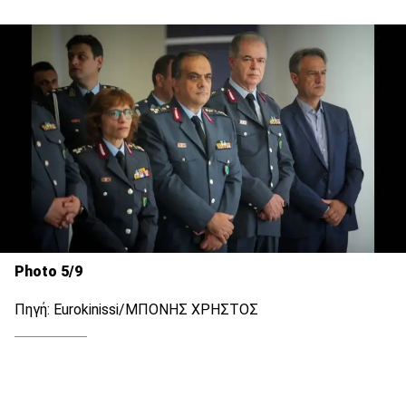
Photo 5/9
Πηγή: Eurokinissi/ΜΠΟΝΗΣ ΧΡΗΣΤΟΣ