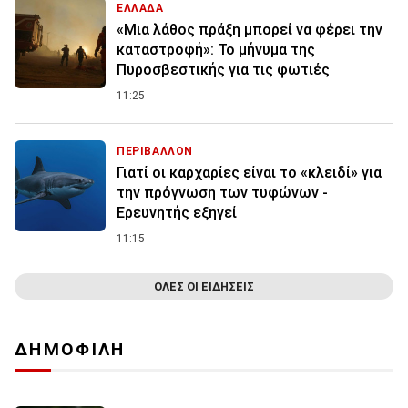
ΕΛΛΑΔΑ
«Μια λάθος πράξη μπορεί να φέρει την
καταστροφή»: Το μήνυμα της
Πυροσβεστικής για τις φωτιές
11:25
ΠΕΡΙΒΑΛΛΟΝ
Γιατί οι καρχαρίες είναι το «κλειδί» για
την πρόγνωση των τυφώνων -
Ερευνητής εξηγεί
11:15
ΟΛΕΣ ΟΙ ΕΙΔΗΣΕΙΣ
ΔΗΜΟΦΙΛΗ