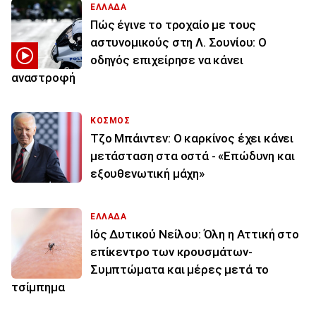
ΕΛΛΑΔΑ
Πώς έγινε το τροχαίο με τους
αστυνομικούς στη Λ. Σουνίου: Ο
οδηγός επιχείρησε να κάνει
αναστροφή
ΚΟΣΜΟΣ
Τζο Μπάιντεν: Ο καρκίνος έχει κάνει
μετάσταση στα οστά - «Επώδυνη και
εξουθενωτική μάχη»
ΕΛΛΑΔΑ
Ιός Δυτικού Νείλου: Όλη η Αττική στο
επίκεντρο των κρουσμάτων-
Συμπτώματα και μέρες μετά το
τσίμπημα