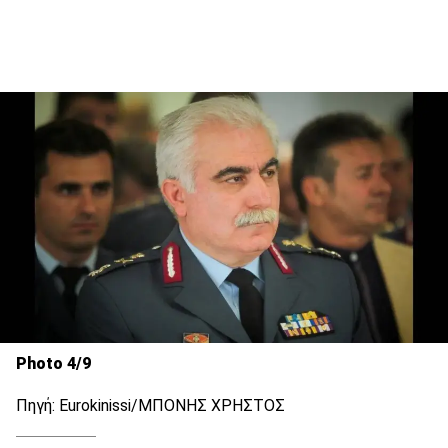
Photo 4/9
Πηγή: Eurokinissi/ΜΠΟΝΗΣ ΧΡΗΣΤΟΣ