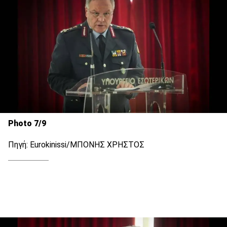
Photo 7/9
Πηγή: Eurokinissi/ΜΠΟΝΗΣ ΧΡΗΣΤΟΣ