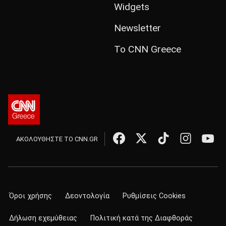
Widgets
Newsletter
Το CNN Greece
ΑΚΟΛΟΥΘΗΣΤΕ ΤΟ CNN.GR
Όροι χρήσης
Δεοντολογία
Ρυθμίσεις Cookies
Δήλωση εχεμύθειας
Πολιτική κατά της Διαφθοράς