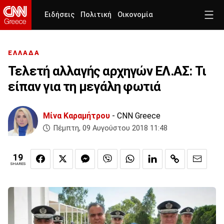
Ειδήσεις
Πολιτική
Οικονομία
ΕΛΛΑΔΑ
Τελετή αλλαγής αρχηγών ΕΛ.ΑΣ: Τι
είπαν για τη μεγάλη φωτιά
Μίνα Καραμήτρου
- CNN Greece
Πέμπτη, 09 Αυγούστου 2018 11:48
19
SHARES