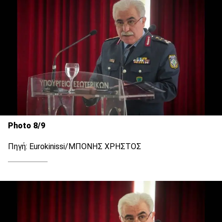
Photo 8/9
Πηγή: Eurokinissi/ΜΠΟΝΗΣ ΧΡΗΣΤΟΣ