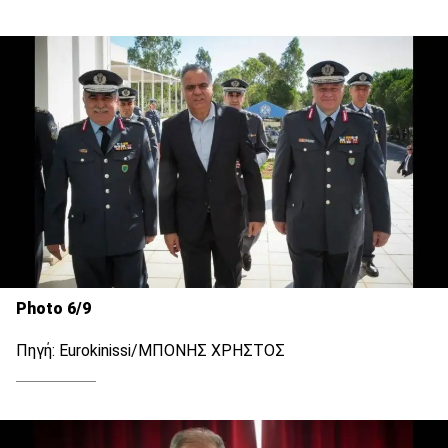
Photo 6/9
Πηγή: Eurokinissi/ΜΠΟΝΗΣ ΧΡΗΣΤΟΣ