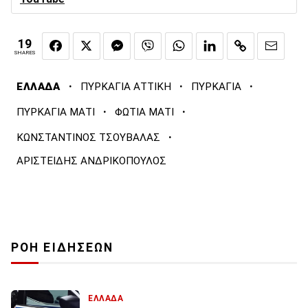
19
SHARES
·
·
·
ΕΛΛΑΔΑ
ΠΥΡΚΑΓΙΑ ΑΤΤΙΚΗ
ΠΥΡΚΑΓΙΑ
·
·
ΠΥΡΚΑΓΙΑ ΜΑΤΙ
ΦΩΤΙΑ ΜΑΤΙ
·
ΚΩΝΣΤΑΝΤΙΝΟΣ ΤΣΟΥΒΑΛΑΣ
ΑΡΙΣΤΕΙΔΗΣ ΑΝΔΡΙΚΟΠΟΥΛΟΣ
ΡΟΗ ΕΙΔΗΣΕΩΝ
ΕΛΛΑΔΑ