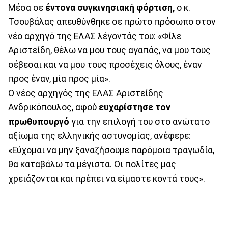
Μέσα σε
έντονα συγκινησιακή φόρτιση,
ο κ.
Τσουβάλας απευθύνθηκε σε πρώτο πρόσωπο στον
νέο αρχηγό της ΕΛΑΣ λέγοντάς του: «Φίλε
Αριστείδη, θέλω να μου τους αγαπάς, να μου τους
σέβεσαι και να μου τους προσέχεις όλους, έναν
προς έναν, μία προς μία».
Ο νέος αρχηγός της ΕΛΑΣ Αριστείδης
Ανδρικόπουλος, αφού
ευχαρίστησε τον
πρωθυπουργό
για την επιλογή του στο ανώτατο
αξίωμα της ελληνικής αστυνομίας, ανέφερε:
«Εύχομαι να μην ξαναζήσουμε παρόμοια τραγωδία,
θα καταβάλω τα μέγιστα. Οι πολίτες μας
χρειάζονται και πρέπει να είμαστε κοντά τους».