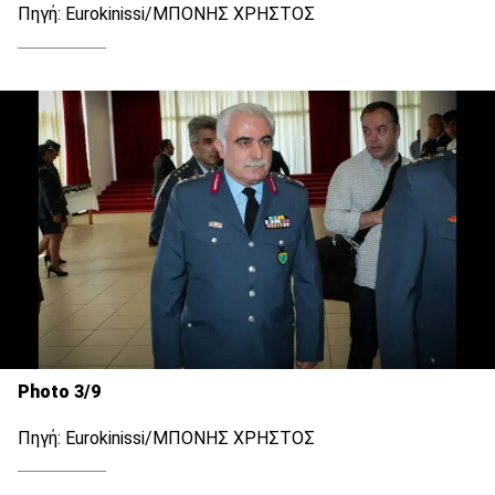
Πηγή: Eurokinissi/ΜΠΟΝΗΣ ΧΡΗΣΤΟΣ
Photo 3/9
Πηγή: Eurokinissi/ΜΠΟΝΗΣ ΧΡΗΣΤΟΣ