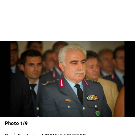
Photo 1/9