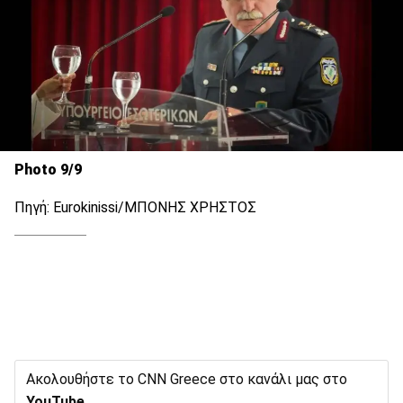
Photo 9/9
Πηγή: Eurokinissi/ΜΠΟΝΗΣ ΧΡΗΣΤΟΣ
Ακολουθήστε το CNN Greece στο κανάλι μας στο
YouTube