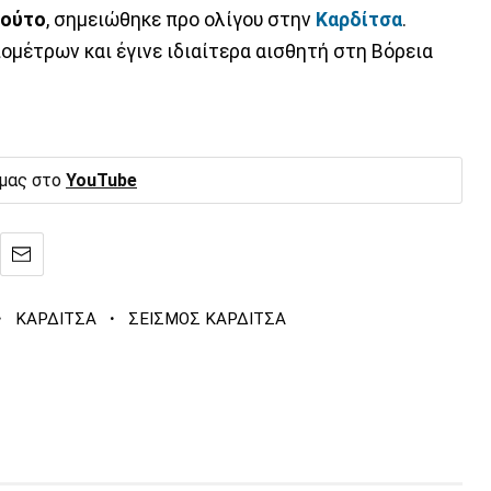
τούτο
, σημειώθηκε προ ολίγου στην
Καρδίτσα
.
ιομέτρων και έγινε ιδιαίτερα αισθητή στη Βόρεια
 μας στο
YouTube
·
·
ΚΑΡΔΙΤΣΑ
ΣΕΙΣΜΟΣ ΚΑΡΔΙΤΣΑ