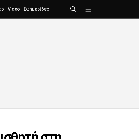
το
Video
Εφημερίδες
αισθητή στη