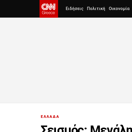
Ειδήσεις
Πολιτική
Οικονομία
ΕΛΛΑΔΑ
Σεισμός: Μεγάλη