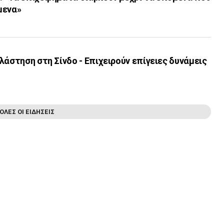
μενα»
λάστηση στη Σίνδο - Επιχειρούν επίγειες δυνάμεις
ΟΛΕΣ ΟΙ ΕΙΔΗΣΕΙΣ