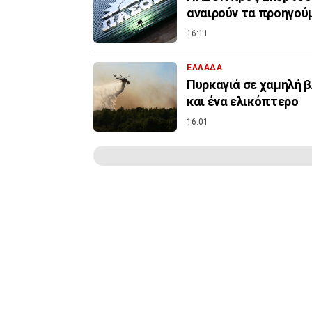
αναιρούν τα προηγού
16:11
ΕΛΛΑΔΑ
Πυρκαγιά σε χαμηλή β
και ένα ελικόπτερο
16:01