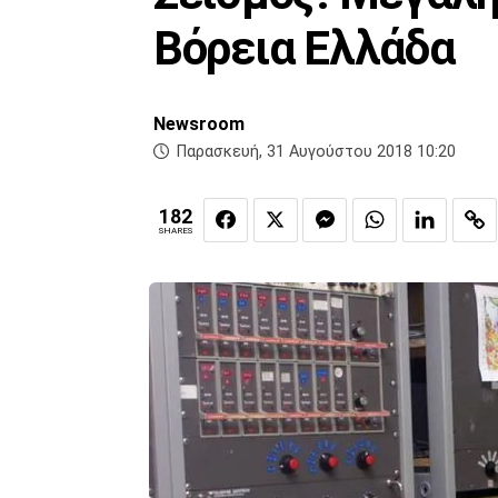
Βόρεια Ελλάδα
Newsroom
Παρασκευή, 31 Αυγούστου 2018 10:20
182
SHARES