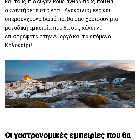
και τους πιο ευγενικούς ανθρώπους που θα
συναντήσετε στο νησί. Ανακαινισμένα και
υπερσύγχρονα δωμάτια, θα σας χαρίσουν μια
μοναδική εμπειρία που θα σας κάνει να
επιστρέψετε στην Αμοργό και το επόμενο
Καλοκαίρι!
Οι γαστρονομικές εμπειρίες που θα