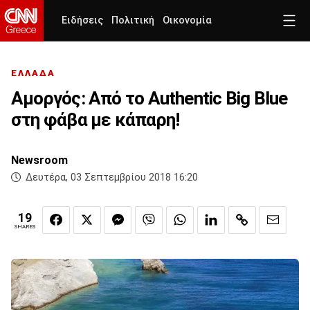
Ειδήσεις
Πολιτική
Οικονομία
ΕΛΛΑΔΑ
Αμοργός: Από το Authentic Big Blue
στη φάβα με κάπαρη!
Newsroom
Δευτέρα, 03 Σεπτεμβρίου 2018 16:20
19
SHARES