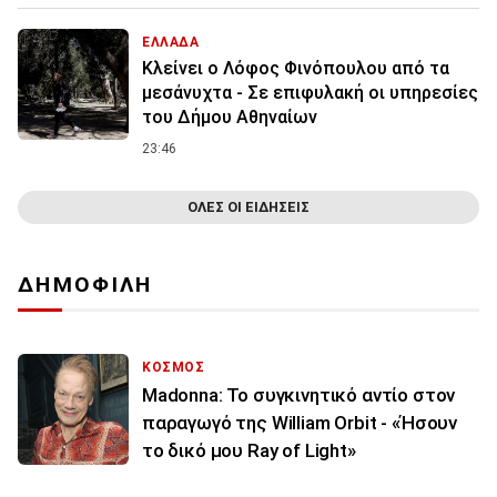
ΕΛΛΑΔΑ
Κλείνει ο Λόφος Φινόπουλου από τα
μεσάνυχτα - Σε επιφυλακή οι υπηρεσίες
του Δήμου Αθηναίων
23:46
ΟΛΕΣ ΟΙ ΕΙΔΗΣΕΙΣ
ΔΗΜΟΦΙΛΗ
ΚΟΣΜΟΣ
Madonna: Το συγκινητικό αντίο στον
παραγωγό της William Orbit - «Ήσουν
το δικό μου Ray of Light»