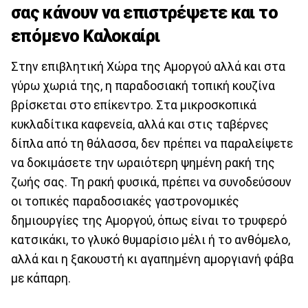
σας κάνουν να επιστρέψετε και το
επόμενο Καλοκαίρι
Στην επιβλητική Χώρα της Αμοργού αλλά και στα
γύρω χωριά της, η παραδοσιακή τοπική κουζίνα
βρίσκεται στο επίκεντρο. Στα μικροσκοπικά
κυκλαδίτικα καφενεία, αλλά και στις ταβέρνες
δίπλα από τη θάλασσα, δεν πρέπει να παραλείψετε
να δοκιμάσετε την ωραιότερη ψημένη ρακή της
ζωής σας. Τη ρακή φυσικά, πρέπει να συνοδεύσουν
οι τοπικές παραδοσιακές γαστρονομικές
δημιουργίες της Αμοργού, όπως είναι το τρυφερό
κατσικάκι, το γλυκό θυμαρίσιο μέλι ή το ανθόμελο,
αλλά και η ξακουστή κι αγαπημένη αμοργιανή φάβα
με κάπαρη.