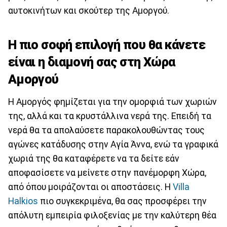
αυτοκινήτων και σκούτερ της Αμοργού.
Η πιο σοφή επιλογή που θα κάνετε
είναι η διαμονή σας στη Χώρα
Αμοργού
Η Αμοργός φημίζεται για την ομορφιά των χωριών
της, αλλά και τα κρυστάλλινα νερά της. Επειδή τα
νερά θα τα απολαύσετε παρακολουθώντας τους
αγώνες κατάδυσης στην Αγία Άννα, ενώ τα γραφικά
χωριά της θα καταφέρετε να τα δείτε εάν
αποφασίσετε να μείνετε στην πανέμορφη Χώρα,
από όπου μοιράζονται οι αποστάσεις. Η
Villa
Halkios
πιο συγκεκριμένα, θα σας προσφέρει την
απόλυτη εμπειρία φιλοξενίας με την καλύτερη θέα