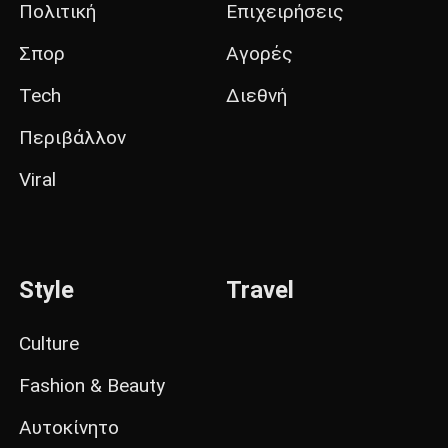
Πολιτική
Επιχειρήσεις
Σπορ
Αγορές
Tech
Διεθνή
Περιβάλλον
Viral
Style
Travel
Culture
Fashion & Beauty
Αυτοκίνητο