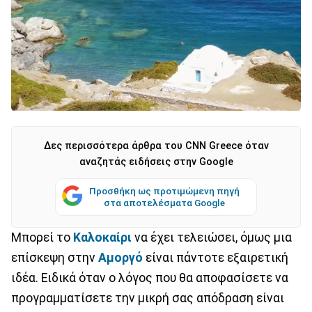
Δες περισσότερα άρθρα του CNN Greece όταν
αναζητάς ειδήσεις στην Google
Προσθήκη ως προτιμώμενη πηγή
στα αποτελέσματα Google
Μπορεί το
Καλοκαίρι
να έχει τελειώσει, όμως μια
επίσκεψη στην
Αμοργό
είναι πάντοτε εξαιρετική
ιδέα. Ειδικά όταν ο λόγος που θα αποφασίσετε να
προγραμματίσετε την μικρή σας απόδραση είναι