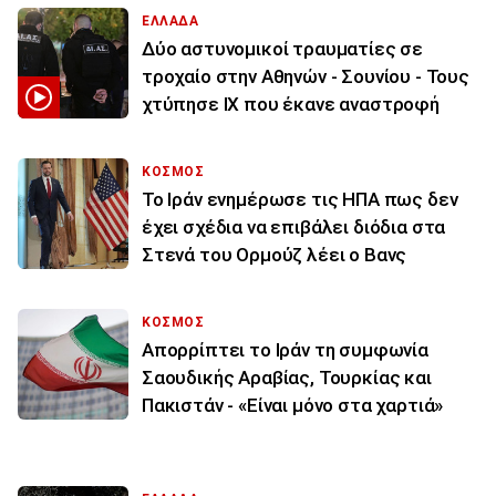
ΕΛΛΑΔΑ
Δύο αστυνομικοί τραυματίες σε
τροχαίο στην Αθηνών - Σουνίου - Τους
χτύπησε ΙΧ που έκανε αναστροφή
ΚΟΣΜΟΣ
To Ιράν ενημέρωσε τις ΗΠΑ πως δεν
έχει σχέδια να επιβάλει διόδια στα
Στενά του Ορμούζ λέει ο Βανς
ΚΟΣΜΟΣ
Απορρίπτει το Ιράν τη συμφωνία
Σαουδικής Αραβίας, Τουρκίας και
Πακιστάν - «Είναι μόνο στα χαρτιά»