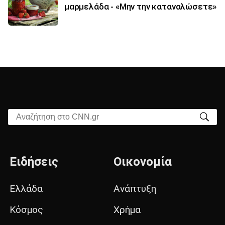
μαρμελάδα - «Μην την καταναλώσετε»
Αναζήτηση στο CNN.gr
Ειδήσεις
Οικονομία
Ελλάδα
Ανάπτυξη
Κόσμος
Χρήμα