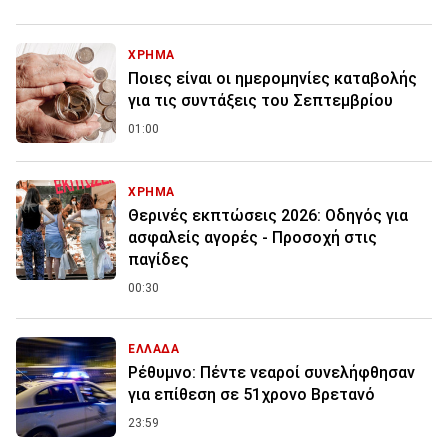
ΧΡΗΜΑ
Ποιες είναι οι ημερομηνίες καταβολής
για τις συντάξεις του Σεπτεμβρίου
01:00
ΧΡΗΜΑ
Θερινές εκπτώσεις 2026: Οδηγός για
ασφαλείς αγορές - Προσοχή στις
παγίδες
00:30
ΕΛΛΑΔΑ
Ρέθυμνο: Πέντε νεαροί συνελήφθησαν
για επίθεση σε 51χρονο Βρετανό
23:59