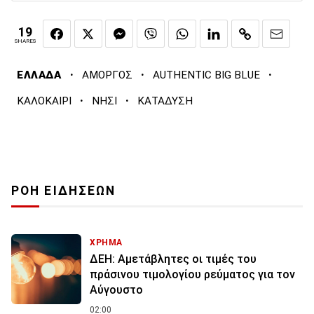
19
SHARES
·
·
·
ΕΛΛΑΔΑ
ΑΜΟΡΓΟΣ
AUTHENTIC BIG BLUE
·
·
ΚΑΛΟΚΑΙΡΙ
ΝΗΣΙ
ΚΑΤΑΔΥΣΗ
ΡΟΗ ΕΙΔΗΣΕΩΝ
ΧΡΗΜΑ
ΔΕΗ: Αμετάβλητες οι τιμές του
πράσινου τιμολογίου ρεύματος για τον
Αύγουστο
02:00