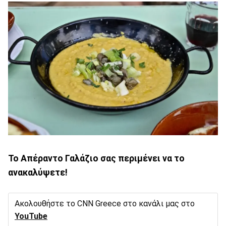
Το Απέραντο Γαλάζιο σας περιμένει να το
ανακαλύψετε!
Ακολουθήστε το CNN Greece στο κανάλι μας στο
YouTube