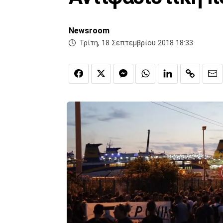
Newsroom
Τρίτη, 18 Σεπτεμβρίου 2018 18:33