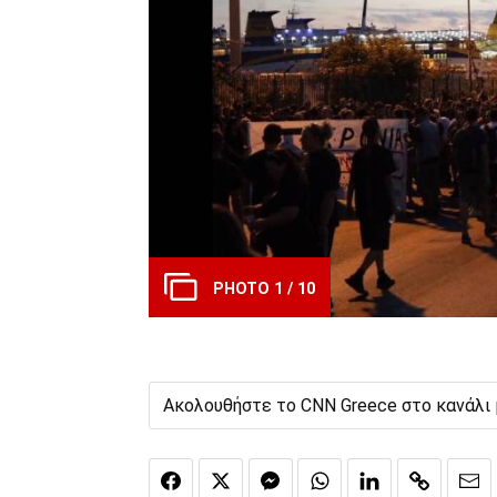
PHOTO 1 / 10
Ακολουθήστε το CNN Greece στο κανάλι