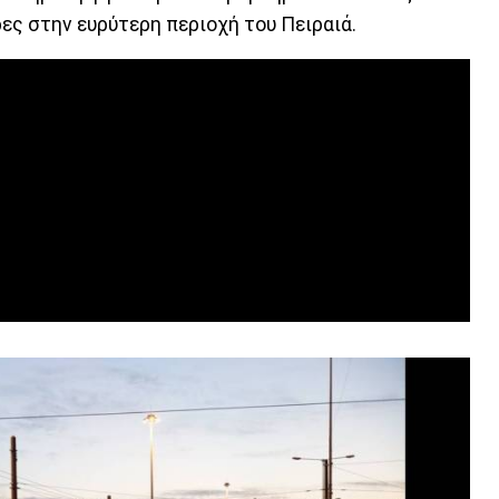
ες στην ευρύτερη περιοχή του Πειραιά.