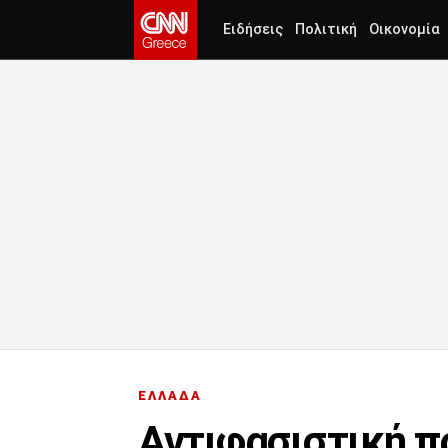
Ειδήσεις
Πολιτική
Οικονομία
ΕΛΛΑΔΑ
Αντιφασιστική π