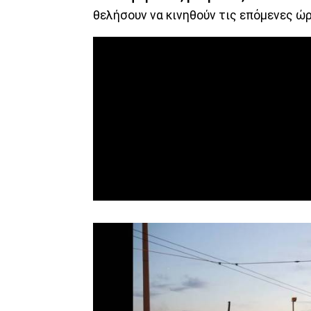
θελήσουν να κινηθούν τις επόμενες ώρ