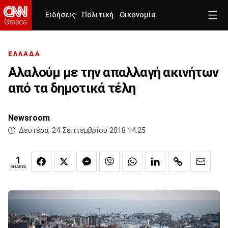
Ειδήσεις
Πολιτική
Οικονομία
ΕΛΛΑΔΑ
Αλαλούμ με την απαλλαγή ακινήτων
από τα δημοτικά τέλη
Newsroom
Δευτέρα, 24 Σεπτεμβρίου 2018 14:25
1
SHARES