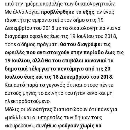
από την ημέρα υποβολής των δικαιολογητικών.
Με άλλα λόγια,
προβλέφθηκε το εξής
: αν ένας
ιδιοκτήτης εμφανιστεί στον δήμο στις 19
Δεκεμβρίου του 2018 με τα δικαιολογητικά για να
διαγράψει οφειλές έως τις 19 Ιουλίου του 2018,
τότε ο δήμος πράγματι
θα του διαγράψει τις
οφειλές που αντιστοιχούν στην περίοδο έως τις
19 Ιουλίου, αλλά θα του επιβάλει κανονικά τα
δημοτικά τέλη για το πεντάμηνο από τις 20
Ιουλίου έως και τις 18 Δεκεμβρίου του 2018.
Και αυτό παρά το γεγονός ότι και στους πέντε
αυτούς μήνες το ακίνητό του ήταν κενό και μη
ηλεκτροδοτούμενο.
Μόλις οι ιδιοκτήτες διαπιστώσουν ότι πάνε για
«μαλλί» και οι υπηρεσίες των δήμων τους
«κουρεύουν», συνήθως
φεύγουν χωρίς να