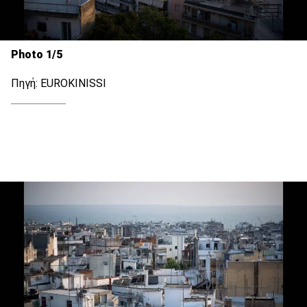
Photo 1/5
Πηγή: EUROKINISSI