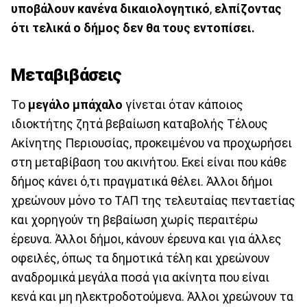
υποβάλουν κανένα δικαιολογητικό
,
ελπίζοντας
ότι τελικά ο δήμος δεν θα τους εντοπίσει.
Μεταβιβάσεις
Το
μεγάλο μπάχαλο
γίνεται όταν κάποιος
ιδιοκτήτης ζητά βεβαίωση καταβολής Τέλους
Ακίνητης Περιουσίας, προκειμένου να προχωρήσει
στη μεταβίβαση του ακινήτου. Εκεί είναι που κάθε
δήμος κάνει ό,τι πραγματικά θέλει. Άλλοι δήμοι
χρεώνουν μόνο το ΤΑΠ της τελευταίας πενταετίας
και χορηγούν τη βεβαίωση χωρίς περαιτέρω
έρευνα. Άλλοι δήμοι, κάνουν έρευνα και για άλλες
οφειλές, όπως τα δημοτικά τέλη και χρεώνουν
αναδρομικά μεγάλα ποσά για ακίνητα που είναι
κενά και μη ηλεκτροδοτούμενα. Άλλοι χρεώνουν τα