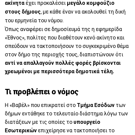
ακίνητα
έχει προκαλέσει
μεγάλο κομφούζιο
στους δήμους
, με κάθε έναν να ακολουθεί τη δική
του ερμηνεία του νόμου.
Όπως αναφέρει σε δημοσίευμά της η εφημερίδα
«Έθνος», πολίτες που διαθέτουν κενό ακίνητο και
σπεύδουν να τακτοποιήσουν το συγκεκριμένο θέμα
στον δήμο της περιοχής τους, διαπιστώνουν ότι
αντί να απαλλαγούν πολλές φορές βρίσκονται
χρεωμένοι με περισσότερα δημοτικά τέλη.
Τι προβλέπει ο νόμος
Η «Βαβέλ» που επικρατεί στο
Τμήμα Εσόδων
των
δήμων εντάθηκε το τελευταίο διάστημα λόγω των
διατάξεων με τις οποίες το
υπουργείο
Εσωτερικών
επιχείρησε να τακτοποιήσει το