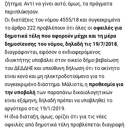
ζήτημα. Αντί να γίνει αυτό, όμως, τα πράγματα
περιπλάκησαν.
Οι διατάξεις του νόμου 4555/18 και συγκεκριμένα
το άρθρο 222 προβλέπουν ότι όλες οι
οφειλές για
δημοτικά τέλη που αφορούν μέχρι και τη μέρα
δημοσίευσης του νόμου, δηλαδή τις 19/7/2018
,
διαγράφονται, εφόσον ο ενδιαφερόμενος
ιδιοκτήτης υποβάλει στον οικείο δήμο βεβαίωση
του ΔΕΔΔΗΕ και υπεύθυνη δήλωση ότι το ακίνητο
είναι κενό και μη ηλεκτροδοτούμενο για το
συγκεκριμένο διάστημα. Μάλιστα, η
προθεσμία για
την υποβολή
των παραπάνω δικαιολογητικών
είναι εξάμηνη, δηλαδή πρέπει να υποβληθεί το
αργότερο στις 19/1/2019.
Η ίδια διάταξη, όμως, ορίζει ότι για τις νέες
οφειλές από δημοτικά τέλη προβλέπεται διαγραφή