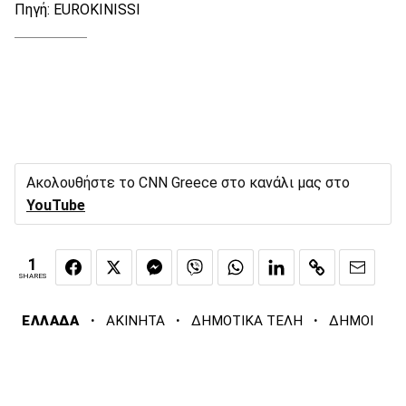
Πηγή: EUROKINISSI
Ακολουθήστε το CNN Greece στο κανάλι μας στο
YouTube
1
SHARES
·
·
·
ΕΛΛΑΔΑ
ΑΚΙΝΗΤΑ
ΔΗΜΟΤΙΚΑ ΤΕΛΗ
ΔΗΜΟΙ