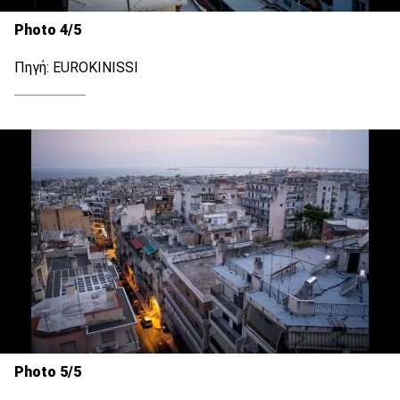
Photo 4/5
Πηγή: EUROKINISSI
Photo 5/5