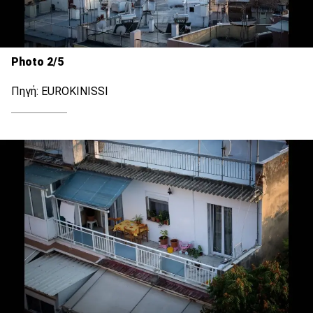
Photo 2/5
Πηγή: EUROKINISSI