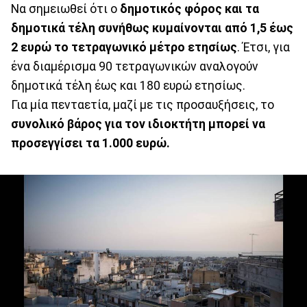
Να σημειωθεί ότι ο
δημοτικός φόρος και τα
δημοτικά τέλη συνήθως κυμαίνονται από 1,5 έως
2 ευρώ το τετραγωνικό μέτρο ετησίως
. Έτσι, για
ένα διαμέρισμα 90 τετραγωνικών αναλογούν
δημοτικά τέλη έως και 180 ευρώ ετησίως.
Για μία πενταετία, μαζί με τις προσαυξήσεις, το
συνολικό βάρος για τον ιδιοκτήτη μπορεί να
προσεγγίσει τα 1.000 ευρώ.