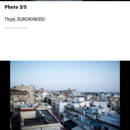
Photo 3/5
Πηγή: EUROKINISSI