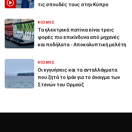
τις σπουδές τους στην Κύπρο
ΚΟΣΜΟΣ
Τα ηλεκτρικά πατίνια είναι τρεις
φορές πιο επικίνδυνα από μηχανές
και ποδήλατα - Αποκαλυπτική μελέτη
ΚΟΣΜΟΣ
Οι εγγυήσεις και τα ανταλλάγματα
που ζητά το Ιράν για το άνοιγμα των
Στενών του Ορμούζ