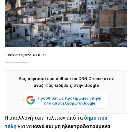
Eurokinissi/ΛΥΔΙΑ ΣΙΩΡΗ
Δες περισσότερα άρθρα του CNN Greece όταν
αναζητάς ειδήσεις στην Google
Προσθήκη ως προτιμώμενη πηγή
στα αποτελέσματα Google
Η απαλλαγή των πολιτών από τα
δημοτικά
τέλη
για να
κενά και μη ηλεκτροδοτούμενα