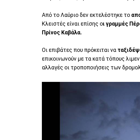
Από το Λαύριο δεν εκτελέστηκε το
απο
Κλειστές είναι επίσης ο
ι γραμμές Πέρ
Πρίνος Καβάλα.
Οι επιβάτες που πρόκειται να
ταξιδέψ
επικοινωνούν με τα κατά τόπους λιμεν
αλλαγές οι τροποποιήσεις των δρομο