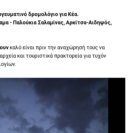
γευματινό δρομολόγιο για Κέα.
αμα - Παλούκια Σαλαμίνας, Αρκίτσα-Αιδηψός,
ουν
καλό είναι πριν την αναχώρησή τους να
αρχεία και τουριστικά πρακτορεία για τυχόν
λογίων.