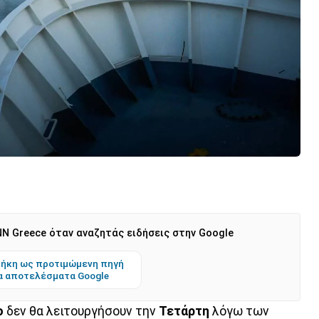
N Greece όταν αναζητάς ειδήσεις στην Google
ήκη ως προτιμώμενη πηγή
α αποτελέσματα Google
ο
δεν θα λειτουργήσουν την
Τετάρτη
λόγω των