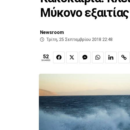
Μύκονο εξαιτία
Newsroom
Τρίτη, 25 Σεπτεμβρίου 2018 22:48
52
SHARES