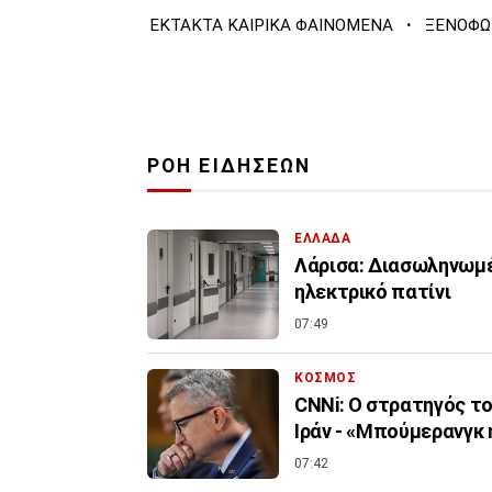
·
ΕΚΤΑΚΤΑ ΚΑΙΡΙΚΑ ΦΑΙΝΟΜΕΝΑ
ΞΕΝΟΦΩ
ΡΟΗ ΕΙΔΗΣΕΩΝ
ΕΛΛΑΔΑ
Λάρισα: Διασωληνωμέ
ηλεκτρικό πατίνι
07:49
ΚΟΣΜΟΣ
CNNi: Ο στρατηγός τ
Ιράν - «Μπούμερανγκ
07:42