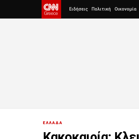
Ειδήσεις
Πολιτική
Οικονομία
ΕΛΛΑΔΑ
Κακοκαιρία: Κλει