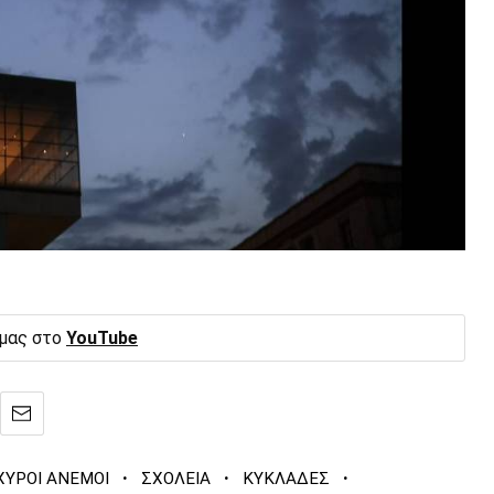
 μας στο
YouTube
·
·
·
ΧΥΡΟΙ ΑΝΕΜΟΙ
ΣΧΟΛΕΙΑ
ΚΥΚΛΑΔΕΣ