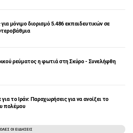
ς για μόνιμο διορισμό 5.486 εκπαιδευτικών σε
υτεροβάθμια
ρικού ρεύματος η φωτιά στη Σκύρο - Συνελήφθη
για το Ιράν: Παραχωρήσεις για να ανοίξει το
ου πολέμου
ΟΛΕΣ ΟΙ ΕΙΔΗΣΕΙΣ