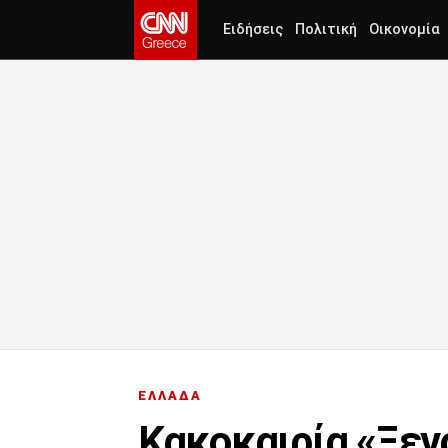
Ειδήσεις
Πολιτική
Οικονομία
ΕΛΛΑΔΑ
Κακοκαιρία «Ξεν