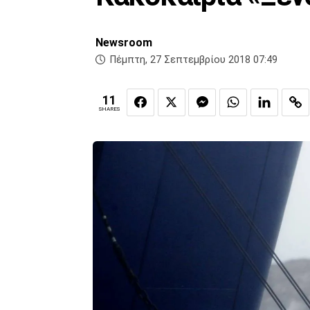
Newsroom
Πέμπτη, 27 Σεπτεμβρίου 2018 07:49
11
SHARES