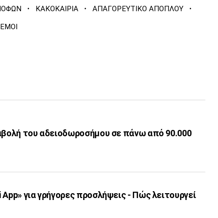
·
·
·
ΝΟΦΩΝ
ΚΑΚΟΚΑΙΡΙΑ
ΑΠΑΓΟΡΕΥΤΙΚΟ ΑΠΟΠΛΟΥ
ΝΕΜΟΙ
ταβολή του αδειοδωροσήμου σε πάνω από 90.000
 App» για γρήγορες προσλήψεις - Πώς λειτουργεί