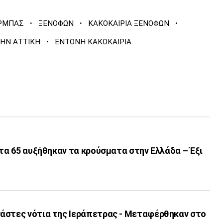
·
·
·
ΡΜΠΑΣ
ΞΕΝΟΦΩΝ
ΚΑΚΟΚΑΙΡΙΑ ΞΕΝΟΦΩΝ
·
ΤΗΝ ΑΤΤΙΚΗ
ΕΝΤΟΝΗ ΚΑΚΟΚΑΙΡΙΑ
Στα 65 αυξήθηκαν τα κρούσματα στην Ελλάδα – Έξι
άστες νότια της Ιεράπετρας - Μεταφέρθηκαν στο