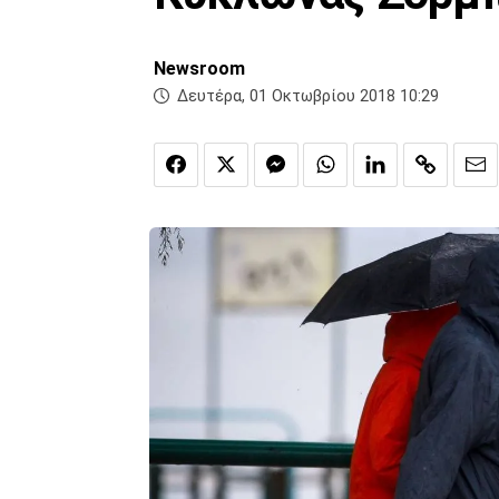
Newsroom
Δευτέρα, 01 Οκτωβρίου 2018 10:29