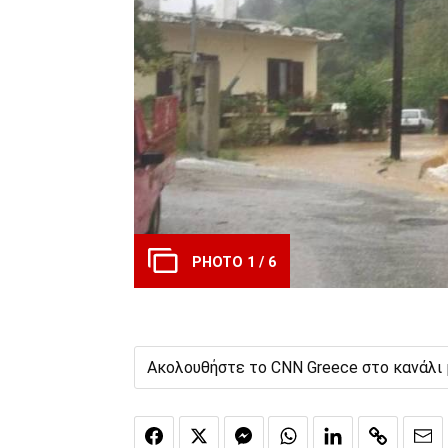
PHOTO 1 / 6
Ακολουθήστε το CNN Greece στο κανάλι