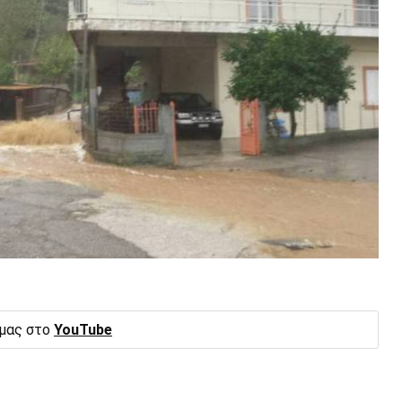
 μας στο
YouTube