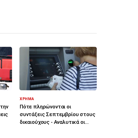
ΧΡΗΜΑ
την
Πότε πληρώνονται οι
μεις
συντάξεις Σεπτεμβρίου στους
δικαιούχους - Αναλυτικά οι
ημερομηνίες