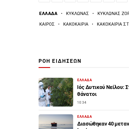
·
·
ΕΛΛΑΔΑ
ΚΥΚΛΩΝΑΣ
ΚΥΚΛΩΝΑΣ ΖΟ
·
·
ΚΑΙΡΟΣ
ΚΑΚΟΚΑΙΡΙΑ
ΚΑΚΟΚΑΙΡΙΑ Σ
ΡΟΗ ΕΙΔΗΣΕΩΝ
ΕΛΛΑΔΑ
Ιός Δυτικού Νείλου: 
θάνατοι
10:34
ΕΛΛΑΔΑ
Διασώθηκαν 40 μεταν