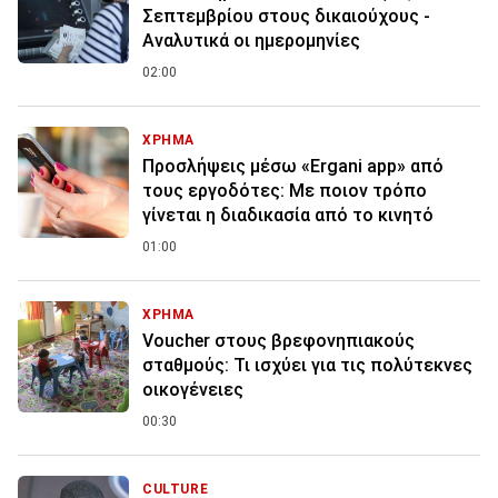
Σεπτεμβρίου στους δικαιούχους -
Αναλυτικά οι ημερομηνίες
02:00
ΧΡΗΜΑ
Προσλήψεις μέσω «Ergani app» από
τους εργοδότες: Με ποιον τρόπο
γίνεται η διαδικασία από το κινητό
01:00
ΧΡΗΜΑ
Voucher στους βρεφονηπιακούς
σταθμούς: Τι ισχύει για τις πολύτεκνες
οικογένειες
00:30
CULTURE