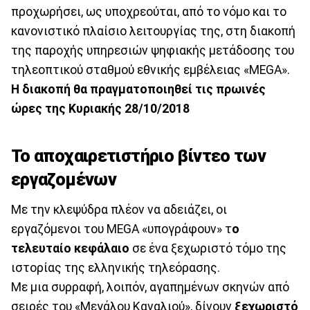
προχωρήσει, ως υποχρεούται, από το νόμο και το
κανονιστικό πλαίσιο λειτουργίας της, στη διακοπή
της παροχής υπηρεσιών ψηφιακής μετάδοσης του
τηλεοπτικού σταθμού εθνικής εμβέλειας «MEGA».
Η διακοπή θα πραγματοποιηθεί τις πρωινές
ώρες της Κυριακής 28/10/2018
Το αποχαιρετιστήριο βίντεο των
εργαζομένων
Με την κλεψύδρα πλέον να αδειάζει, οι
εργαζόμενοι του MEGA «υπογράφουν» τ
ο
τελευταίο κεφάλαιο
σε ένα ξεχωριστό τόμο της
ιστορίας της ελληνικής τηλεόρασης.
Με μια συρραφή, λοιπόν, αγαπημένων σκηνών από
σειρές του «Μεγάλου Καναλιού», δίνουν
ξεχωριστό