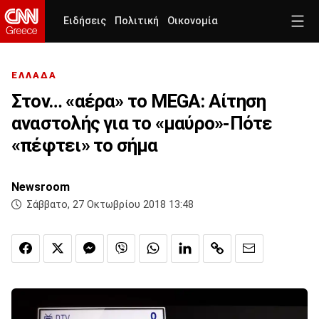
Ειδήσεις
Πολιτική
Οικονομία
ΕΛΛΑΔΑ
Στον… «αέρα» το MEGA: Αίτηση
αναστολής για το «μαύρο»-Πότε
«πέφτει» το σήμα
Newsroom
Σάββατο, 27 Οκτωβρίου 2018 13:48