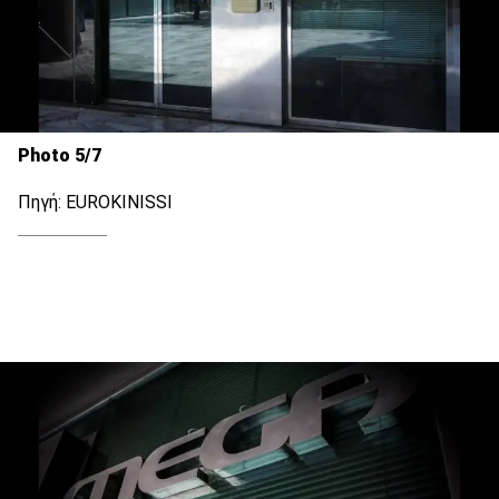
Photo 5/7
Πηγή: EUROKINISSI