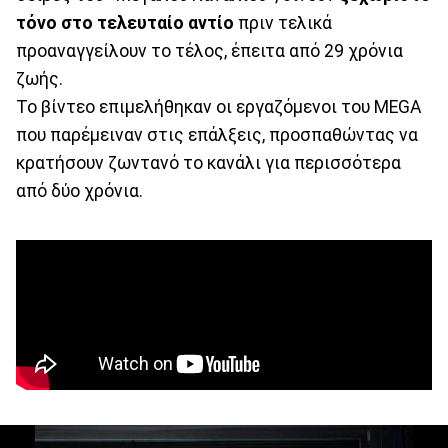
τόνο στο τελευταίο αντίο
πριν τελικά
προαναγγείλουν το τέλος, έπειτα από 29 χρόνια
ζωής.
Το βίντεο επιμελήθηκαν οι εργαζόμενοι του MEGA
που παρέμειναν στις επάλξεις, προσπαθώντας να
κρατήσουν ζωντανό το κανάλι για περισσότερα
από δύο χρόνια.