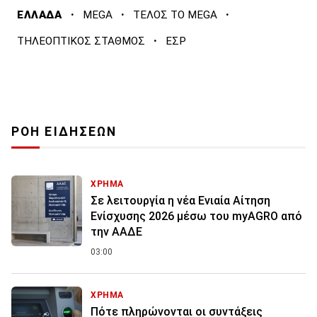
·
·
·
ΕΛΛΑΔΑ
MEGA
ΤΕΛΟΣ ΤΟ MEGA
·
ΤΗΛΕΟΠΤΙΚΟΣ ΣΤΑΘΜΟΣ
ΕΣΡ
ΡΟΗ ΕΙΔΗΣΕΩΝ
ΧΡΗΜΑ
Σε λειτουργία η νέα Ενιαία Αίτηση
Ενίσχυσης 2026 μέσω του myAGRO από
την ΑΑΔΕ
03:00
ΧΡΗΜΑ
Πότε πληρώνονται οι συντάξεις