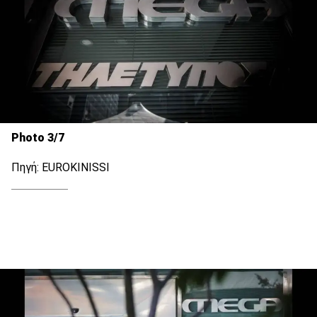
Photo 3/7
Πηγή: EUROKINISSI