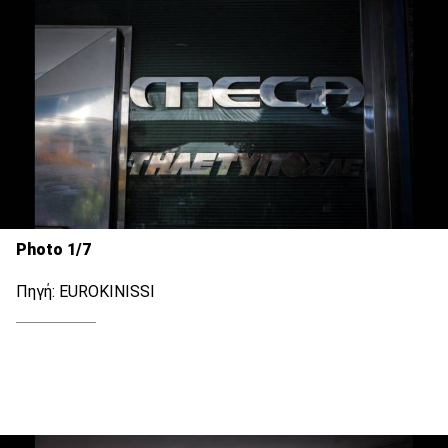
Photo 1/7
Πηγή: EUROKINISSI