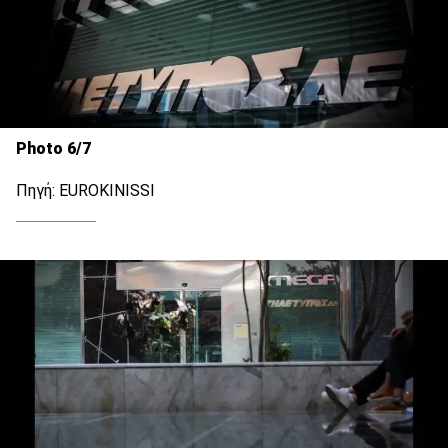
Photo 6/7
Πηγή: EUROKINISSI