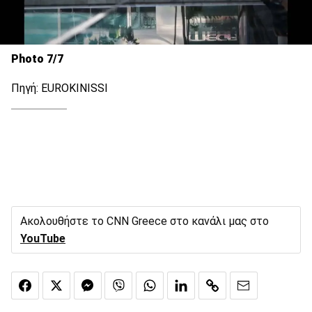
Photo 7/7
Πηγή: EUROKINISSI
Ακολουθήστε το CNN Greece στο κανάλι μας στο
YouTube