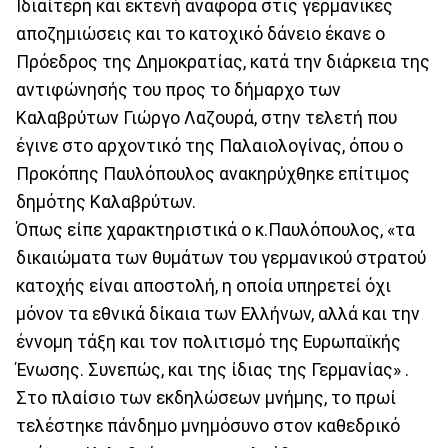
Ιδιαίτερη και εκτενή αναφορά στις γερμανικές
αποζημιώσεις και το κατοχικό δάνειο έκανε ο
Πρόεδρος της Δημοκρατίας, κατά την διάρκεια της
αντιφώνησής του προς το δήμαρχο των
Καλαβρύτων Γιώργο Λαζουρά, στην τελετή που
έγινε στο αρχοντικό της Παλαιολογίνας, όπου ο
Προκόπης Παυλόπουλος ανακηρύχθηκε επίτιμος
δημότης Καλαβρύτων.
Όπως είπε χαρακτηριστικά ο κ.Παυλόπουλος, «τα
δικαιώματα των θυμάτων του γερμανικού στρατού
κατοχής είναι αποστολή, η οποία υπηρετεί όχι
μόνον τα εθνικά δίκαια των Ελλήνων, αλλά και την
έννομη τάξη και τον πολιτισμό της Ευρωπαϊκής
Ένωσης. Συνεπώς, και της ίδιας της Γερμανίας» .
Στο πλαίσιο των εκδηλώσεων μνήμης, το πρωί
τελέστηκε πάνδημο μνημόσυνο στον καθεδρικό