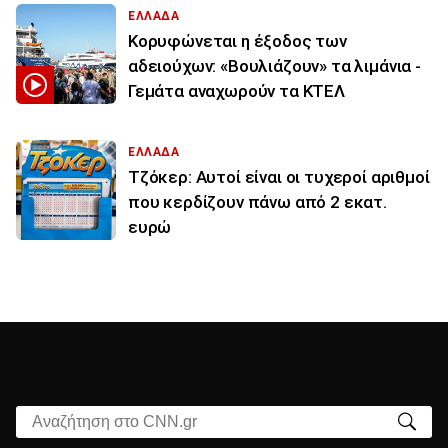
ΕΛΛΑΔΑ
Κορυφώνεται η έξοδος των
αδειούχων: «Βουλιάζουν» τα λιμάνια -
Γεμάτα αναχωρούν τα ΚΤΕΛ
ΕΛΛΑΔΑ
Τζόκερ: Αυτοί είναι οι τυχεροί αριθμοί
που κερδίζουν πάνω από 2 εκατ.
ευρώ
Αναζήτηση στο CNN.gr