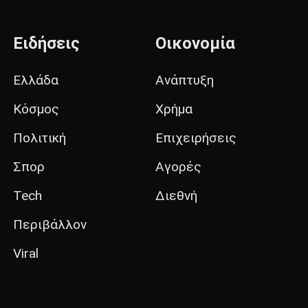
Ειδήσεις
Οικονομία
Ελλάδα
Ανάπτυξη
Κόσμος
Χρήμα
Πολιτική
Επιχειρήσεις
Σπορ
Αγορές
Tech
Διεθνή
Περιβάλλον
Viral