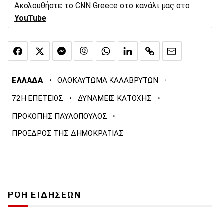
Ακολουθήστε το CNN Greece στο κανάλι μας στο
YouTube
·
·
ΕΛΛΑΔΑ
ΟΛΟΚΑΥΤΩΜΑ ΚΑΛΑΒΡΥΤΩΝ
·
·
72Η ΕΠΕΤΕΙΟΣ
ΔΥΝΑΜΕΙΣ ΚΑΤΟΧΗΣ
·
ΠΡΟΚΟΠΗΣ ΠΑΥΛΟΠΟΥΛΟΣ
ΠΡΟΕΔΡΟΣ ΤΗΣ ΔΗΜΟΚΡΑΤΙΑΣ
ΡΟΗ ΕΙΔΗΣΕΩΝ