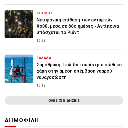
ΚΟΣΜΟΣ
Νέα φονική επίθεση των ανταρτών
Χούθι μέσα σε δύο ημέρες - Αντίποινα
υπόσχεται το Ριάντ
16:23
ΕΛΛΑΔΑ
Σαμοθράκη: Ιταλίδα τουρίστρια σώθηκε
χάρη στην άμεση επέμβαση νεαρού
ναυαγοσώστη
16:12
ΟΛΕΣ ΟΙ ΕΙΔΗΣΕΙΣ
ΔΗΜΟΦΙΛΗ