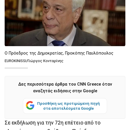
Ο Πρόεδρος της Δημοκρατίας, Προκόπης Παυλόπουλος
EUROKINISSI/Γιώργος Κονταρίνης
Δες περισσότερα άρθρα του CNN Greece όταν
αναζητάς ειδήσεις στην Google
Προσθήκη ως προτιμώμενη πηγή
στα αποτελέσματα Google
Σε εκδήλωση για την 72η επέτειο από το