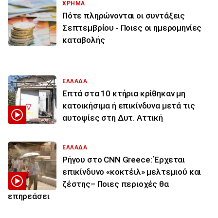
ΧΡΗΜΑ
Πότε πληρώνονται οι συντάξεις
Σεπτεμβρίου - Ποιες οι ημερομηνίες
καταβολής
ΕΛΛΑΔΑ
Επτά στα 10 κτήρια κρίθηκαν μη
κατοικήσιμα ή επικίνδυνα μετά τις
αυτοψίες στη Δυτ. Αττική
ΕΛΛΑΔΑ
Ρήγου στο CNN Greece: Έρχεται
επικίνδυνο «κοκτέιλ» μελτεμιού και
ζέστης– Ποιες περιοχές θα
επηρεάσει