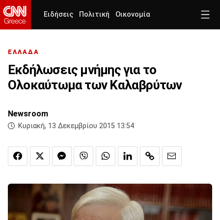
Ειδήσεις
Πολιτική
Οικονομία
ΕΛΛΑΔΑ
Εκδήλωσεις μνήμης για το
Ολοκαύτωμα των Καλαβρύτων
Newsroom
Κυριακή, 13 Δεκεμβρίου 2015 13:54