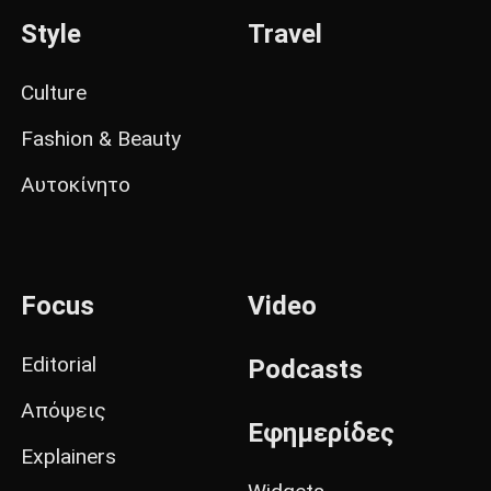
Style
Travel
Culture
Fashion & Beauty
Αυτοκίνητο
Focus
Video
Editorial
Podcasts
Απόψεις
Εφημερίδες
Explainers