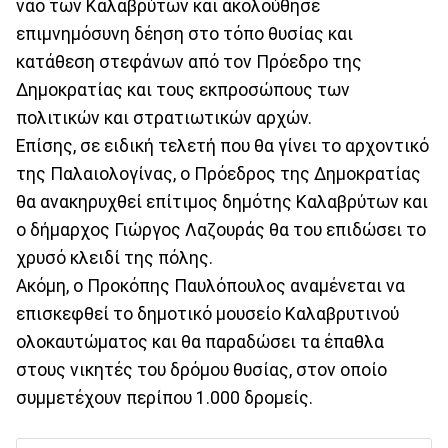
ναό των Καλαβρύτων και ακολούθησε
επιμνημόσυνη δέηση στο τόπο θυσίας και
κατάθεση στεφάνων από τον Πρόεδρο της
Δημοκρατίας και τους εκπροσώπους των
πολιτικών και στρατιωτικών αρχών.
Επίσης, σε ειδική τελετή που θα γίνει το αρχοντικό
της Παλαιολογίνας, ο Πρόεδρος της Δημοκρατίας
θα ανακηρυχθεί επίτιμος δημότης Καλαβρύτων και
ο δήμαρχος Γιώργος Λαζουράς θα του επιδώσει το
χρυσό κλειδί της πόλης.
Ακόμη, ο Προκόπης Παυλόπουλος αναμένεται να
επισκεφθεί το δημοτικό μουσείο Καλαβρυτινού
ολοκαυτώματος και θα παραδώσει τα έπαθλα
στους νικητές του δρόμου θυσίας, στον οποίο
συμμετέχουν περίπου 1.000 δρομείς.