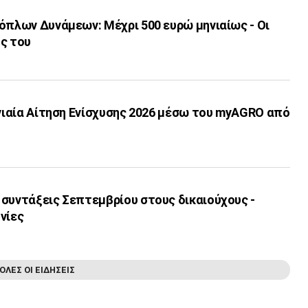
όπλων Δυνάμεων: Μέχρι 500 ευρώ μηνιαίως - Οι
ς του
Ενιαία Αίτηση Ενίσχυσης 2026 μέσω του myAGRO από
 συντάξεις Σεπτεμβρίου στους δικαιούχους -
νίες
ΟΛΕΣ ΟΙ ΕΙΔΗΣΕΙΣ