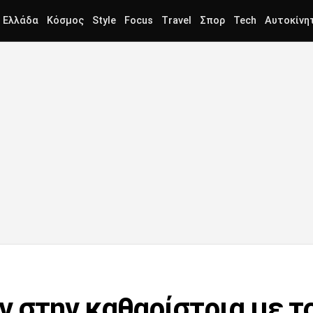
Ελλάδα
Κόσμος
Style
Focus
Travel
Σπορ
Tech
Αυτοκίνη
ν στην καθαρίστρια με τ