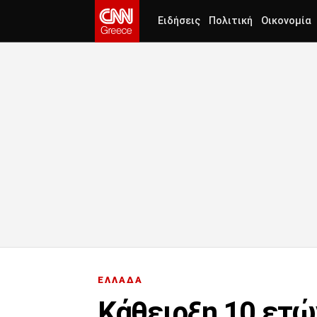
Ειδήσεις
Πολιτική
Οικονομία
ΕΛΛΑΔΑ
Κάθειρξη 10 ετώ