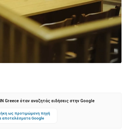
N Greece όταν αναζητάς ειδήσεις στην Google
ήκη ως προτιμώμενη πηγή
α αποτελέσματα Google