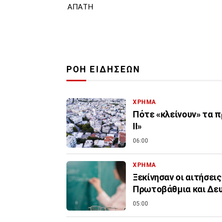
ΑΠΑΤΗ
ΡΟΗ ΕΙΔΗΣΕΩΝ
ΧΡΗΜΑ
Πότε «κλείνουν» τα π
ΙΙ»
06:00
ΧΡΗΜΑ
Ξεκίνησαν οι αιτήσεις
Πρωτοβάθμια και Δε
05:00