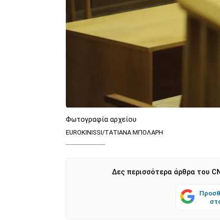
Φωτογραφία αρχείου
EUROKINISSI/ΤΑΤΙΑΝΑ ΜΠΟΛΑΡΗ
Δες περισσότερα άρθρα του CN
Προσθ
στ