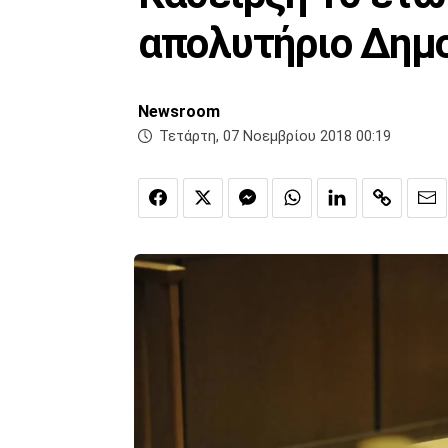
απολυτήριο Δημ
Newsroom
Τετάρτη, 07 Νοεμβρίου 2018 00:19