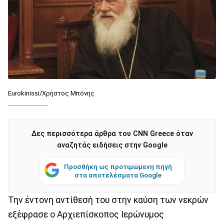
Eurokinissi/Χρήστος Μπόνης
Δες περισσότερα άρθρα του CNN Greece όταν
αναζητάς ειδήσεις στην Google
Προσθήκη ως προτιμώμενη πηγή
στα αποτελέσματα Google
Την έντονη αντίθεσή του στην καύση των νεκρών
εξέφρασε ο Αρχιεπίσκοπος Ιερώνυμος