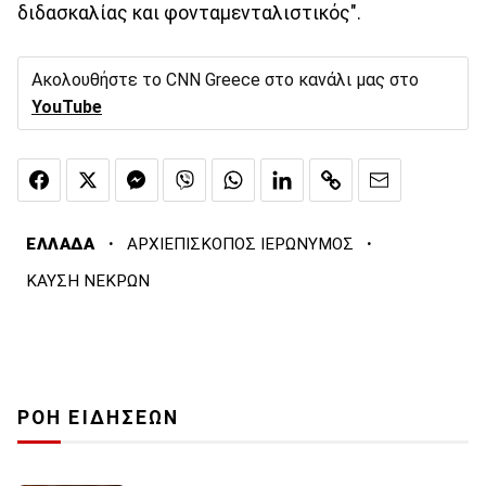
διδασκαλίας και φονταμενταλιστικός".
Ακολουθήστε το CNN Greece στο κανάλι μας στο
YouTube
·
·
ΕΛΛΑΔΑ
ΑΡΧΙΕΠΙΣΚΟΠΟΣ ΙΕΡΩΝΥΜΟΣ
ΚΑΥΣΗ ΝΕΚΡΩΝ
ΡΟΗ ΕΙΔΗΣΕΩΝ