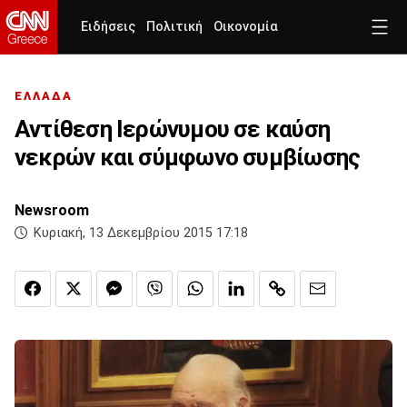
Ειδήσεις
Πολιτική
Οικονομία
ΕΛΛΑΔΑ
Αντίθεση Ιερώνυμου σε καύση
νεκρών και σύμφωνο συμβίωσης
Newsroom
Κυριακή, 13 Δεκεμβρίου 2015 17:18