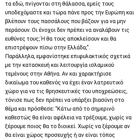
τα εδώ, πνίγονται στη θάλασσα, εμείς τους
υποδεχόμαστε και τώρα πάνε προς την Ευρώπη και
βλέπουν τους πασσάλους που βάζουν για να μην
περάσουν. Οι ένοχοι δεν πρέπει να αναλάβουν τις
ευθύνες τους; Ή θα τους αποκλείσουν και θα
επιστρέψουν πίσω στην Ελλάδα;".
Παράλληλα, εμφανίστηκε επιφυλακτικός σχετικά
με την κατασκευή και λειτουργία ισλαμικού
τεμένους στην Αθήνα. Αν και χαρακτήρισε
δικαίωμα του καθενός να έχει έναν λατρευτικό
χώρο για να τις θρησκευτικές του υποχρεώσεις,
τόνισε πως δεν πρέπει να υπάρξει βιασύνη στο
θέμα και πρόσθεσε: "Κάτω από το σημερινό
καθεστώς θα είναι αφέλεια να τρέξουμε, χωρίς να
ξέρουμε ποιος θα το διοικεί. Χωρίς να ξέρουμε αν
θα είναι χώρος προσευχής ή αν είναι τόπος