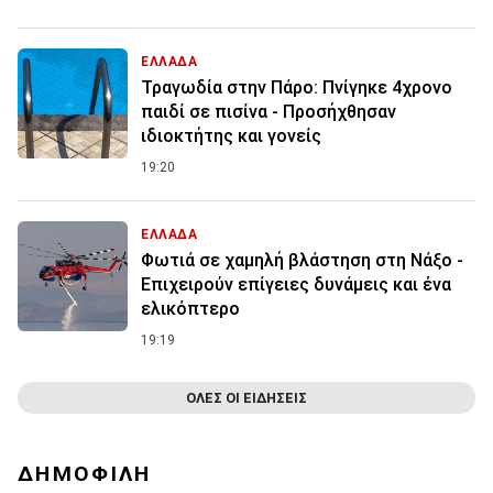
ΕΛΛΑΔΑ
Τραγωδία στην Πάρο: Πνίγηκε 4χρονο
παιδί σε πισίνα - Προσήχθησαν
ιδιοκτήτης και γονείς
19:20
ΕΛΛΑΔΑ
Φωτιά σε χαμηλή βλάστηση στη Νάξο -
Επιχειρούν επίγειες δυνάμεις και ένα
ελικόπτερο
19:19
ΟΛΕΣ ΟΙ ΕΙΔΗΣΕΙΣ
ΔΗΜΟΦΙΛΗ