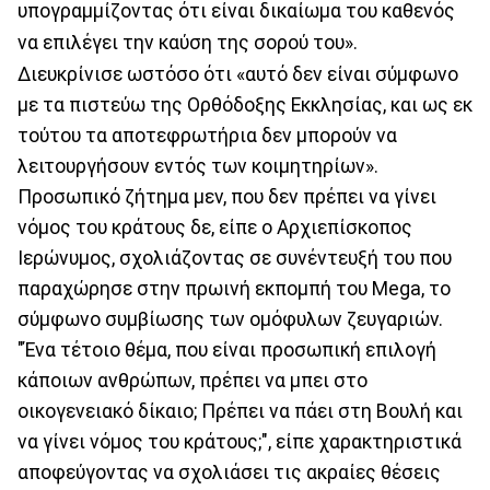
υπογραμμίζοντας ότι είναι δικαίωμα του καθενός
να επιλέγει την καύση της σορού του».
Διευκρίνισε ωστόσο ότι «αυτό δεν είναι σύμφωνο
με τα πιστεύω της Ορθόδοξης Εκκλησίας, και ως εκ
τούτου τα αποτεφρωτήρια δεν μπορούν να
λειτουργήσουν εντός των κοιμητηρίων».
Προσωπικό ζήτημα μεν, που δεν πρέπει να γίνει
νόμος του κράτους δε, είπε ο Αρχιεπίσκοπος
Ιερώνυμος, σχολιάζοντας σε συνέντευξή του που
παραχώρησε στην πρωινή εκπομπή του Mega, το
σύμφωνο συμβίωσης των ομόφυλων ζευγαριών.
"Ένα τέτοιο θέμα, που είναι προσωπική επιλογή
κάποιων ανθρώπων, πρέπει να μπει στο
οικογενειακό δίκαιο; Πρέπει να πάει στη Βουλή και
να γίνει νόμος του κράτους;", είπε χαρακτηριστικά
αποφεύγοντας να σχολιάσει τις ακραίες θέσεις