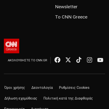
Newsletter
Το CNN Greece
ΑΚΟΛΟΥΘΗΣΤΕ ΤΟ CNN.GR
Όροι χρήσης
Δεοντολογία
Ρυθμίσεις Cookies
Δήλωση εχεμύθειας
Πολιτική κατά της Διαφθοράς