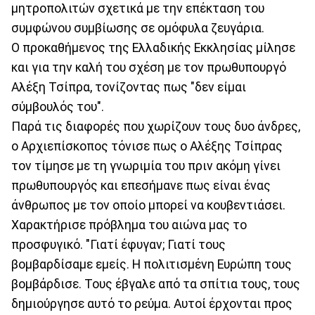
μητροπολιτών σχετικά με την επέκταση του
συμφώνου συμβίωσης σε ομόφυλα ζευγάρια.
Ο προκαθήμενος της Ελλαδικής Εκκλησίας μίλησε
και για την καλή του σχέση με τον πρωθυπουργό
Αλέξη Τσίπρα, τονίζοντας πως "δεν είμαι
σύμβουλός του".
Παρά τις διαφορές που χωρίζουν τους δυο άνδρες,
ο Αρχιεπίσκοπος τόνισε πως ο Αλέξης Τσίπρας
τον τίμησε με τη γνωριμία του πριν ακόμη γίνει
πρωθυπουργός και επεσήμανε πως είναι ένας
άνθρωπος με τον οποίο μπορεί να κουβεντιάσει.
Χαρακτήρισε πρόβλημα του αιώνα μας το
προσφυγικό. "Γιατί έφυγαν; Γιατί τους
βομβαρδίσαμε εμείς. Η πολιτισμένη Ευρώπη τους
βομβάρδισε. Τους έβγαλε από τα σπίτια τους, τους
δημιούργησε αυτό το ρεύμα. Αυτοί έρχονται προς