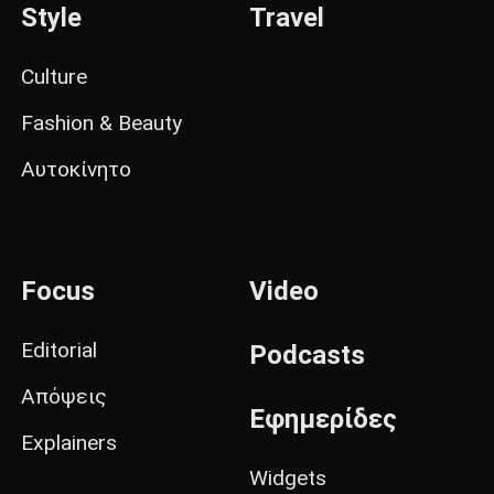
Style
Travel
Culture
Fashion & Beauty
Αυτοκίνητο
Focus
Video
Editorial
Podcasts
Απόψεις
Εφημερίδες
Explainers
Widgets