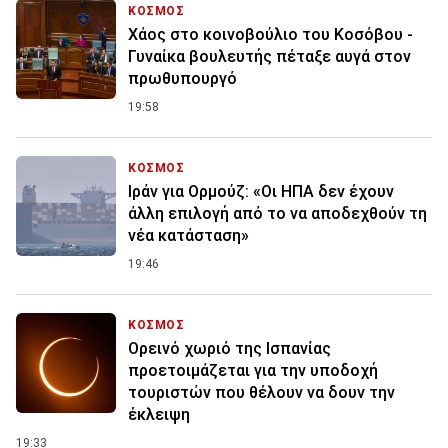
ΚΟΣΜΟΣ
Χάος στο κοινοβούλιο του Κοσόβου -
Γυναίκα βουλευτής πέταξε αυγά στον
πρωθυπουργό
19:58
ΚΟΣΜΟΣ
Ιράν για Ορμούζ: «Οι ΗΠΑ δεν έχουν
άλλη επιλογή από το να αποδεχθούν τη
νέα κατάσταση»
19:46
ΚΟΣΜΟΣ
Ορεινό χωριό της Ισπανίας
προετοιμάζεται για την υποδοχή
τουριστών που θέλουν να δουν την
έκλειψη
19:33