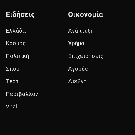
Ειδήσεις
Οικονομία
Ελλάδα
Ανάπτυξη
Κόσμος
Χρήμα
Πολιτική
Επιχειρήσεις
Σπορ
Αγορές
Tech
Διεθνή
Περιβάλλον
Viral