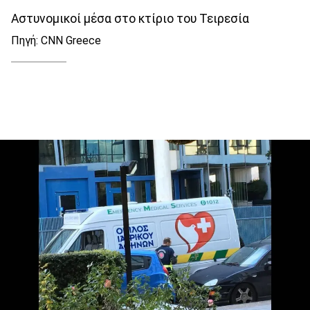
Αστυνομικοί μέσα στο κτίριο του Τειρεσία
Πηγή: CNN Greece