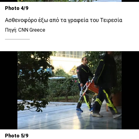
Photo 4/9
Ασθενοφόρο έξω από τα γραφεία του Τειρεσία
Πηγή: CNN Greece
Photo 5/9