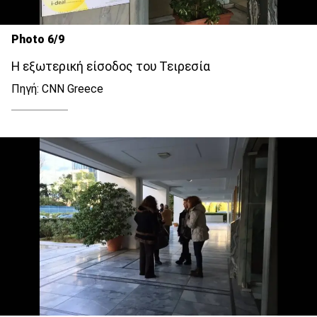
Photo 6/9
Η εξωτερική είσοδος του Τειρεσία
Πηγή: CNN Greece