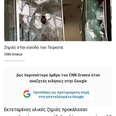
Ζημιές στην είσοδο του Τειρεσία
CNN Greece
Δες περισσότερα άρθρα του CNN Greece όταν
αναζητάς ειδήσεις στην Google
Προσθήκη ως προτιμώμενη πηγή
στα αποτελέσματα Google
Εκτεταμένες υλικές ζημιές προκάλεσαν