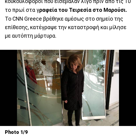
κουκουλοφόροι που εισέβαλαν λίγο πριν από τις 10
το πρωί στα γ
ραφεία του Τειρεσία στο Μαρούσι.
Το CNN Greece βρέθηκε αμέσως στο σημείο της
επίθεσης, κατέγραψε την καταστροφή και μίλησε
με αυτόπτη μάρτυρα.
Photo 1/9