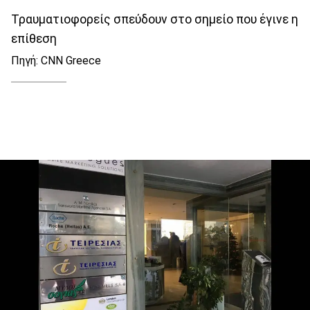
Τραυματιοφορείς σπεύδουν στο σημείο που έγινε η
επίθεση
Πηγή: CNN Greece