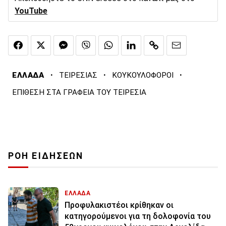
YouTube
·
·
·
ΕΛΛΑΔΑ
ΤΕΙΡΕΣΙΑΣ
ΚΟΥΚΟΥΛΟΦΟΡΟΙ
ΕΠΙΘΕΣΗ ΣΤΑ ΓΡΑΦΕΙΑ ΤΟΥ ΤΕΙΡΕΣΙΑ
ΡΟΗ ΕΙΔΗΣΕΩΝ
ΕΛΛΑΔΑ
Προφυλακιστέοι κρίθηκαν οι
κατηγορούμενοι για τη δολοφονία του