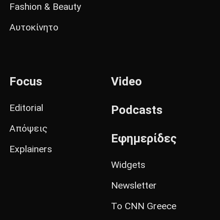
Fashion & Beauty
Αυτοκίνητο
Focus
Video
Editorial
Podcasts
Απόψεις
Εφημερίδες
Explainers
Widgets
Newsletter
Το CNN Greece