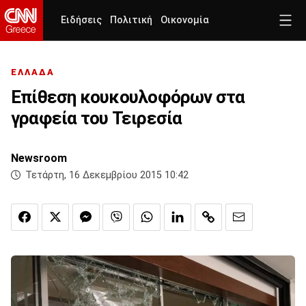
Ειδήσεις
Πολιτική
Οικονομία
ΕΛΛΑΔΑ
Επίθεση κουκουλοφόρων στα
γραφεία του Τειρεσία
Newsroom
Τετάρτη, 16 Δεκεμβρίου 2015 10:42