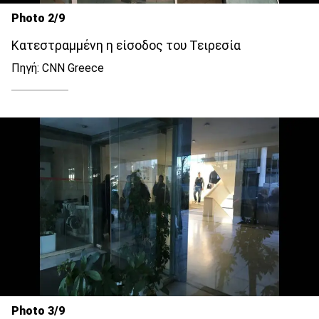
Photo 2/9
Κατεστραμμένη η είσοδος του Τειρεσία
Πηγή: CNN Greece
Photo 3/9