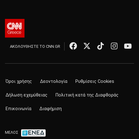
ΑΚΟΛΟΥΘΗΣΤΕ ΤΟ CNN.GR
Όροι χρήσης
Δεοντολογία
Ρυθμίσεις Cookies
Δήλωση εχεμύθειας
Πολιτική κατά της Διαφθοράς
Επικοινωνία
Διαφήμιση
ΜΕΛΟΣ