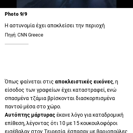
Photo 9/9
Η αστυνομία έχει αποκλείσει την περιοχή
Πηγή: CNN Greece
Όπως φαίνεται στις
αποκλειστικές εικόνες
, η
είσοδος των γραφείων έχει καταστραφεί, ενώ
σπασμένα τζάμια βρίσκονται διασκορπισμένα
παντού μέσα στο χώρο.
Αυτόπτης μάρτυρας
έκανε λόγο για καταδρομική
επίθεση, λέγοντας ότι 10 με 15 κουκουλοφόροι
εισέβαλαν στον Τειρεσία, έσπασαν με βαριοπούλες