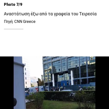
Photo 7/9
Αναστάτωση έξω από τα γραφεία του Τειρεσία
Πηγή: CNN Greece