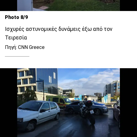
Photo 8/9
Ισχυρές αστυνομικές δυνάμεις έξω από τον
Τειρεσία
Πηγή: CNN Greece