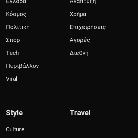
Ελλάδα
Ανάπτυξη
Κόσμος
Χρήμα
Πολιτική
Επιχειρήσεις
Σπορ
Αγορές
Tech
Διεθνή
Περιβάλλον
Viral
Style
Travel
Culture