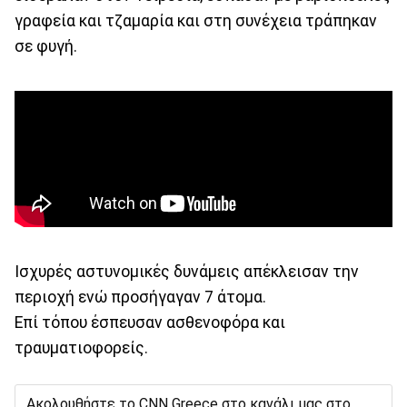
γραφεία και τζαμαρία και στη συνέχεια τράπηκαν
σε φυγή.
Ισχυρές αστυνομικές δυνάμεις απέκλεισαν την
περιοχή ενώ προσήγαγαν 7 άτομα.
Επί τόπου έσπευσαν ασθενοφόρα και
τραυματιοφορείς.
Ακολουθήστε το CNN Greece στο κανάλι μας στο