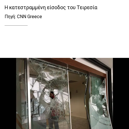
Η κατεστραμμένη είσοδος του Τειρεσία
Πηγή: CNN Greece