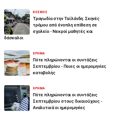
ΚΟΣΜΟΣ
Τραγωδία στην Ταϊλάνδη: Σκηνές
τρόμου από ένοπλη επίθεση σε
σχολείο - Νεκροί μαθητές και
δάσκαλοι
ΧΡΗΜΑ
Πότε πληρώνονται οι συντάξεις
Σεπτεμβρίου - Ποιες οι ημερομηνίες
καταβολής
ΧΡΗΜΑ
Πότε πληρώνονται οι συντάξεις
Σεπτεμβρίου στους δικαιούχους -
Αναλυτικά οι ημερομηνίες