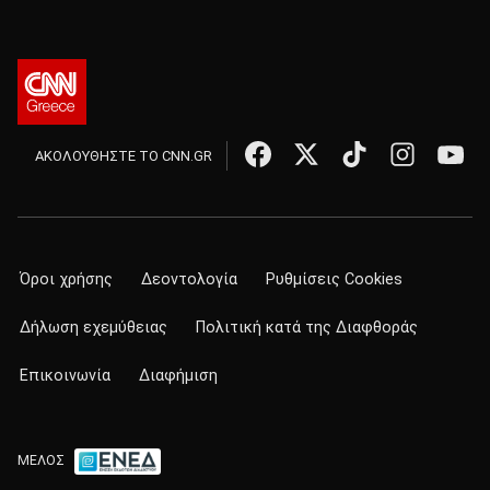
ΑΚΟΛΟΥΘΗΣΤΕ ΤΟ CNN.GR
Όροι χρήσης
Δεοντολογία
Ρυθμίσεις Cookies
Δήλωση εχεμύθειας
Πολιτική κατά της Διαφθοράς
Επικοινωνία
Διαφήμιση
ΜΕΛΟΣ