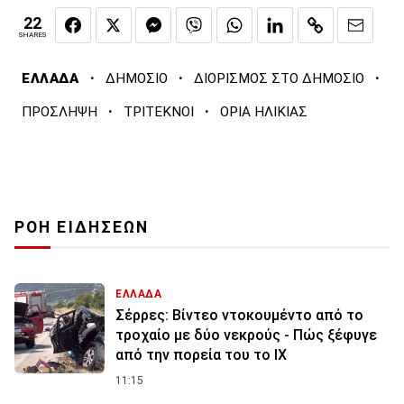
22
SHARES
·
·
·
ΕΛΛΑΔΑ
ΔΗΜΟΣΙΟ
ΔΙΟΡΙΣΜΟΣ ΣΤΟ ΔΗΜΟΣΙΟ
·
·
ΠΡΟΣΛΗΨΗ
ΤΡΙΤΕΚΝΟΙ
ΟΡΙΑ ΗΛΙΚΙΑΣ
ΡΟΗ ΕΙΔΗΣΕΩΝ
ΕΛΛΑΔΑ
Σέρρες: Βίντεο ντοκουμέντο από το
τροχαίο με δύο νεκρούς - Πώς ξέφυγε
από την πορεία του το ΙΧ
11:15