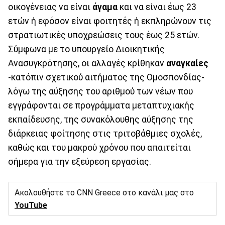
οικογένειας να είναι
άγαμα
και να είναι έως 23
ετών ή εφόσον είναι φοιτητές ή εκπληρώνουν τις
στρατιωτικές υποχρεώσεις τους έως 25 ετών.
Σύμφωνα με το υπουργείο Διοικητικής
Ανασυγκρότησης, οι αλλαγές κρίθηκαν
αναγκαίες
-κατόπιν σχετικού αιτήματος της Ομοσπονδίας-
λόγω της αύξησης του αριθμού των νέων που
εγγράφονται σε προγράμματα μεταπτυχιακής
εκπαίδευσης, της συνακόλουθης αύξησης της
διάρκειας φοίτησης στις τριτοβάθμιες σχολές,
καθώς και του μακρού χρόνου που απαιτείται
σήμερα για την εξεύρεση εργασίας.
Ακολουθήστε το CNN Greece στο κανάλι μας στο
YouTube