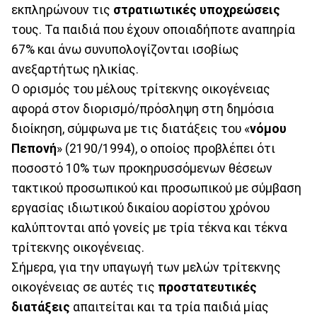
εκπληρώνουν τις
στρατιωτικές υποχρεώσεις
τους. Τα παιδιά που έχουν οποιαδήποτε αναπηρία
67% και άνω συνυπολογίζονται ισοβίως
ανεξαρτήτως ηλικίας.
Ο ορισμός του μέλους τρίτεκνης οικογένειας
αφορά στον διορισμό/πρόσληψη στη δημόσια
διοίκηση, σύμφωνα με τις διατάξεις του «
νόμου
Πεπονή
» (2190/1994), ο οποίος προβλέπει ότι
ποσοστό 10% των προκηρυσσόμενων θέσεων
τακτικού προσωπικού και προσωπικού με σύμβαση
εργασίας ιδιωτικού δικαίου αορίστου χρόνου
καλύπτονται από γονείς με τρία τέκνα και τέκνα
τρίτεκνης οικογένειας.
Σήμερα, για την υπαγωγή των μελών τρίτεκνης
οικογένειας σε αυτές τις
προστατευτικές
διατάξεις
απαιτείται και τα τρία παιδιά μίας