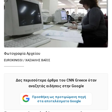
Φωτογραφία Αρχείου
EUROKINISSI / ΧΑΣΙΑΛΗΣ ΒΑΪΟΣ
Δες περισσότερα άρθρα του CNN Greece όταν
αναζητάς ειδήσεις στην Google
Προσθήκη ως προτιμώμενη πηγή
στα αποτελέσματα Google