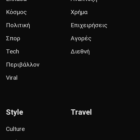
Κόσμος
Χρήμα
Πολιτική
Επιχειρήσεις
Σπορ
Αγορές
Tech
Διεθνή
Περιβάλλον
Viral
Style
Travel
Culture