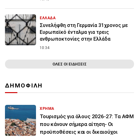
ΕΛΛΑΔΑ
Συνελήφθη στη Γερμανία 31χρονος με
Ευρωπαϊκό ένταλμα για τρεις
ανθρωποκτονίες στην Ελλάδα
10:34
ΟΛΕΣ ΟΙ ΕΙΔΗΣΕΙΣ
ΔΗΜΟΦΙΛΗ
ΧΡΗΜΑ
Τουρισμός για όλους 2026-27: Τα ΑΦΜ
που κάνουν σήμερα αίτηση- Οι
προϋποθέσεις και οι δικαιούχοι