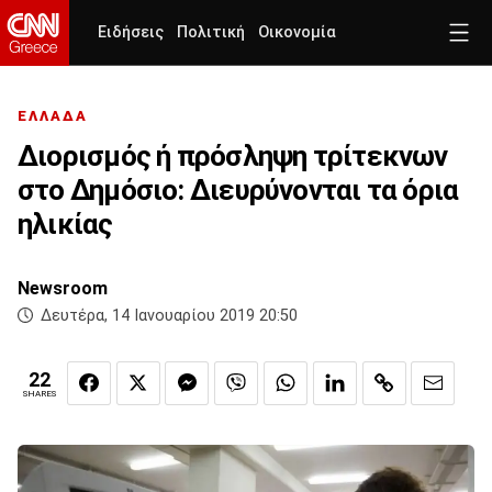
Ειδήσεις
Πολιτική
Οικονομία
ΕΛΛΑΔΑ
Διορισμός ή πρόσληψη τρίτεκνων
στο Δημόσιο: Διευρύνονται τα όρια
ηλικίας
Newsroom
Δευτέρα, 14 Ιανουαρίου 2019 20:50
22
SHARES