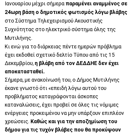
Ιανουαρίου μέχρι σήμερα
παραμένει αναμμένος σε
24ωρη βάση ο δημοτικός φωτισμός λόγω βλάβης
στο Σύστημα Τηλεχειρισμού Ακουστικής
Συχνότητας στο ηλεκτρικό σύστημα όλης της
Μυτιλήνης.
Κι ενώ για το διάρκειας πέντε ημερών πρόβλημα
έχει εκδοθεί σχετικό δελτίο Τύπου από τις 15
Δεκεμβρίου,
η βλάβη από τον ΔΕΔΔΗΕ δεν έχει
αποκατασταθεί.
Σήμερα, με ανακοίνωσή του, ο Δήμος Μυτιλήνης
έκανε γνωστό ότι «επειδή λόγω αυτού του
προβλήματος καταγράφονται άσκοπες
καταναλώσεις, έχει προβεί σε όλες τις νόμιμες
ενέργειες προκειμένου να μην υπάρξουν επιπλέον
χρεώσεις.
Καθώς και για την αποζημίωση του
δήμου για τις τυχόν βλάβες που θα προκύψουν