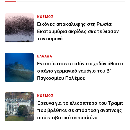
ΚΟΣΜΟΣ
Εικόνες αποκάλυψης στη Ρωσία:
Εκατομμύρια ακρίδες σκοτείνιασαν
τον ουρανό
ΕΛΛΑΔΑ
Εντοπίστηκε στο Ιόνιο σχεδόν άθικτο
σπάνιο γερμανικό ναυάγιο του Β’
Παγκοσμίου Πολέμου
ΚΟΣΜΟΣ
Έρευνα για το ελικόπτερο του Τραμπ
που βρέθηκε σε απόσταση αναπνοής
από επιβατικό αεροπλάνο