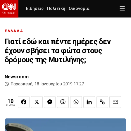
Ειδήσεις
Πολιτική
Οικονομία
ΕΛΛΑΔΑ
Γιατί εδώ και πέντε ημέρες δεν
έχουν σβήσει τα φώτα στους
δρόμους της Μυτιλήνης;
Newsroom
Παρασκευή, 18 Ιανουαρίου 2019 17:27
10
SHARES