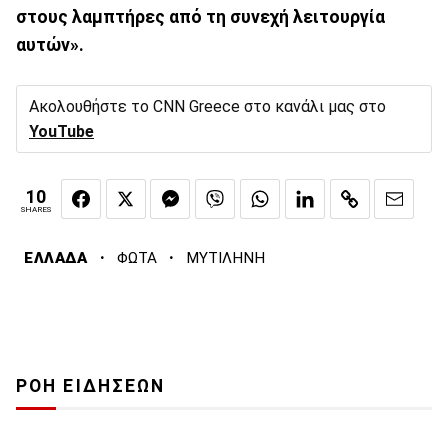
στους λαμπτήρες από τη συνεχή λειτουργία
αυτών».
Ακολουθήστε το CNN Greece στο κανάλι μας στο
YouTube
10
SHARES
·
·
ΕΛΛΑΔΑ
ΦΩΤΑ
ΜΥΤΙΛΗΝΗ
ΡΟΗ ΕΙΔΗΣΕΩΝ