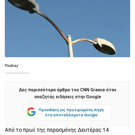
Pixabay
Δες περισσότερα άρθρα του CNN Greece όταν
αναζητάς ειδήσεις στην Google
Προσθήκη ως προτιμώμενη πηγή
στα αποτελέσματα Google
Από το πρωί της περασμένης Δευτέρας 14