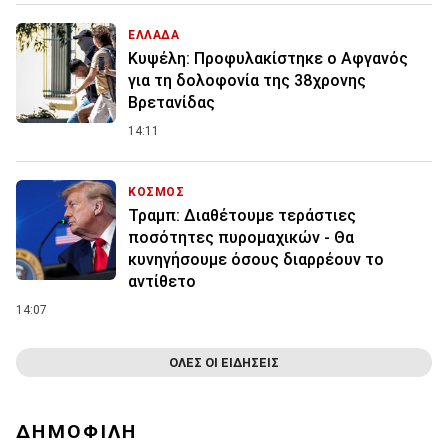
ΕΛΛΑΔΑ
Κυψέλη: Προφυλακίστηκε ο Αφγανός
για τη δολοφονία της 38χρονης
Βρετανίδας
14:11
ΚΟΣΜΟΣ
Τραμπ: Διαθέτουμε τεράστιες
ποσότητες πυρομαχικών - Θα
κυνηγήσουμε όσους διαρρέουν το
αντίθετο
14:07
ΟΛΕΣ ΟΙ ΕΙΔΗΣΕΙΣ
ΔΗΜΟΦΙΛΗ