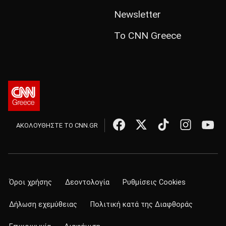
Newsletter
Το CNN Greece
ΑΚΟΛΟΥΘΗΣΤΕ ΤΟ CNN.GR
Όροι χρήσης
Δεοντολογία
Ρυθμίσεις Cookies
Δήλωση εχεμύθειας
Πολιτική κατά της Διαφθοράς