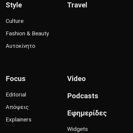
Style
Travel
Culture
Fashion & Beauty
Αυτοκίνητο
Focus
Video
Editorial
Podcasts
Απόψεις
Εφημερίδες
Explainers
Widgets