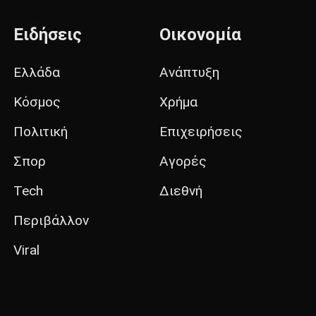
Ειδήσεις
Οικονομία
Ελλάδα
Ανάπτυξη
Κόσμος
Χρήμα
Πολιτική
Επιχειρήσεις
Σπορ
Αγορές
Tech
Διεθνή
Περιβάλλον
Viral