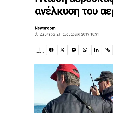
ανέλκυση του α
Newsroom
Δευτέρα, 21 Ιανουαρίου 2019 10:31
1
SHARES