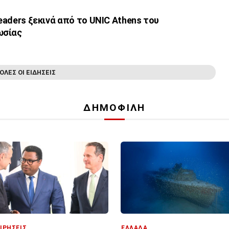
leaders ξεκινά από το UNIC Athens του
ωσίας
ΟΛΕΣ ΟΙ ΕΙΔΗΣΕΙΣ
ΔΗΜΟΦΙΛΗ
ΙΡΗΣΕΙΣ
ΕΛΛΑΔΑ