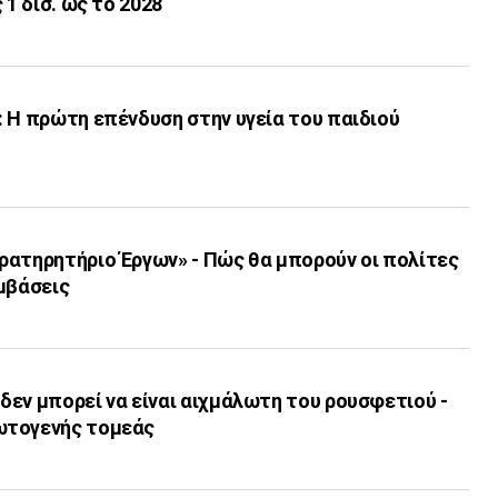
 1 δισ. ως το 2028
 Η πρώτη επένδυση στην υγεία του παιδιού
ρατηρητήριο Έργων» - Πώς θα μπορούν οι πολίτες
μβάσεις
εν μπορεί να είναι αιχμάλωτη του ρουσφετιού -
ωτογενής τομεάς