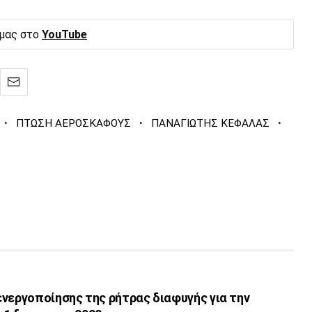
 μας στο
YouTube
·
·
·
ΠΤΩΣΗ ΑΕΡΟΣΚΑΦΟΥΣ
ΠΑΝΑΓΙΩΤΗΣ ΚΕΦΑΛΑΣ
νεργοποίησης της ρήτρας διαφυγής για την