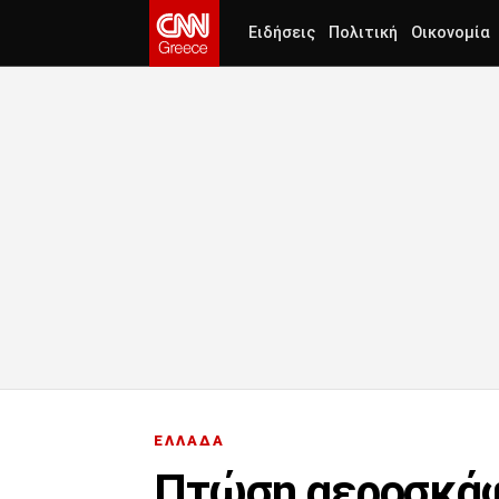
Ειδήσεις
Πολιτική
Οικονομία
ΕΛΛΑΔΑ
Πτώση αεροσκάφ