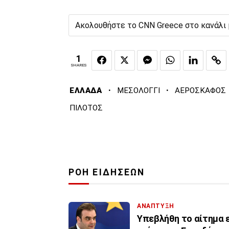
Ακολουθήστε το CNN Greece στο κανάλι
1
SHARES
·
·
ΕΛΛΑΔΑ
ΜΕΣΟΛΟΓΓΙ
ΑΕΡΟΣΚΑΦΟΣ
ΠΙΛΟΤΟΣ
ΡΟΗ ΕΙΔΗΣΕΩΝ
ΑΝΑΠΤΥΞΗ
Υπεβλήθη το αίτημα ε