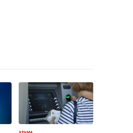
ΧΡΗΜΑ