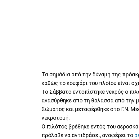
Τα σημάδια από την δύναμη της πρόσκ
καθώς το κουφάρι του πλοίου είναι σχ
Το Σάββατο εντοπίστηκε νεκρός ο πιλ
ανασύρθηκε από τη θάλασσα από την 
Σώματος και μεταφέρθηκε στο Γ.Ν. Με
νεκροτομή.
Ο πιλότος βρέθηκε εντός του αεροσκάφ
πρόλαβε να αντιδράσει, αναφέρει το
p