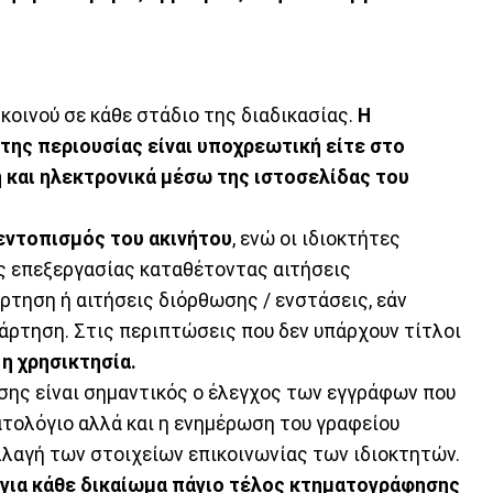
κοινού σε κάθε στάδιο της διαδικασίας.
Η
ης περιουσίας είναι υποχρεωτική είτε στο
 και ηλεκτρονικά μέσω της ιστοσελίδας του
ντοπισμός του ακινήτου
, ενώ οι ιδιοκτήτες
ς επεξεργασίας καταθέτοντας αιτήσεις
τηση ή αιτήσεις διόρθωσης / ενστάσεις, εάν
ρτηση. Στις περιπτώσεις που δεν υπάρχουν τίτλοι
 η χρησικτησία.
σης είναι σημαντικός ο έλεγχος των εγγράφων που
τολόγιο αλλά και η ενημέρωση του γραφείου
λαγή των στοιχείων επικοινωνίας των ιδιοκτητών.
 για κάθε δικαίωμα πάγιο τέλος κτηματογράφησης