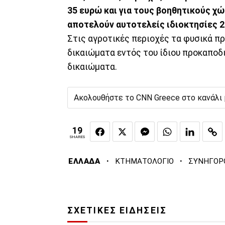
35 ευρώ και για τους βοηθητικούς χ
αποτελούν αυτοτελείς ιδιοκτησίες 2
Στις αγροτικές περιοχές τα φυσικά 
δικαιώματα εντός του ίδιου προκαποδ
δικαιώματα.
Ακολουθήστε το CNN Greece στο κανάλι
19
SHARES
·
·
ΕΛΛΑΔΑ
ΚΤΗΜΑΤΟΛΟΓΙΟ
ΣΥΝΗΓΟΡ
ΣΧΕΤΙΚΕΣ ΕΙΔΗΣΕΙΣ