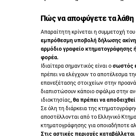
Πώς να αποφύγετε τα λάθη
Απαραίτητη κρίνεται η συμμετοχή του 
εμπρόθεσμη υποβολή δήλωσης ακίνητ
αρμόδιο γραφείο κτηματογράφησης ή
φορέα.
Ιδιαίτερα σημαντικός είναι ο
σωστός ε
πρέπει να ελέγχουν το αποτέλεσμα τη
επανεξέτασης στοιχείων στην προανάρ
διαπιστώσουν κάποιο σφάλμα στην ανά
ιδιοκτησίας
, θα πρέπει να αποδειχθεί
Σε όλη τη διάρκεια της κτηματογράφη
αποστέλλονται από το Ελληνικό Κτημα
κτηματογράφησης για οποιαδήποτε αλ
Στις αστικές περιοχές καταβάλλεται