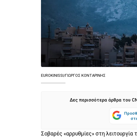
EUROKINISSI/ΓΙΩΡΓΟΣ ΚΟΝΤΑΡΙΝΗΣ
Δες περισσότερα άρθρα του CN
Προσθ
στ
Σοβαρές «αρρυθμίες» στη λειτουργία 