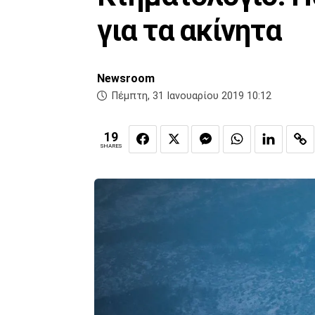
για τα ακίνητα
Newsroom
Πέμπτη, 31 Ιανουαρίου 2019 10:12
19
SHARES