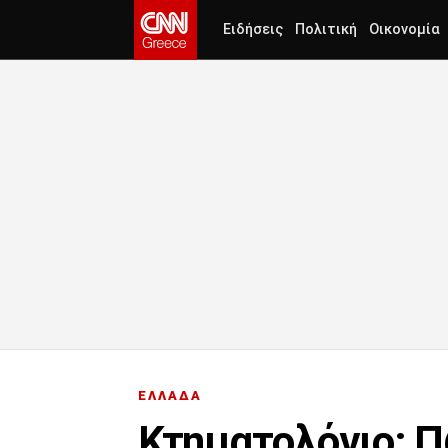
Ειδήσεις
Πολιτική
Οικονομία
ΕΛΛΑΔΑ
Κτηματολόγιο: Π