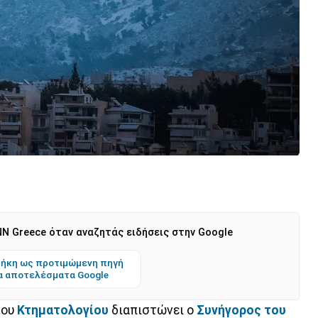
N Greece όταν αναζητάς ειδήσεις στην Google
ήκη ως προτιμώμενη πηγή
α αποτελέσματα Google
του
Κτηματολογίου
διαπιστώνει ο
Συνήγορος του