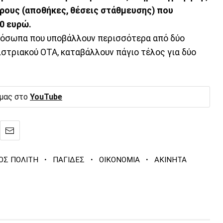
ώρους (αποθήκες, θέσεις στάθμευσης) που
0 ευρώ.
πρόσωπα που υποβάλλουν περισσότερα από δύο
ιστριακού ΟΤΑ, καταβάλλουν πάγιο τέλος για δύο
 μας στο
YouTube
·
·
·
ΟΣ ΠΟΛΙΤΗ
ΠΑΓΙΔΕΣ
ΟΙΚΟΝΟΜΙΑ
ΑΚΙΝΗΤΑ