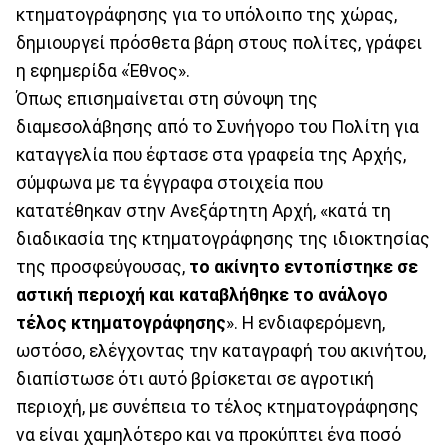
κτηματογράφησης για το υπόλοιπο της χώρας,
δημιουργεί πρόσθετα βάρη στους πολίτες, γράφει
η εφημερίδα «Έθνος».
Όπως επισημαίνεται στη σύνοψη της
διαμεσολάβησης από το Συνήγορο του Πολίτη για
καταγγελία που έφτασε στα γραφεία της Αρχής,
σύμφωνα με τα έγγραφα στοιχεία που
κατατέθηκαν στην Ανεξάρτητη Αρχή, «κατά τη
διαδικασία της κτηματογράφησης της ιδιοκτησίας
της προσφεύγουσας,
το ακίνητο εντοπίστηκε σε
αστική περιοχή και καταβλήθηκε το ανάλογο
τέλος κτηματογράφησης
». Η ενδιαφερόμενη,
ωστόσο, ελέγχοντας την καταγραφή του ακινήτου,
διαπίστωσε ότι αυτό βρίσκεται σε αγροτική
περιοχή, με συνέπεια το τέλος κτηματογράφησης
να είναι χαμηλότερο και να προκύπτει ένα ποσό