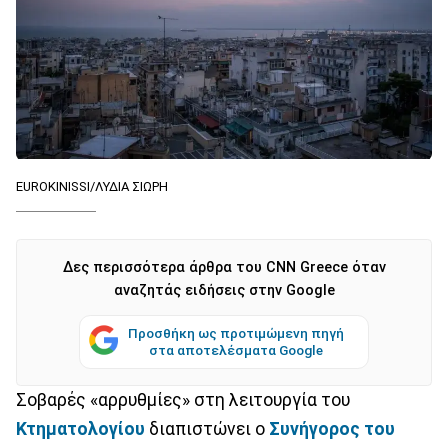
EUROKINISSI/ΛΥΔΙΑ ΣΙΩΡΗ
Δες περισσότερα άρθρα του CNN Greece όταν
αναζητάς ειδήσεις στην Google
Προσθήκη ως προτιμώμενη πηγή
στα αποτελέσματα Google
Σοβαρές «αρρυθμίες» στη λειτουργία του
Κτηματολογίου
διαπιστώνει ο
Συνήγορος του