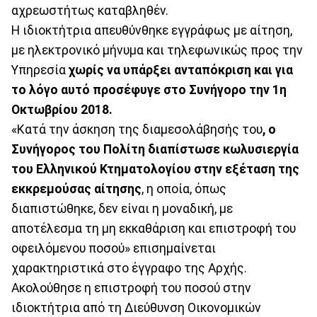
αχρεωστήτως καταβληθέν.
Η ιδιοκτήτρια απευθύνθηκε εγγράφως με αίτηση,
με ηλεκτρονικό μήνυμα και τηλεφωνικώς προς την
Υπηρεσία
χωρίς να υπάρξει ανταπόκριση και για
το λόγο αυτό προσέφυγε στο Συνήγορο την 1η
Οκτωβρίου 2018.
«Κατά την άσκηση της διαμεσολάβησής του
, ο
Συνήγορος του Πολίτη διαπίστωσε κωλυσιεργία
του Ελληνικού Κτηματολογίου στην εξέταση της
εκκρεμούσας αίτησης
, η οποία, όπως
διαπιστώθηκε, δεν είναι η μοναδική, με
αποτέλεσμα τη μη εκκαθάριση και επιστροφή του
οφειλόμενου ποσού» επισημαίνεται
χαρακτηριστικά στο έγγραφο της Αρχής.
Ακολούθησε η επιστροφή του ποσού στην
ιδιοκτήτρια από τη Διεύθυνση Οικονομικών