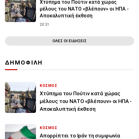
Χτύπημα του Πούτιν κατά χώρας
μέλους του ΝΑΤΟ «βλέπουν» οι ΗΠΑ -
Αποκαλυπτική έκθεση
20:31
ΟΛΕΣ ΟΙ ΕΙΔΗΣΕΙΣ
ΔΗΜΟΦΙΛΗ
ΚΟΣΜΟΣ
Χτύπημα του Πούτιν κατά χώρας
μέλους του ΝΑΤΟ «βλέπουν» οι ΗΠΑ -
Αποκαλυπτική έκθεση
ΚΟΣΜΟΣ
Απορρίπτει το Ιράν τη συμφωνία