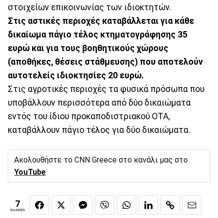
στοιχείων επικοινωνίας των ιδιοκτητών.
Στις αστικές περιοχές καταβάλλεται για κάθε
δικαίωμα πάγιο τέλος κτηματογράφησης 35
ευρώ και για τους βοηθητικούς χώρους
(αποθήκες, θέσεις στάθμευσης) που αποτελούν
αυτοτελείς ιδιοκτησίες 20 ευρώ.
Στις αγροτικές περιοχές τα φυσικά πρόσωπα που
υποβάλλουν περισσότερα από δύο δικαιώματα
εντός του ίδιου προκαποδιστριακού ΟΤΑ,
καταβάλλουν πάγιο τέλος για δύο δικαιώματα.
Ακολουθήστε το CNN Greece στο κανάλι μας στο
YouTube
7
SHARES