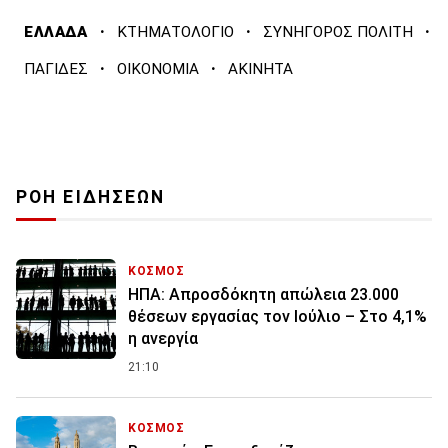
·
·
·
ΕΛΛΑΔΑ
ΚΤΗΜΑΤΟΛΟΓΙΟ
ΣΥΝΗΓΟΡΟΣ ΠΟΛΙΤΗ
·
·
ΠΑΓΙΔΕΣ
ΟΙΚΟΝΟΜΙΑ
ΑΚΙΝΗΤΑ
ΡΟΗ ΕΙΔΗΣΕΩΝ
ΚΟΣΜΟΣ
ΗΠΑ: Απροσδόκητη απώλεια 23.000
θέσεων εργασίας τον Ιούλιο – Στο 4,1%
η ανεργία
21:10
ΚΟΣΜΟΣ