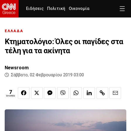
Ειδήσεις
Πολιτική
Οικονομία
ΕΛΛΑΔΑ
Κτηματολόγιο: Όλες οι παγίδες στα
τέλη για τα ακίνητα
Newsroom
Σάββατο, 02 Φεβρουαρίου 2019 03:00
7
SHARES