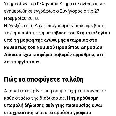
Υπηρεσίων του Ελληνικού Κτηματολογίου, όπως
ενημερώθηκε εγγράφως ο Συνήγορος στις 27
Νοεμβρίου 2018.
Η Ανεξάρτητη Αρχή υπογραμμίζει πως «με βάση
την εμπειρία της,
η μετάβαση του Κτηματολογίου
υπό τη μορφή της ανώνυμης εταιρείας στο
καθεστώς του Νομικού Προσώπου Δημοσίου
Δικαίου έχει επιφέρει σοβαρές αρρυθμίες στη
λειτουργία του»
.
Πώς να αποφύγετε τα λάθη
Απαραίτητη κρίνεται η συμμετοχή του κοινού σε
κάθε στάδιο της διαδικασίας.
Η εμπρόθεσμη
υποβολή δήλωσης ακίνητης περιουσίας είναι
υποχρεωτική είτε στο αρμόδιο γραφείο