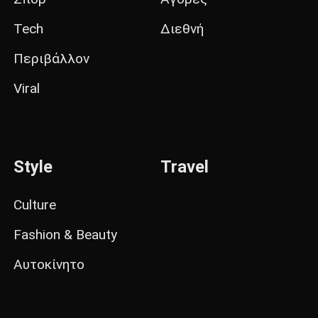
Tech
Διεθνή
Περιβάλλον
Viral
Style
Travel
Culture
Fashion & Beauty
Αυτοκίνητο