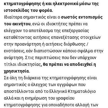
κτηματογράφησης ή και ηλεκτρονικά μέσω της
ιστοσελίδας του φορέα.
Ιδιαίτερα σημαντικός είναι ο
σωστός εντοπισμός
του ακινήτου
, ενώ οι ιδιοκτήτες πρέπει να
ελέγχουν το αποτέλεσμα της επεξεργασίας
καταθέτοντας αιτήσεις επανεξέτασης στοιχείων
στην προανάρτηση ή αιτήσεις διόρθωσης /
ενστάσεις, εάν διαπιστώσουν κάποιο σφάλμα στην
ανάρτηση. Στις περιπτώσεις που δεν υπάρχουν
τίτλοι ιδιοκτησίας
, θα πρέπει να αποδειχθεί η
χρησικτησία.
Σε όλη τη διάρκεια της κτηματογράφησης είναι
σημαντικός ο έλεγχος των εγγράφων που
αποστέλλονται από το Ελληνικό Κτηματολόγιο
αλλά και η ενημέρωση του γραφείου
κτηματογράφησης για οποιαδήποτε αλλαγή των