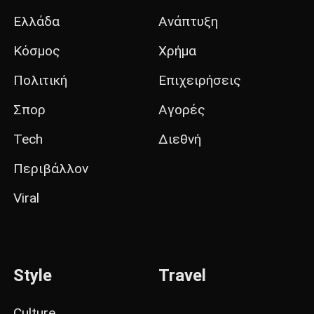
Ελλάδα
Ανάπτυξη
Κόσμος
Χρήμα
Πολιτική
Επιχειρήσεις
Σπορ
Αγορές
Tech
Διεθνή
Περιβάλλον
Viral
Style
Travel
Culture