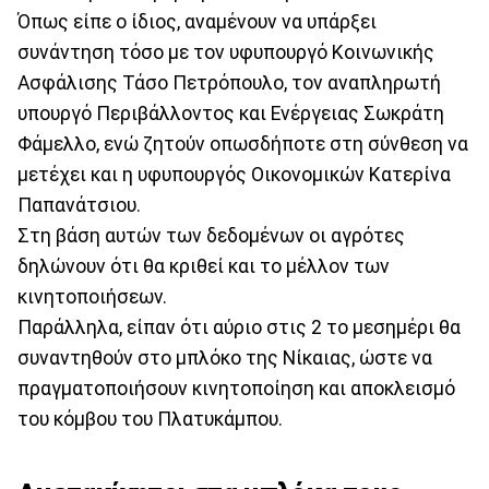
Όπως είπε ο ίδιος, αναμένουν να υπάρξει
συνάντηση τόσο με τον υφυπουργό Κοινωνικής
Ασφάλισης Τάσο Πετρόπουλο, τον αναπληρωτή
υπουργό Περιβάλλοντος και Ενέργειας Σωκράτη
Φάμελλο, ενώ ζητούν οπωσδήποτε στη σύνθεση να
μετέχει και η υφυπουργός Οικονομικών Κατερίνα
Παπανάτσιου.
Στη βάση αυτών των δεδομένων οι αγρότες
δηλώνουν ότι θα κριθεί και το μέλλον των
κινητοποιήσεων.
Παράλληλα, είπαν ότι αύριο στις 2 το μεσημέρι θα
συναντηθούν στο μπλόκο της Νίκαιας, ώστε να
πραγματοποιήσουν κινητοποίηση και αποκλεισμό
του κόμβου του Πλατυκάμπου.