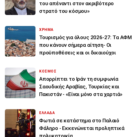
του απέναντι στον ακριβότερο
στρατό του κόσμου»
ΧΡΗΜΑ
Τουρισμός για όλους 2026-27: Τα ΑΦΜ
που κάνουν σήμερα αίτηση- Οι
προϋποθέσεις και οι δικαιούχοι
ΚΟΣΜΟΣ
Απορρίπτει το Ιράν τη συμφωνία
Σαουδικής Αραβίας, Τουρκίας και
Πακιστάν - «Είναι μόνο στα χαρτιά»
ΕΛΛΑΔΑ
Φωτιά σε κατάστημα στο Παλαιό
Φάληρο - Εκκενώνεται προληπτικά
πολυκατοικία