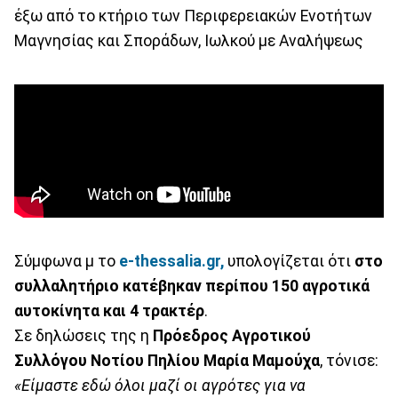
έξω από το κτήριο των Περιφερειακών Ενοτήτων
Μαγνησίας και Σποράδων, Ιωλκού με Αναλήψεως
Σύμφωνα μ το
e-thessalia.gr,
υπολογίζεται ότι
στο
συλλαλητήριο κατέβηκαν περίπου 150 αγροτικά
αυτοκίνητα και 4 τρακτέρ
.
Σε δηλώσεις της η
Πρόεδρος Αγροτικού
Συλλόγου Νοτίου Πηλίου Μαρία Μαμούχα
, τόνισε:
«Είμαστε εδώ όλοι μαζί οι αγρότες για να