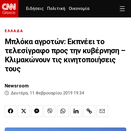
Ειδήσεις
Πολιτική
Οικονομία
ΕΛΛΑΔΑ
Μπλόκα αγροτών: Εκπνέει το
τελεσίγραφο προς την κυβέρνηση –
Κλιμακώνουν τις κινητοποιήσεις
τους
Newsroom
Δευτέρα, 11 Φεβρουαρίου 2019 19:34