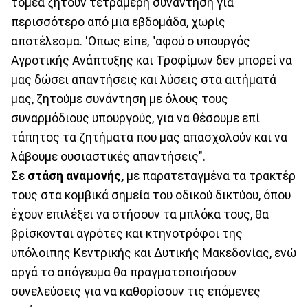
τομέα ζητούν τετραμερή συνάντηση για
περισσότερο από μια εβδομάδα, χωρίς
αποτέλεσμα. 'Οπως είπε, "αφού ο υπουργός
Αγροτικής Ανάπτυξης και Τροφίμων δεν μπορεί να
μας δώσει απαντήσεις και λύσεις στα αιτήματά
μας, ζητούμε συνάντηση με όλους τους
συναρμόδιους υπουργούς, για να θέσουμε επί
τάπητος τα ζητήματα που μας απασχολούν και να
λάβουμε ουσιαστικές απαντήσεις".
Σε
στάση αναμονής,
με παρατεταγμένα τα τρακτέρ
τους στα κομβικά σημεία του οδικού δικτύου, όπου
έχουν επιλέξει να στήσουν τα μπλόκα τους, θα
βρίσκονται αγρότες και κτηνοτρόφοι της
υπόλοιπης Κεντρικής και Δυτικής Μακεδονίας, ενώ
αργά το απόγευμα θα πραγματοποιήσουν
συνελεύσεις για να καθορίσουν τις επόμενες