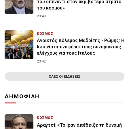
του απέναντι στον ακριβότερο στρατό
του κόσμου»
23:48
ΚΟΣΜΟΣ
Ανοικτός πόλεμος Μαδρίτης - Ρώμης: Η
Ισπανία επαναφέρει τους συνοριακούς
ελέγχους για τους Ιταλούς
23:42
ΟΛΕΣ ΟΙ ΕΙΔΗΣΕΙΣ
ΔΗΜΟΦΙΛΗ
ΚΟΣΜΟΣ
Αραγτσί: «Το Ιράν απέδειξε τη δύναμή