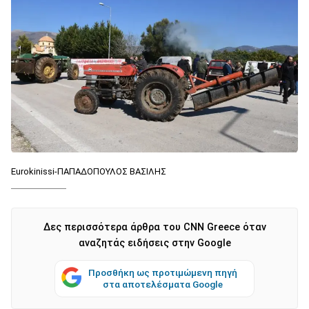
Eurokinissi-ΠΑΠΑΔΟΠΟΥΛΟΣ ΒΑΣΙΛΗΣ
Δες περισσότερα άρθρα του CNN Greece όταν
αναζητάς ειδήσεις στην Google
Προσθήκη ως προτιμώμενη πηγή
στα αποτελέσματα Google