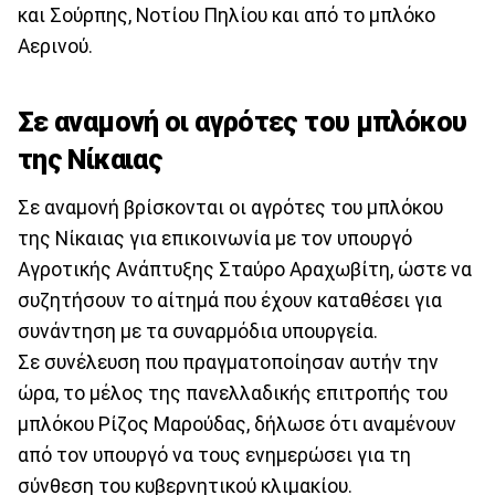
και Σούρπης, Νοτίου Πηλίου και από το μπλόκο
Αερινού.
Σε αναμονή οι αγρότες του μπλόκου
της Νίκαιας
Σε αναμονή βρίσκονται οι αγρότες του μπλόκου
της Νίκαιας για επικοινωνία με τον υπουργό
Αγροτικής Ανάπτυξης Σταύρο Αραχωβίτη, ώστε να
συζητήσουν το αίτημά που έχουν καταθέσει για
συνάντηση με τα συναρμόδια υπουργεία.
Σε συνέλευση που πραγματοποίησαν αυτήν την
ώρα, το μέλος της πανελλαδικής επιτροπής του
μπλόκου Ρίζος Μαρούδας, δήλωσε ότι αναμένουν
από τον υπουργό να τους ενημερώσει για τη
σύνθεση του κυβερνητικού κλιμακίου.