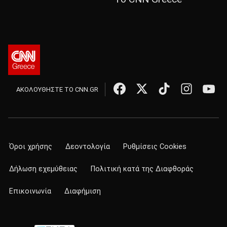
ΑΚΟΛΟΥΘΗΣΤΕ ΤΟ CNN.GR
Όροι χρήσης
Δεοντολογία
Ρυθμίσεις Cookies
Δήλωση εχεμύθειας
Πολιτική κατά της Διαφθοράς
Επικοινωνία
Διαφήμιση