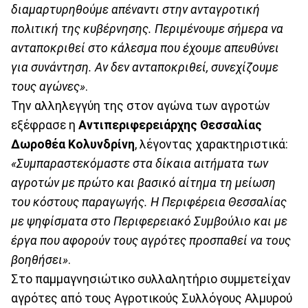
διαμαρτυρηθούμε απέναντι στην ανταγροτική
πολιτική της κυβέρνησης. Περιμένουμε σήμερα να
ανταποκριθεί στο κάλεσμα που έχουμε απευθύνει
για συνάντηση. Αν δεν ανταποκριθεί, συνεχίζουμε
τους αγώνες»
.
Την αλληλεγγύη της στον αγώνα των αγροτών
εξέφρασε η
Αντιπεριφερειάρχης Θεσσαλίας
Δωροθέα Κολυνδρίνη
, λέγοντας χαρακτηριστικά:
«Συμπαραστεκόμαστε στα δίκαια αιτήματα των
αγροτών με πρώτο και βασικό αίτημα τη μείωση
του κόστους παραγωγής. Η Περιφέρεια Θεσσαλίας
με ψηφίσματα στο Περιφερειακό Συμβούλιο και με
έργα που αφορούν τους αγρότες προσπαθεί να τους
βοηθήσει»
.
Στο παμμαγνησιώτικο συλλαλητήριο συμμετείχαν
αγρότες από τους Αγροτικούς Συλλόγους Αλμυρού