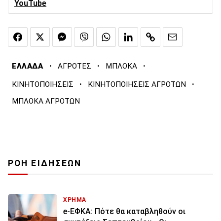
YouTube
·
·
·
ΕΛΛΑΔΑ
ΑΓΡΟΤΕΣ
ΜΠΛΟΚΑ
·
·
ΚΙΝΗΤΟΠΟΙΗΣΕΙΣ
ΚΙΝΗΤΟΠΟΙΗΣΕΙΣ ΑΓΡΟΤΩΝ
ΜΠΛΟΚΑ ΑΓΡΟΤΩΝ
ΡΟΗ ΕΙΔΗΣΕΩΝ
ΧΡΗΜΑ
e-ΕΦΚΑ: Πότε θα καταβληθούν οι