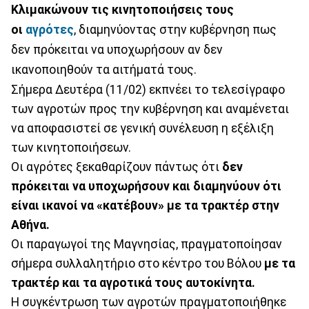
Κλιμακώνουν τις κινητοποιήσεις τους
οι
αγρότες
, διαμηνύοντας στην κυβέρνηση πως
δεν πρόκειται να υποχωρήσουν αν δεν
ικανοποιηθούν τα αιτήματά τους.
Σήμερα Δευτέρα (11/02) εκπνέει το τελεσίγραφο
των αγροτών προς την κυβέρνηση και αναμένεται
να αποφασιστεί σε γενική συνέλευση η εξέλιξη
των κινητοποιήσεων.
Οι αγρότες ξεκαθαρίζουν πάντως ότι
δεν
πρόκειται να υποχωρήσουν και διαμηνύουν ότι
είναι ικανοί να «κατέβουν» με τα τρακτέρ στην
Αθήνα.
Οι παραγωγοί της Μαγνησίας, πραγματοποίησαν
σήμερα συλλαλητήριο στο κέντρο του Βόλου
με τα
τρακτέρ και τα αγροτικά τους αυτοκίνητα.
Η συγκέντρωση των αγροτών πραγματοποιήθηκε