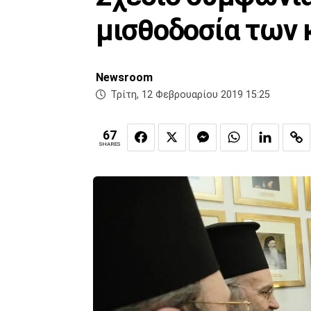
μισθοδοσία των
Newsroom
Τρίτη, 12 Φεβρουαρίου 2019 15:25
67
SHARES