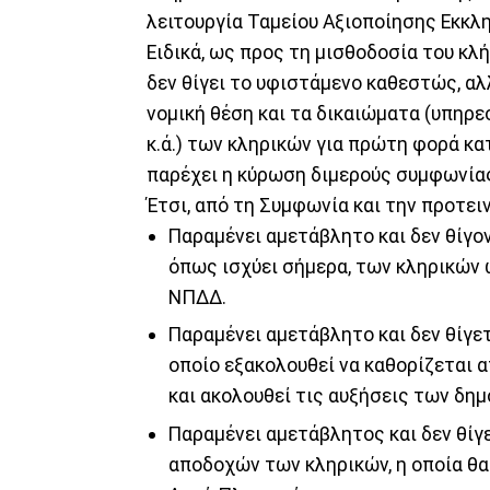
λειτουργία Ταμείου Αξιοποίησης Εκκλ
Ειδικά, ως προς τη μισθοδοσία του κλ
δεν θίγει το υφιστάμενο καθεστώς, αλ
νομική θέση και τα δικαιώματα (υπηρε
κ.ά.) των κληρικών για πρώτη φορά κα
παρέχει η κύρωση διμερούς συμφωνία
Έτσι, από τη Συμφωνία και την προτει
Παραμένει αμετάβλητο και δεν θίγο
όπως ισχύει σήμερα, των κληρικών
ΝΠΔΔ.
Παραμένει αμετάβλητο και δεν θίγε
οποίο εξακολουθεί να καθορίζεται α
και ακολουθεί τις αυξήσεις των δη
Παραμένει αμετάβλητος και δεν θίγ
αποδοχών των κληρικών, η οποία θα 