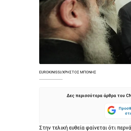
ΕUROKINISSI/ΧΡΗΣΤΟΣ ΜΠΟΝΗΣ
Δες περισσότερα άρθρα του CN
Προσθ
στ
Στην τελική ευθεία φαίνεται ότι περ