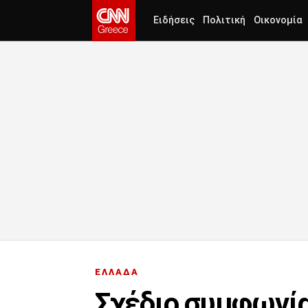
Ειδήσεις
Πολιτική
Οικονομία
ΕΛΛΑΔΑ
Σχέδιο συμφωνία