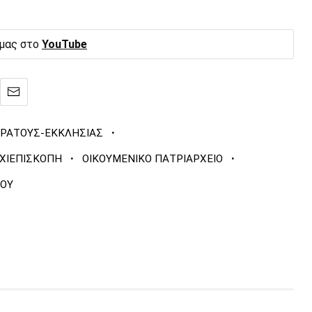
 μας στο
YouTube
·
ΚΡΑΤΟΥΣ-ΕΚΚΛΗΣΙΑΣ
·
·
ΧΙΕΠΙΣΚΟΠΗ
ΟΙΚΟΥΜΕΝΙΚΟ ΠΑΤΡΙΑΡΧΕΙΟ
ΛΟΥ