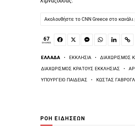
λιμνάζουσας.
Ακολουθήστε το CNN Greece στο κανάλι
67
SHARES
·
·
ΕΛΛΑΔΑ
ΕΚΚΛΗΣΙΑ
ΔΙΑΧΩΡΙΣΜΟΣ 
·
ΔΙΑΧΩΡΙΣΜΟΣ ΚΡΑΤΟΥΣ ΕΚΚΛΗΣΙΑΣ
ΑΡ
·
ΥΠΟΥΡΓΕΙΟ ΠΑΙΔΕΙΑΣ
ΚΩΣΤΑΣ ΓΑΒΡΟΓ
ΡΟΗ ΕΙΔΗΣΕΩΝ