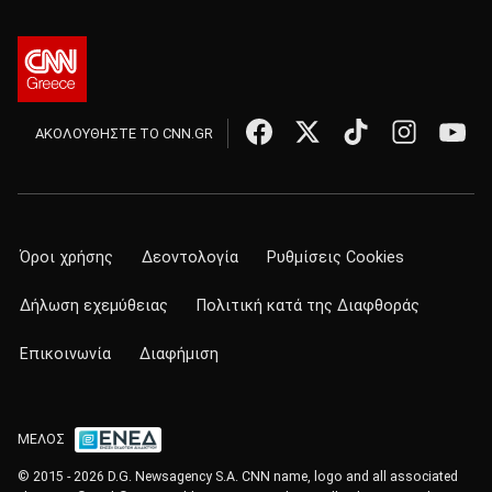
ΑΚΟΛΟΥΘΗΣΤΕ ΤΟ CNN.GR
Όροι χρήσης
Δεοντολογία
Ρυθμίσεις Cookies
Δήλωση εχεμύθειας
Πολιτική κατά της Διαφθοράς
Επικοινωνία
Διαφήμιση
ΜΕΛΟΣ
© 2015 - 2026 D.G. Newsagency S.A. CNN name, logo and all associated