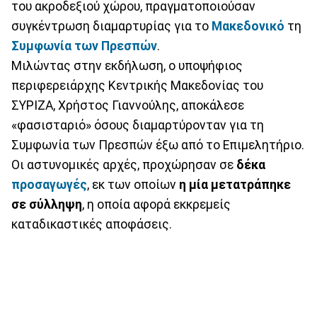
του ακροδεξιού χώρου, πραγματοποιούσαν
συγκέντρωση διαμαρτυρίας για το
Μακεδονικό
τη
Συμφωνία των Πρεσπών
.
Μιλώντας στην εκδήλωση, ο υποψήφιος
περιφερειάρχης Κεντρικής Μακεδονίας του
ΣΥΡΙΖΑ, Χρήστος Γιαννούλης, αποκάλεσε
«φασισταριό» όσους διαμαρτύρονταν για τη
Συμφωνία των Πρεσπών έξω από το Επιμελητήριο.
Οι αστυνομικές αρχές, προχώρησαν σε
δέκα
προσαγωγές
, εκ των οποίων
η μία μετατράπηκε
σε σύλληψη
, η οποία αφορά εκκρεμείς
καταδικαστικές αποφάσεις.