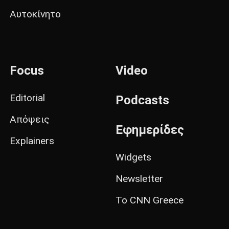
Αυτοκίνητο
Focus
Video
Editorial
Podcasts
Απόψεις
Εφημερίδες
Explainers
Widgets
Newsletter
Το CNN Greece