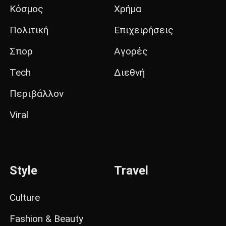
Κόσμος
Χρήμα
Πολιτική
Επιχειρήσεις
Σπορ
Αγορές
Tech
Διεθνή
Περιβάλλον
Viral
Style
Travel
Culture
Fashion & Beauty