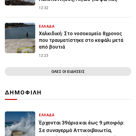
12:32
ΕΛΛΑΔΑ
Χαλκιδική: Στο νοσοκομείο 8χρονος
που τραυματίστηκε στο κεφάλι μετά
από βουτιά
12:23
ΟΛΕΣ ΟΙ ΕΙΔΗΣΕΙΣ
ΔΗΜΟΦΙΛΗ
ΕΛΛΑΔΑ
Έρχονται 39άρια και έως 9 μποφόρ:
Σε συναγερμό Αττικοιβοιωτία,