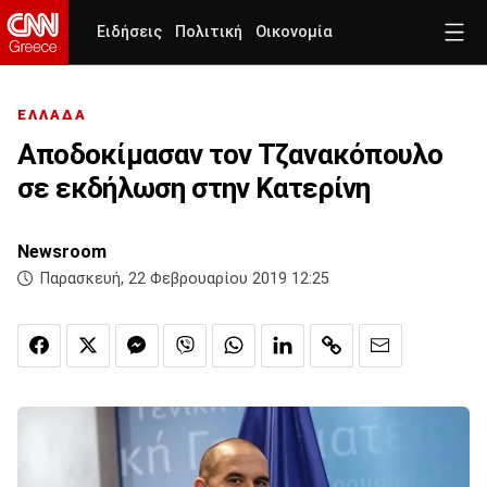
Ειδήσεις
Πολιτική
Οικονομία
ΕΛΛΑΔΑ
Αποδοκίμασαν τον Τζανακόπουλο
σε εκδήλωση στην Κατερίνη
Newsroom
Παρασκευή, 22 Φεβρουαρίου 2019 12:25