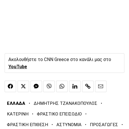
Ακολουθήστε το CNN Greece στο κανάλι μας στο
YouTube
·
·
ΕΛΛΑΔΑ
ΔΗΜΗΤΡΗΣ ΤΖΑΝΑΚΟΠΟΥΛΟΣ
·
·
ΚΑΤΕΡΙΝΗ
ΦΡΑΣΤΙΚΟ ΕΠΕΙΣΟΔΙΟ
·
·
·
ΦΡΑΣΤΙΚΗ ΕΠΙΘΕΣΗ
ΑΣΤΥΝΟΜΙΑ
ΠΡΟΣΑΓΩΓΕΣ