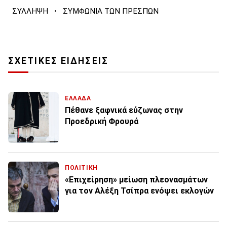
·
ΣΥΛΛΗΨΗ
ΣΥΜΦΩΝΙΑ ΤΩΝ ΠΡΕΣΠΩΝ
ΣΧΕΤΙΚΕΣ ΕΙΔΗΣΕΙΣ
ΕΛΛΑΔΑ
Πέθανε ξαφνικά εύζωνας στην
Προεδρική Φρουρά
ΠΟΛΙΤΙΚΗ
«Επιχείρηση» μείωση πλεονασμάτων
για τον Αλέξη Τσίπρα ενόψει εκλογών