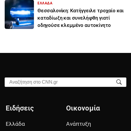
ΕΛΛΑΔΑ
Θεσσαλονίκη: Κατήγγειλε τροχαίο και
καταδίωξη και συνελήφθη γιατί
οδηγούσε κλεμμένο αυτοκίνητο
Αναζήτηση στο CNN.gr
Ειδήσεις
Οικονομία
Ελλάδα
Ανάπτυξη