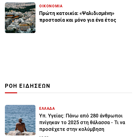
ΟΙΚΟΝΟΜΙΑ
Πρώτη κατοικία: «Ψαλιδισμένη»
προστασία και μόνο για ένα έτος
ΡΟΗ ΕΙΔΗΣΕΩΝ
ΕΛΛΑΔΑ
Υπ. Υγείας: Πάνω από 280 άνθρωποι
πνίγηκαν το 2025 στη θάλασσα - Τι να
προσέχετε στην κολύμβηση