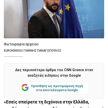
Φωτογραφία αρχείου
EUROKINISSI/ ΓΙΑΝΝΗΣ ΠΑΝΑΓΟΠΟΥΛΟΣ
Δες περισσότερα άρθρα του CNN Greece όταν
αναζητάς ειδήσεις στην Google
Προσθήκη ως προτιμώμενη πηγή
στα αποτελέσματα Google
«Εσείς σπείρατε τη διχόνοια στην Ελλάδα,