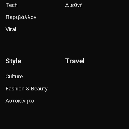
Tech
Διεθνή
Περιβάλλον
Viral
Style
Travel
Culture
Fashion & Beauty
Αυτοκίνητο