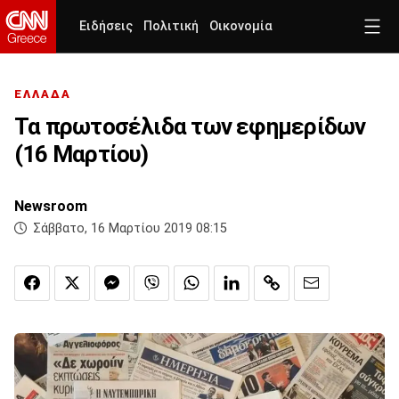
Ειδήσεις
Πολιτική
Οικονομία
ΕΛΛΑΔΑ
Τα πρωτοσέλιδα των εφημερίδων
(16 Μαρτίου)
Newsroom
Σάββατο, 16 Μαρτίου 2019 08:15