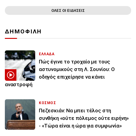
ΟΛΕΣ ΟΙ ΕΙΔΗΣΕΙΣ
ΔΗΜΟΦΙΛΗ
ΕΛΛΑΔΑ
Πώς έγινε το τροχαίο με τους
αστυνομικούς στη Λ. Σουνίου: Ο
οδηγός επιχείρησε να κάνει
αναστροφή
ΚΟΣΜΟΣ
Πεζεσκιάν: Να μπει τέλος στη
συνθήκη «ούτε πόλεμος ούτε ειρήνη»
- «Τώρα είναι η ώρα για συμφωνία»