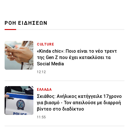
ΡΟΗ ΕΙΔΗΣΕΩΝ
CULTURE
«Kinda chic»: Ποιο είναι το νέο τρεντ
της Gen Z που έχει κατακλύσει τα
Social Media
12:12
ΕΛΛΑΔΑ
Σκιάθος: Ανήλικος κατήγγειλε 17χρονο
για βιασμό - Τον απειλούσε με διαρροή
βίντεο στο διαδίκτυο
11:55