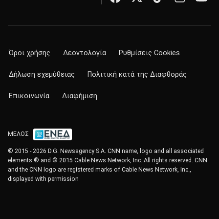
Όροι χρήσης
Δεοντολογία
Ρυθμίσεις Cookies
Δήλωση εχεμύθειας
Πολιτική κατά της Διαφθοράς
Επικοινωνία
Διαφήμιση
ΜΕΛΟΣ
© 2015 - 2026 D.G. Newsagency S.A. CNN name, logo and all associated
elements ® and © 2015 Cable News Network, Inc. All rights reserved. CNN
and the CNN logo are registered marks of Cable News Network, Inc.,
displayed with permission