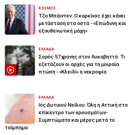
ΚΟΣΜΟΣ
Τζο Μπάιντεν: Ο καρκίνος έχει κάνει
μετάσταση στα οστά - «Επώδυνη και
εξουθενωτική μάχη»
ΕΛΛΑΔΑ
Σορός 57χρονης στον Λυκαβηττό: Τι
εξετάζουν οι αρχές για τη μοιραία
πτώση - «Κλειδί» η νεκροψία
ΕΛΛΑΔΑ
Ιός Δυτικού Νείλου: Όλη η Αττική στο
επίκεντρο των κρουσμάτων-
Συμπτώματα και μέρες μετά το
τσίμπημα