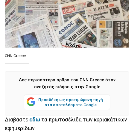
CNN Greece
Δες περισσότερα άρθρα του CNN Greece όταν
αναζητάς ειδήσεις στην Google
Προσθήκη ως προτιμώμενη πηγή
στα αποτελέσματα Google
Διαβάστε
εδώ
τα πρωτοσέλιδα των κυριακάτικων
εφημερίδων.