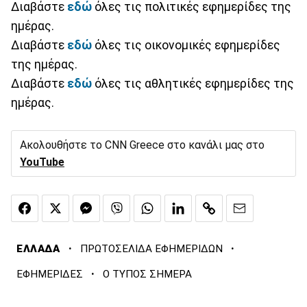
Διαβάστε
εδώ
όλες τις πολιτικές εφημερίδες της
ημέρας.
Διαβάστε
εδώ
όλες τις οικονομικές εφημερίδες
της ημέρας.
Διαβάστε
εδώ
όλες τις αθλητικές εφημερίδες της
ημέρας.
Ακολουθήστε το CNN Greece στο κανάλι μας στο
YouTube
·
·
ΕΛΛΑΔΑ
ΠΡΩΤΟΣΕΛΙΔΑ ΕΦΗΜΕΡΙΔΩΝ
·
ΕΦΗΜΕΡΙΔΕΣ
Ο ΤΥΠΟΣ ΣΗΜΕΡΑ