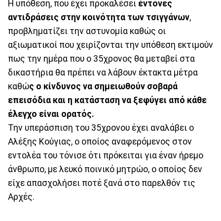
Η υπόθεση, που έχει προκαλέσει
έντονες
αντιδράσεις στην κοινότητα των τσιγγάνων
,
προβληματίζει την αστυνομία καθώς οι
αξιωματικοί που χειρίζονται την υπόθεση εκτιμούν
πως την ημέρα που ο 35χρονος θα μεταβεί στα
δικαστήρια θα πρέπει να λάβουν έκτακτα μέτρα
καθώ
ς ο κίνδυνος να σημειωθούν σοβαρά
επεισόδια και η κατάσταση να ξεφύγει από κάθε
έλεγχο είναι ορατός.
Την υπεράσπιση του 35χρονου έχει αναλάβει ο
Αλέξης Κούγιας, ο οποίος αναφερόμενος στον
εντολέα του τόνισε ότι πρόκειται για έναν ήρεμο
άνθρωπο, με λευκό ποινικό μητρώο, ο οποίος δεν
είχε απασχολήσει ποτέ ξανά στο παρελθόν τις
Αρχές.