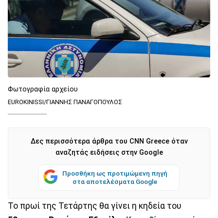
Φωτογραφία αρχείου
EUROKINISSI/ΓΙΑΝΝΗΣ ΠΑΝΑΓΟΠΟΥΛΟΣ
Δες περισσότερα άρθρα του CNN Greece όταν
αναζητάς ειδήσεις στην Google
Προσθήκη ως προτιμώμενη πηγή
στα αποτελέσματα Google
Το πρωί της Τετάρτης θα γίνει η κηδεία του