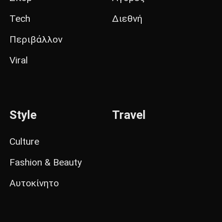
Tech
Διεθνή
Περιβάλλον
Viral
Style
Travel
Culture
Fashion & Beauty
Αυτοκίνητο