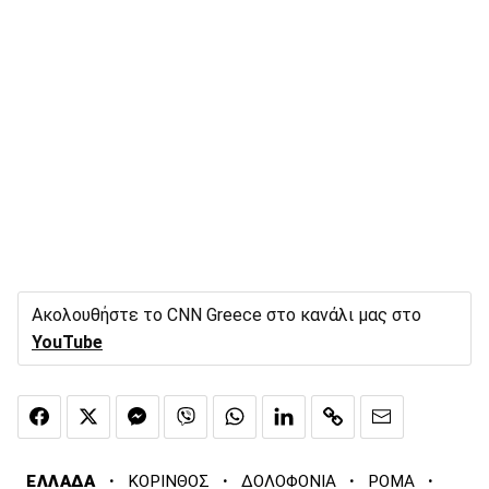
Ακολουθήστε το CNN Greece στο κανάλι μας στο
YouTube
·
·
·
·
ΕΛΛΑΔΑ
ΚΟΡΙΝΘΟΣ
ΔΟΛΟΦΟΝΙΑ
ΡΟΜΑ