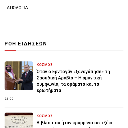
ΑΠΟΛΟΓΙΑ
ΡΟΗ ΕΙΔΗΣΕΩΝ
ΚΟΣΜΟΣ
Όταν ο Ερντογάν «ξαναγάπησε» τη
Σαουδική Αραβία – Η αμυντική
συμφωνία, τα οράματα και τα
ερωτήματα
23:00
ΚΟΣΜΟΣ
Βιβλίο που ήταν κρυμμένο σε τζάκι