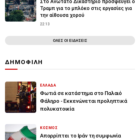
Στο Ανώτατο Δικαστήριο προσφεύγει ο
Τραμπ για το μπλόκο στις εργασίες για
την αίθουσα χορού
22:13
ΟΛΕΣ ΟΙ ΕΙΔΗΣΕΙΣ
ΔΗΜΟΦΙΛΗ
ΕΛΛΑΔΑ
Φωτιά σε κατάστημα στο Παλαιό
Φάληρο - Εκκενώνεται προληπτικά
πολυκατοικία
ΚΟΣΜΟΣ
Απορρίπτει το Ιράν τη συμφωνία