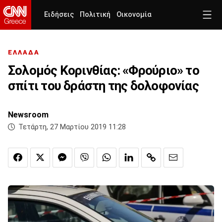
Ειδήσεις
Πολιτική
Οικονομία
ΕΛΛΑΔΑ
Σολομός Κορινθίας: «Φρούριο» το
σπίτι του δράστη της δολοφονίας
Newsroom
Τετάρτη, 27 Μαρτίου 2019 11:28